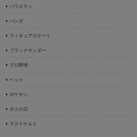
バラエティ
パンダ
フィギュアスケート
ブラックサンダー
プロ野球
ペット
ポケモン
ボスの日
マクドナルド