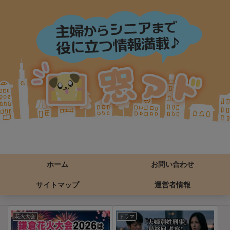
ホーム
お問い合わせ
サイトマップ
運営者情報
花火大会
ドラマ