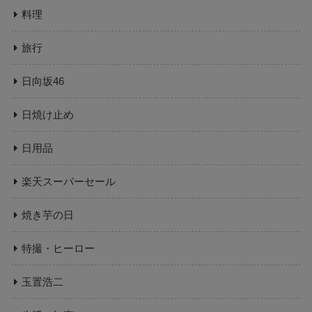
料理
旅行
日向坂46
日焼け止め
日用品
楽天スーパーセール
焼き芋の日
特撮・ヒーロー
玉置浩二