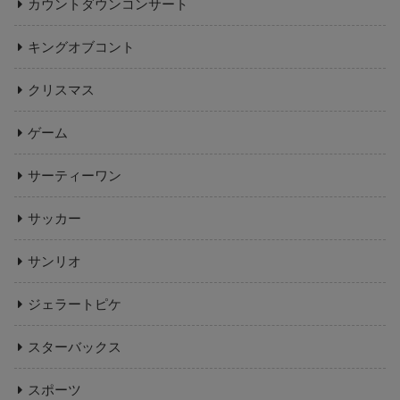
カウントダウンコンサート
キングオブコント
クリスマス
ゲーム
サーティーワン
サッカー
サンリオ
ジェラートピケ
スターバックス
スポーツ