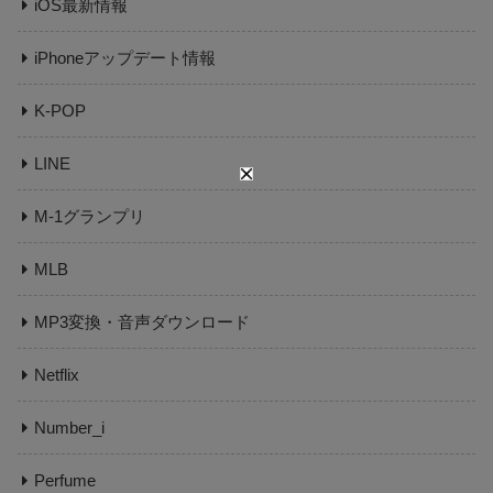
iOS最新情報
iPhoneアップデート情報
K-POP
LINE
M-1グランプリ
MLB
MP3変換・音声ダウンロード
Netflix
Number_i
Perfume