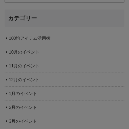
カテゴリー
100均アイテム活用術
10月のイベント
11月のイベント
12月のイベント
1月のイベント
2月のイベント
3月のイベント