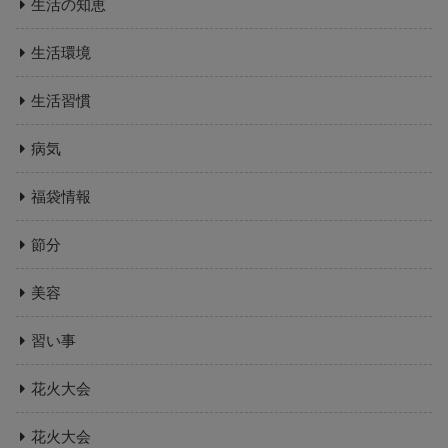
生活の知恵
生活環境
生活習慣
病気
福袋情報
節分
美容
習い事
花火大会
花火大会