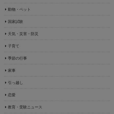
動物・ペット
国家試験
天気・災害・防災
子育て
季節の行事
家事
引っ越し
恋愛
教育・受験ニュース