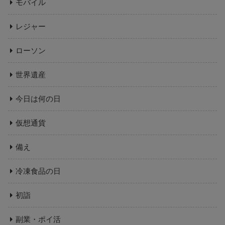
モバイル
レジャー
ローソン
世界遺産
今日は何の日
仮想通貨
備え
冷凍食品の日
初詣
副業・ポイ活