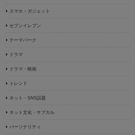
スマホ・ガジェット
セブンイレブン
テーマパーク
ドラマ
ドラマ・映画
トレンド
ネット・SNS話題
ネット文化・サブカル
パーソナリティ