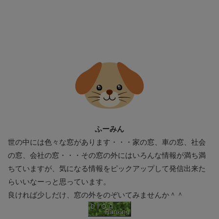
ふーみん
世の中には色々な窓があります・・・家の窓、車の窓、社会
の窓、会社の窓・・・その窓の外にはいろんな情報が満ち満
ちていますが、気になる情報をピックアップして発信出来た
らいいなーっと思っています。
良ければ少しだけ、窓の外をのぞいてみませんか＾＾