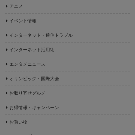
アニメ
イベント情報
インターネット・通信トラブル
インターネット活用術
エンタメニュース
オリンピック・国際大会
お取り寄せグルメ
お得情報・キャンペーン
お買い物