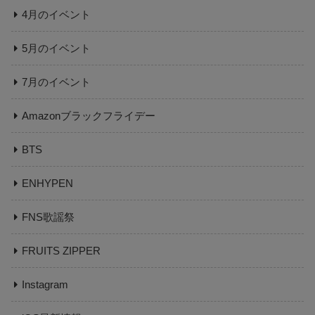
4月のイベント
5月のイベント
7月のイベント
Amazonブラックフライデー
BTS
ENHYPEN
FNS歌謡祭
FRUITS ZIPPER
Instagram