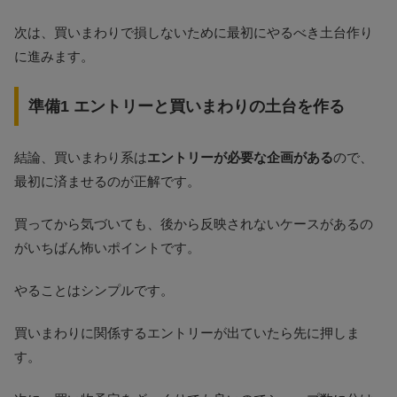
次は、買いまわりで損しないために最初にやるべき土台作り
に進みます。
準備1 エントリーと買いまわりの土台を作る
結論、買いまわり系は
エントリーが必要な企画がある
ので、
最初に済ませるのが正解です。
買ってから気づいても、後から反映されないケースがあるの
がいちばん怖いポイントです。
やることはシンプルです。
買いまわりに関係するエントリーが出ていたら先に押しま
す。