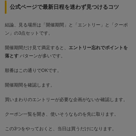
公式ページで最新日程を迷わず見つけるコツ
結論、見る場所は「開催期間」と「エントリー」と「クーポ
ン」の3点セットです。
開催期間だけ見て満足すると、
エントリー忘れでポイントを
落とす
パターンが多いです。
順番はこの通りでOKです。
開催期間を確認します。
買いまわりのエントリーが必要な企画がないか確認します。
クーポン一覧を開き、使いそうなものを先に取ります。
この3つをやっておくと、当日は買うだけになります。