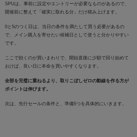
SPUは、事前に設定やエントリーが必要なものがあるので、
開催前に整えて「確実に取れる分」だけ積み上げます。
0と5のつく日は、当日の条件を満たして買う必要があるの
で、メイン購入を寄せたい候補日として使うと分かりやすい
です。
ここで効くのが買いまわりで、開始直後に少額で回り始めて
おけば、良い日に本命を買いやすくなります。
全部を完璧に重ねるより、取りこぼしゼロの動線を作る方が
ポイントは伸びます。
次は、先行セールの条件と、準備5つを具体的にいきます。