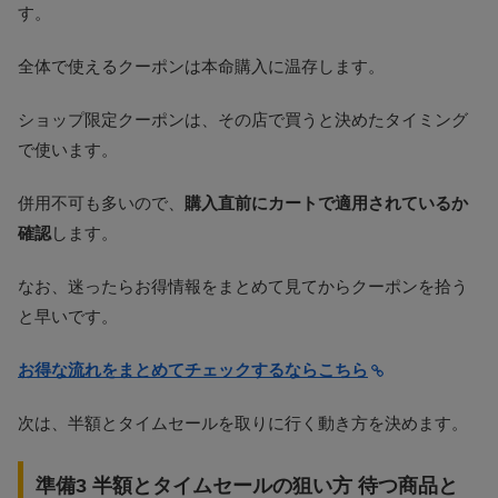
す。
全体で使えるクーポンは本命購入に温存します。
ショップ限定クーポンは、その店で買うと決めたタイミング
で使います。
併用不可も多いので、
購入直前にカートで適用されているか
確認
します。
なお、迷ったらお得情報をまとめて見てからクーポンを拾う
と早いです。
お得な流れをまとめてチェックするならこちら
次は、半額とタイムセールを取りに行く動き方を決めます。
準備3 半額とタイムセールの狙い方 待つ商品と