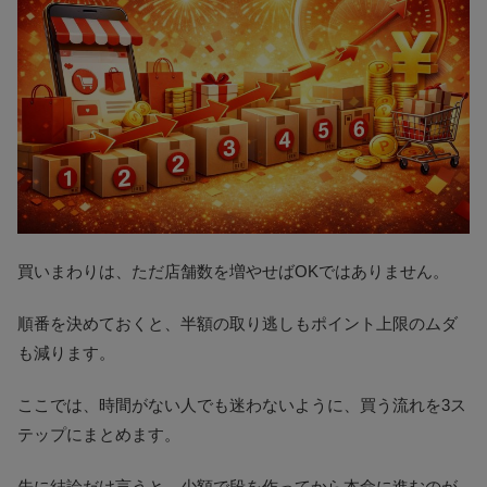
買いまわりは、ただ店舗数を増やせばOKではありません。
順番を決めておくと、半額の取り逃しもポイント上限のムダ
も減ります。
ここでは、時間がない人でも迷わないように、買う流れを3ス
テップにまとめます。
先に結論だけ言うと、少額で段を作ってから本命に進むのが