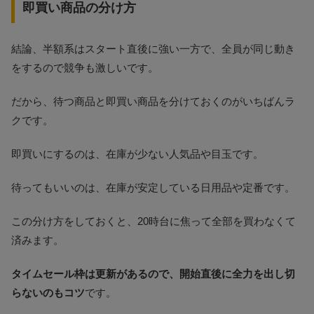
即買い商品の分け方
結論、半額系はスタート直後に強い一方で、全員が同じ動き
をするので競争も激しいです。
だから、待つ商品と即買い商品を分けておくのがいちばんラ
クです。
即買いにするのは、在庫が少ない人気品や目玉です。
待ってもいいのは、在庫が安定している日用品や定番です。
この分け方をしておくと、20時台に焦って全部を買わなくて
済みます。
タイムセール枠は更新があるので、開始直後に全力を出し切
らないのもコツ
です。