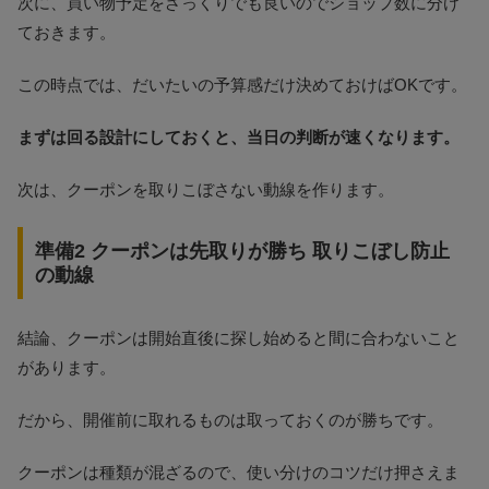
次に、買い物予定をざっくりでも良いのでショップ数に分け
ておきます。
この時点では、だいたいの予算感だけ決めておけばOKです。
まずは回る設計にしておくと、当日の判断が速くなります。
次は、クーポンを取りこぼさない動線を作ります。
準備2 クーポンは先取りが勝ち 取りこぼし防止
の動線
結論、クーポンは開始直後に探し始めると間に合わないこと
があります。
だから、開催前に取れるものは取っておくのが勝ちです。
クーポンは種類が混ざるので、使い分けのコツだけ押さえま