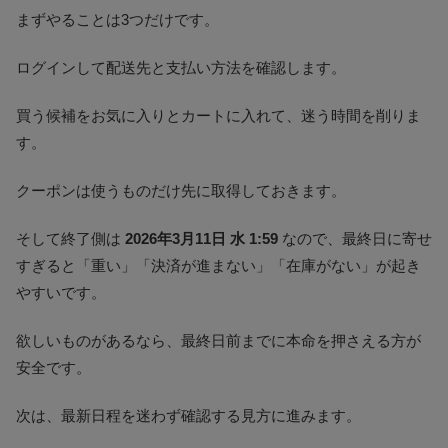
まずやることは3つだけです。
ログインして配送先と支払い方法を確認します。
買う候補をお気に入りとカートに入れて、迷う時間を削りま
す。
クーポンは使うものだけ先に取得しておきます。
そして終了側は
2026年3月11日 水 1:59
なので、最終日に寄せ
すぎると「重い」「決済が進まない」「在庫がない」が起き
やすいです。
欲しいものがあるなら、最終日前までに本命を押さえる方が
安全です。
次は、最新日程を迷わず確認する見方に進みます。