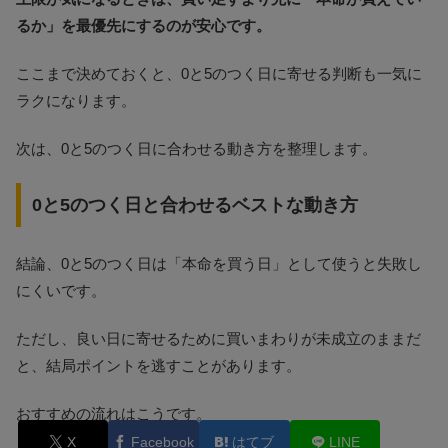
るか」を最優先にするのが安心です。
ここまで決めておくと、0と5のつく日に寄せる判断も一気に
ラクになります。
次は、0と5のつく日に合わせる動き方を整理します。
0と5のつく日と合わせるベストな動き方
結論、0と5のつく日は「本命を買う日」として使うと失敗し
にくいです。
ただし、良い日に寄せるために買いまわりが未成立のままだ
と、結局ポイントを逃すことがあります。
おすすめの流れはこうです。
X
Facebook
はてブ
LINE