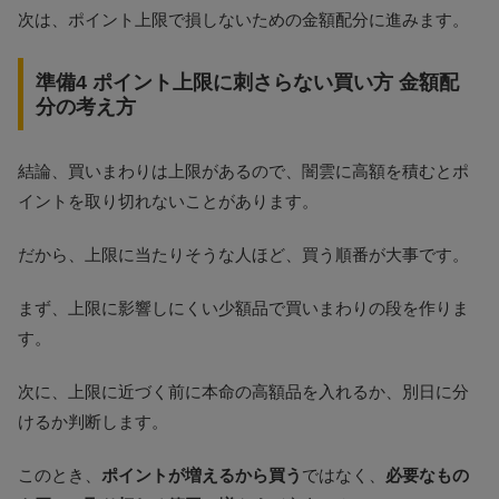
次は、ポイント上限で損しないための金額配分に進みます。
準備4 ポイント上限に刺さらない買い方 金額配
分の考え方
結論、買いまわりは上限があるので、闇雲に高額を積むとポ
イントを取り切れないことがあります。
だから、上限に当たりそうな人ほど、買う順番が大事です。
まず、上限に影響しにくい少額品で買いまわりの段を作りま
す。
次に、上限に近づく前に本命の高額品を入れるか、別日に分
けるか判断します。
このとき、
ポイントが増えるから買う
ではなく、
必要なもの