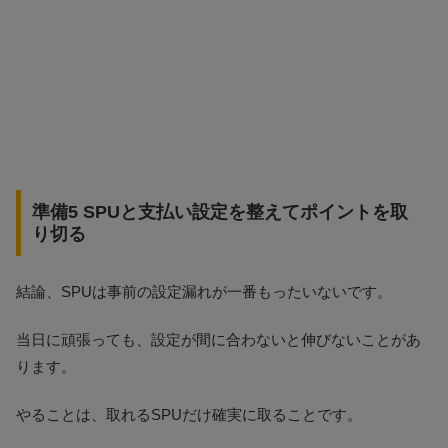
準備5 SPUと支払い設定を整えてポイントを取
り切る
結論、SPUは事前の設定漏れが一番もったいないです。
当日に頑張っても、設定が間に合わないと伸びないことがあ
ります。
やることは、取れるSPUだけ確実に取ることです。