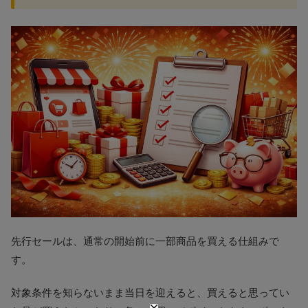
先行セールは、通常の開始前に一部商品を買える仕組みで
す。
対象条件を知らないまま当日を迎えると、買えると思ってい