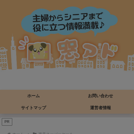
ホーム
お問い合わせ
サイトマップ
運営者情報
PR