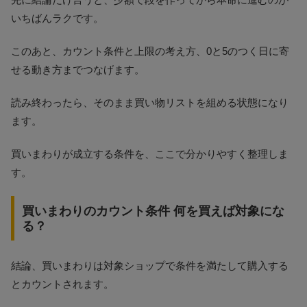
いちばんラクです。
このあと、カウント条件と上限の考え方、0と5のつく日に寄
せる動き方までつなげます。
読み終わったら、そのまま買い物リストを組める状態になり
ます。
買いまわりが成立する条件を、ここで分かりやすく整理しま
す。
買いまわりのカウント条件 何を買えば対象にな
る？
結論、買いまわりは対象ショップで条件を満たして購入する
とカウントされます。