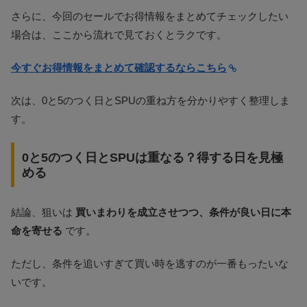
さらに、今回のセールでお得情報をまとめてチェックしたい
場合は、ここから流れで見ておくとラクです。
今すぐお得情報をまとめて確認するならこちら
次は、0と5のつく日とSPUの重ね方を分かりやすく整理しま
す。
0と5のつく日とSPUは重なる？得する日を見極
める
結論、狙いは
買いまわりを成立させつつ、条件が良い日に本
命を寄せる
です。
ただし、条件を追いすぎて買い時を逃すのが一番もったいな
いです。