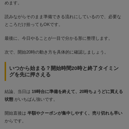
めます。
読みながらそのまま準備できる流れにしているので、必要な
ところだけ拾ってもOKです。
最後に、今日やることが一目で分かる形に整理します。
次で、開始20時の動き方を具体的に確認しましょう。
いつから始まる？開始時間20時と終了タイミン
グを先に押さえる
結論、当日は
19時台に準備を終えて、20時ちょうどに買える
状態
がいちばん強いです。
開始直後は
半額やクーポンが集中しやすく、売り切れも早い
からです。