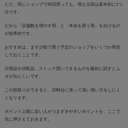
ただ、同じショップで何回買っても、増える段は基本的に1つ
分です。
だから「店舗数を増やす用」と「本命を買う用」を分けるの
が効率的です。
おすすめは、まず少額で買う予定のショップをいくつか用意
しておくことです。
日用品や消耗品、ストック買いできるものを最初に回すとム
ダが出にくいです。
この段取りができると、20時台に焦って高い買い方をしにく
くなります。
ポイント上限に近い人がつまずきやすいポイントを、ここで
先に押さえておきます。