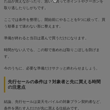
た品が買えなかったり、急いで買ってポイントやクーポンを
取り逃したりしがちです。
ここでは条件を整理し、開始前にやることを5つに絞って、買
う順番まで迷わない形に整えます。
準備が終わると当日は選んで買うだけになります。
時間がない人でも、この順で進めれば取りこぼしを防げま
す。
今のうちに、必要な準備だけサクッと終わらせましょう。
先行セールの条件は？対象者と先に買える時間
の注意点
結論、先行セールは楽天モバイルの対象プラン契約者など、
条件を満たす人だけが先に買える仕組みです。