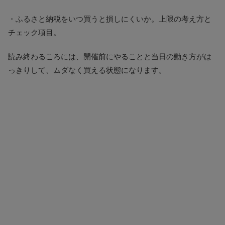
・ふるさと納税をいつ買うと損しにくいか。上限の考え方と
チェック項目。
読み終わるころには、開催前にやることと当日の動き方がは
っきりして、ムダなく買える状態になります。