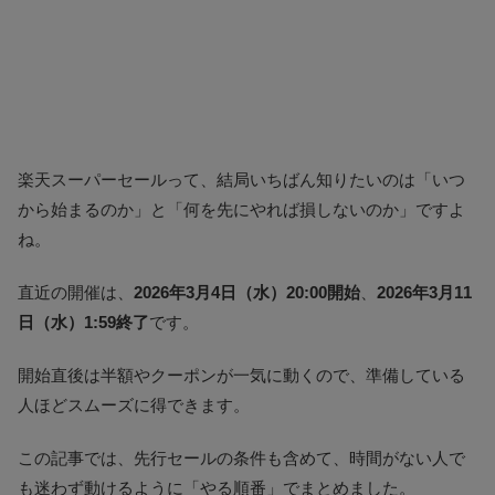
楽天スーパーセールって、結局いちばん知りたいのは「いつ
から始まるのか」と「何を先にやれば損しないのか」ですよ
ね。
直近の開催は、
2026年3月4日（水）20:00開始
、
2026年3月11
日（水）1:59終了
です。
開始直後は半額やクーポンが一気に動くので、準備している
人ほどスムーズに得できます。
この記事では、先行セールの条件も含めて、時間がない人で
も迷わず動けるように「やる順番」でまとめました。