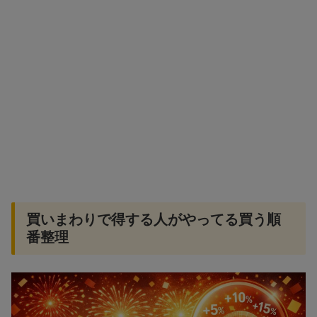
買いまわりで得する人がやってる買う順
番整理