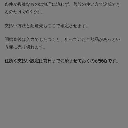
条件が複雑なものは無理に追わず、普段の使い方で達成でき
る分だけでOKです。
支払い方法と配送先もここで確定させます。
開始直後は入力でもたつくと、狙っていた半額品があっとい
う間に売り切れます。
住所や支払い設定は前日までに済ませておくのが安心です。