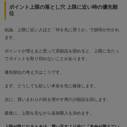
ポイント上限の落とし穴 上限に近い時の優先順
位
結論、上限に近い人ほど「何を先に買うか」で損得が分かれ
ます。
ポイントが増えると思って高額品を固めると、上限に当たっ
てポイントを取り切れないことがあります。
優先順位の考え方はこうです。
まず、どうしても欲しい本命を先に確保します。
次に、買いまわりの段を増やす用の少額品を回します。
最後に、上限を見ながら追加購入を決めます。
上限が気になるときは、買い足すより先に「本命が買えてい