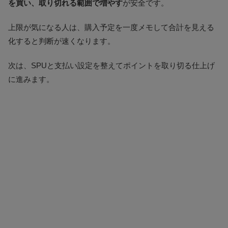
を買い、取り切れる範囲で増やす
が安全です。
上限が気になる人は、購入予定を一度メモして合計を見える
化すると判断が速くなります。
次は、SPUと支払い設定を整えてポイントを取り切る仕上げ
に進みます。