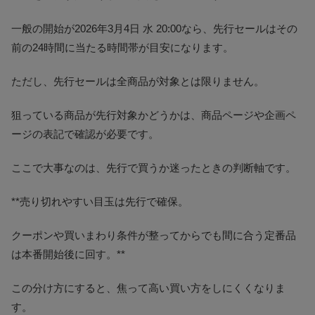
一般の開始が2026年3月4日 水 20:00なら、先行セールはその
前の24時間に当たる時間帯が目安になります。
ただし、先行セールは全商品が対象とは限りません。
狙っている商品が先行対象かどうかは、商品ページや企画ペ
ージの表記で確認が必要です。
ここで大事なのは、先行で買うか迷ったときの判断軸です。
**売り切れやすい目玉は先行で確保。
クーポンや買いまわり条件が整ってからでも間に合う定番品
は本番開始後に回す。**
この分け方にすると、焦って高い買い方をしにくくなりま
す。