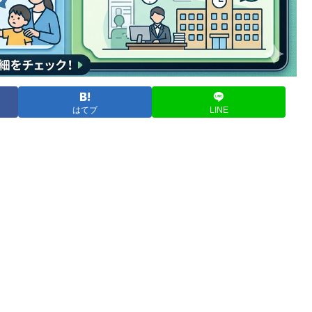
はてブ
LINE