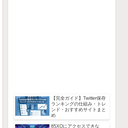
【完全ガイド】Twitter保存
ランキングの仕組み・トレ
ンド・おすすめサイトまと
め
85XOにアクセスできな