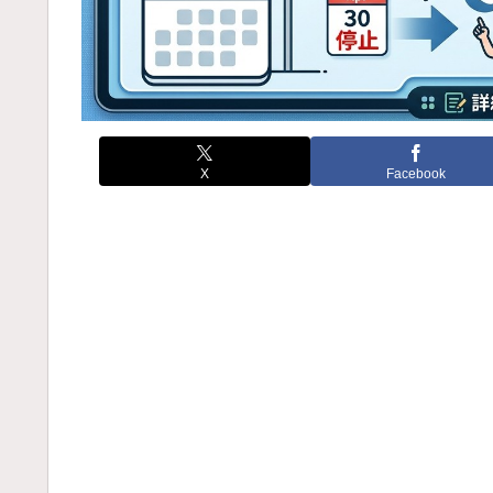
X
Facebook