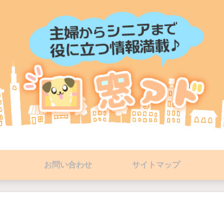
お問い合わせ
サイトマップ