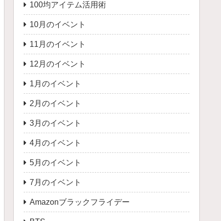
100均アイテム活用術
10月のイベント
11月のイベント
12月のイベント
1月のイベント
2月のイベント
3月のイベント
4月のイベント
5月のイベント
7月のイベント
Amazonブラックフライデー