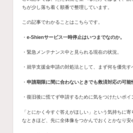
ちが少し落ち着く順番で整理しています。
この記事でわかることはこちらです。
・
e-Shienサービス一時停止はいつまでなのか。
・緊急メンテナンス中と見られる現在の状況。
・就学支援金申請の対処法として、まず何を優先す
・
申請期限に間に合わないときでも救済対応の可能
・復旧後に慌てず申請するために気をつけたいポイ
「とにかく今すぐ答えがほしい」という気持ちに寄り添
なときほど、先に全体像をつかんでおくとかなり安