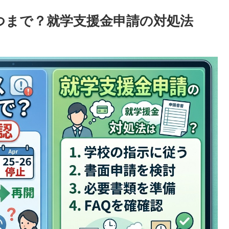
はいつまで？就学支援金申請の対処法