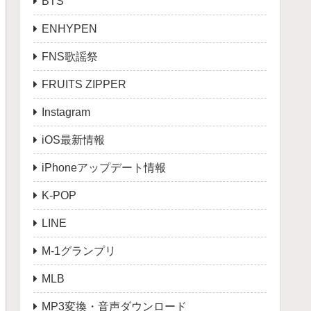
BTS
ENHYPEN
FNS歌謡祭
FRUITS ZIPPER
Instagram
iOS最新情報
iPhoneアップデート情報
K-POP
LINE
M-1グランプリ
MLB
MP3変換・音声ダウンロード