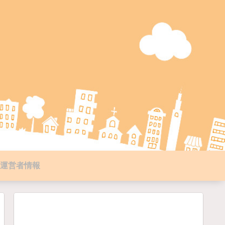
運営者情報