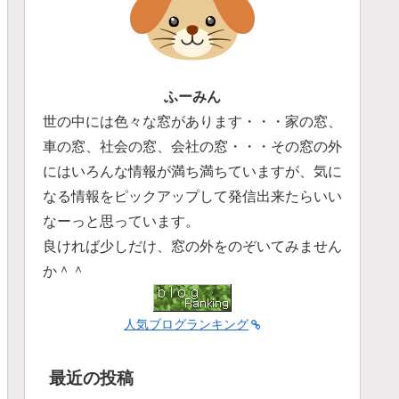
ふーみん
世の中には色々な窓があります・・・家の窓、
車の窓、社会の窓、会社の窓・・・その窓の外
にはいろんな情報が満ち満ちていますが、気に
なる情報をピックアップして発信出来たらいい
なーっと思っています。
良ければ少しだけ、窓の外をのぞいてみません
か＾＾
人気ブログランキング
最近の投稿