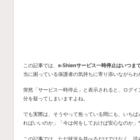
この記事では、
e-Shienサービス一時停止はいつま
当に困っている保護者の気持ちに寄り添いながらわ
突然「サービス一時停止」と表示されると、ログイ
分を疑ってしまいますよね。
でも実際は、そうやって焦っている間にも、いちば
ればいいのか」「今は何をしておけば安心なのか」*
この記事では、ただ状況を並べるだけではなく、読