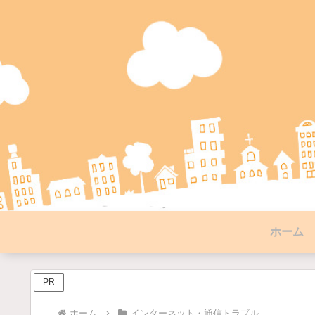
ホーム
PR
ホーム
インターネット・通信トラブル