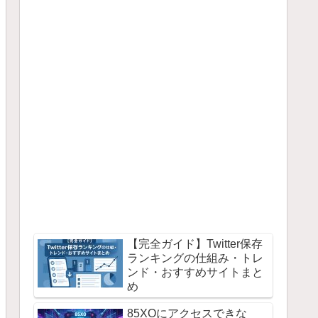
【完全ガイド】Twitter保存
ランキングの仕組み・トレ
ンド・おすすめサイトまと
め
85XOにアクセスできな