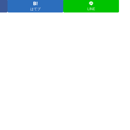
はてブ
LINE