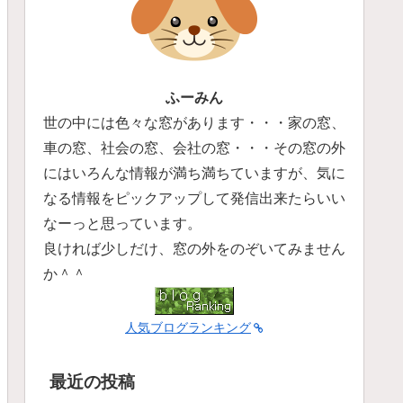
ふーみん
世の中には色々な窓があります・・・家の窓、
車の窓、社会の窓、会社の窓・・・その窓の外
にはいろんな情報が満ち満ちていますが、気に
なる情報をピックアップして発信出来たらいい
なーっと思っています。
良ければ少しだけ、窓の外をのぞいてみません
か＾＾
人気ブログランキング
最近の投稿