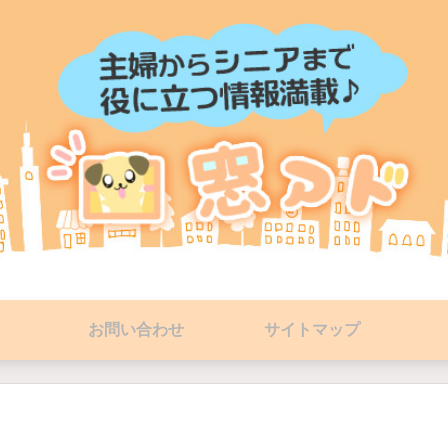
お問い合わせ
サイトマップ