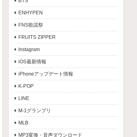
BTS
ENHYPEN
FNS歌謡祭
FRUITS ZIPPER
Instagram
iOS最新情報
iPhoneアップデート情報
K-POP
LINE
M-1グランプリ
MLB
MP3変換・音声ダウンロード