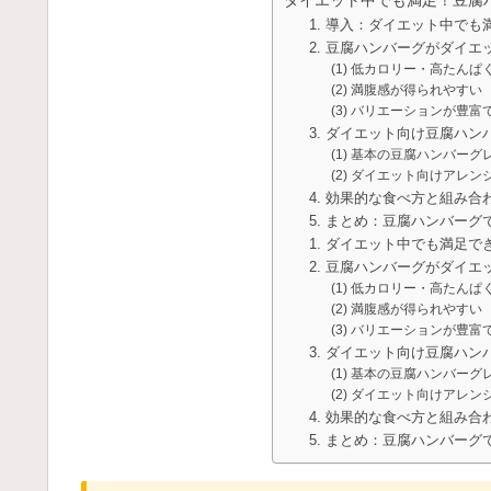
1. 導入：ダイエット中で
2. 豆腐ハンバーグがダイ
(1) 低カロリー・高たん
(2) 満腹感が得られやすい
(3) バリエーションが豊
3. ダイエット向け豆腐ハン
(1) 基本の豆腐ハンバーグ
(2) ダイエット向けアレン
4. 効果的な食べ方と組み合
5. まとめ：豆腐ハンバー
1. ダイエット中でも満足で
2. 豆腐ハンバーグがダイ
(1) 低カロリー・高たん
(2) 満腹感が得られやすい
(3) バリエーションが豊
3. ダイエット向け豆腐ハン
(1) 基本の豆腐ハンバーグ
(2) ダイエット向けアレン
4. 効果的な食べ方と組み合
5. まとめ：豆腐ハンバー