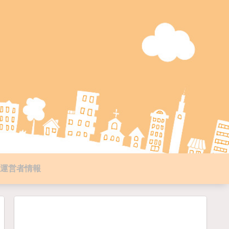
運営者情報