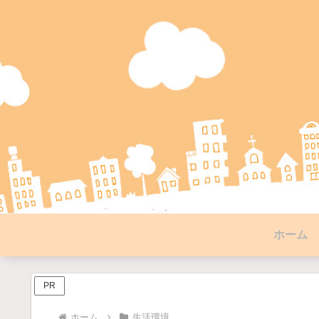
ホーム
PR
ホーム
生活環境