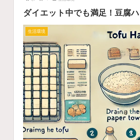
ダイエット中でも満足！豆腐ハ
生活環境