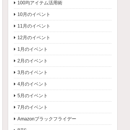
100均アイテム活用術
10月のイベント
11月のイベント
12月のイベント
1月のイベント
2月のイベント
3月のイベント
4月のイベント
5月のイベント
7月のイベント
Amazonブラックフライデー