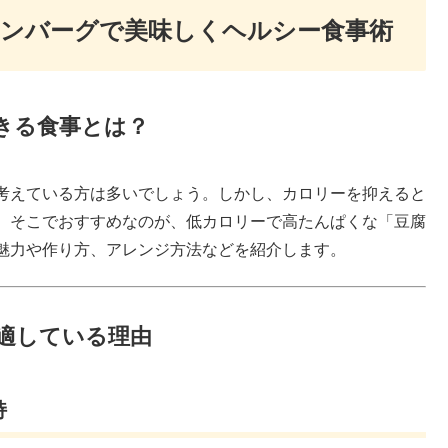
ンバーグで美味しくヘルシー食事術
できる食事とは？
考えている方は多いでしょう。しかし、カロリーを抑えると
。そこでおすすめなのが、低カロリーで高たんぱくな「豆腐
魅力や作り方、アレンジ方法などを紹介します。
に適している理由
持