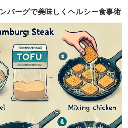
ンバーグで美味しくヘルシー食事術