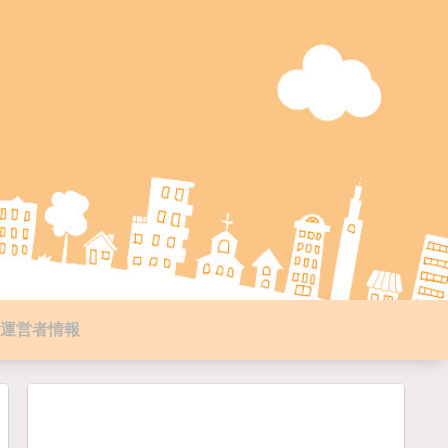
運営者情報