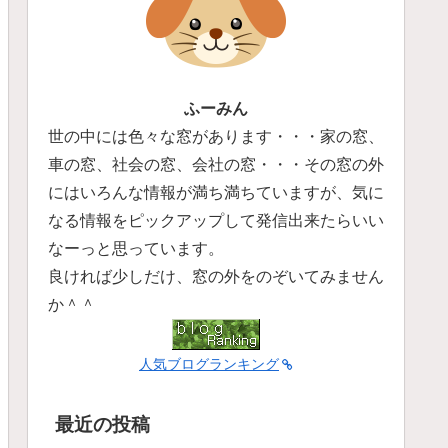
ふーみん
世の中には色々な窓があります・・・家の窓、
車の窓、社会の窓、会社の窓・・・その窓の外
にはいろんな情報が満ち満ちていますが、気に
なる情報をピックアップして発信出来たらいい
なーっと思っています。
良ければ少しだけ、窓の外をのぞいてみません
か＾＾
人気ブログランキング
最近の投稿