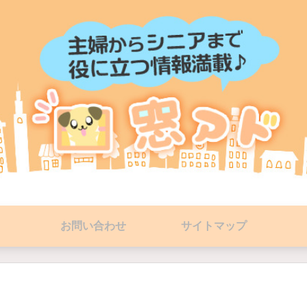
お問い合わせ
サイトマップ