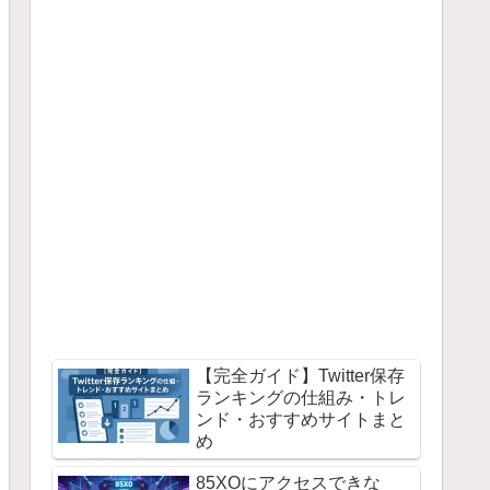
【完全ガイド】Twitter保存
ランキングの仕組み・トレ
ンド・おすすめサイトまと
め
85XOにアクセスできな