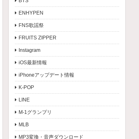
BTS
ENHYPEN
FNS歌謡祭
FRUITS ZIPPER
Instagram
iOS最新情報
iPhoneアップデート情報
K-POP
LINE
M-1グランプリ
MLB
MP3変換・音声ダウンロード