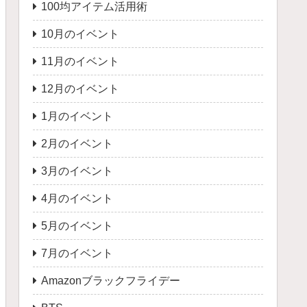
100均アイテム活用術
10月のイベント
11月のイベント
12月のイベント
1月のイベント
2月のイベント
3月のイベント
4月のイベント
5月のイベント
7月のイベント
Amazonブラックフライデー