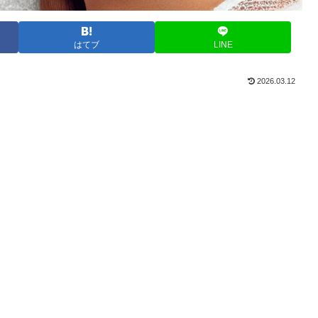
はてブ
LINE
2026.03.12