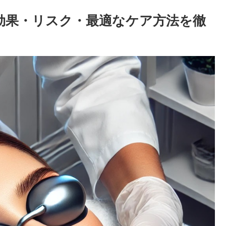
？効果・リスク・最適なケア方法を徹