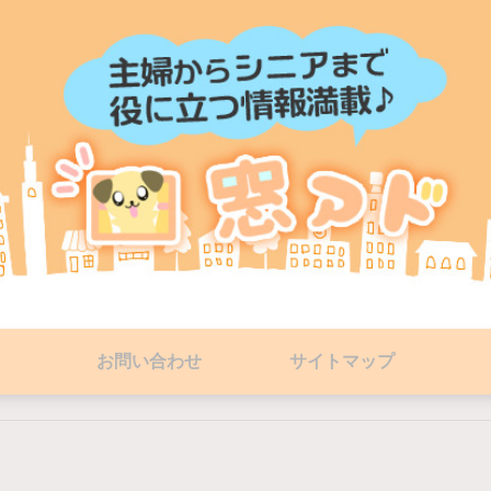
お問い合わせ
サイトマップ