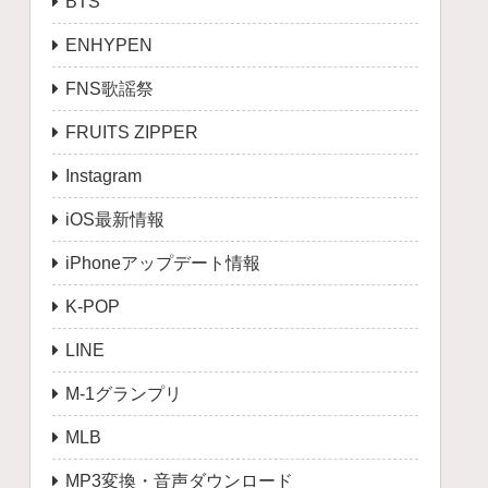
BTS
ENHYPEN
FNS歌謡祭
FRUITS ZIPPER
Instagram
iOS最新情報
iPhoneアップデート情報
K-POP
LINE
M-1グランプリ
MLB
MP3変換・音声ダウンロード