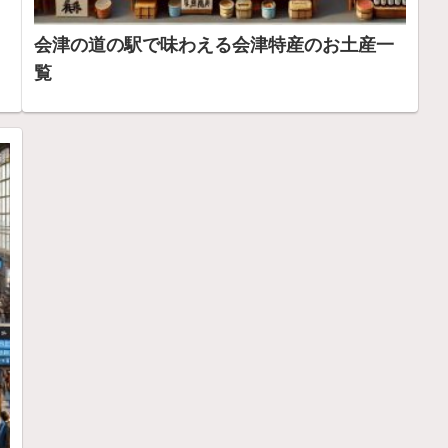
会津の道の駅で味わえる会津特産のお土産一
覧