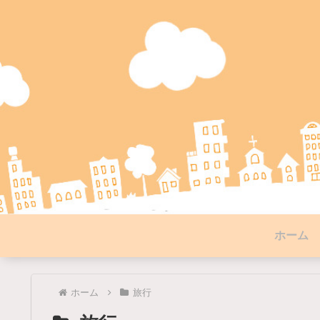
ホーム
ホーム
旅行