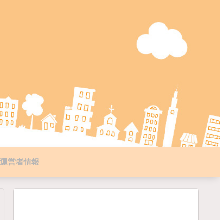
運営者情報