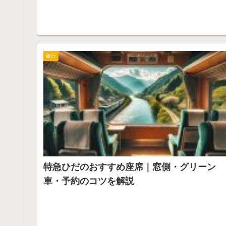
旅行
特急ひだのおすすめ座席｜窓側・グリーン
車・予約のコツを解説