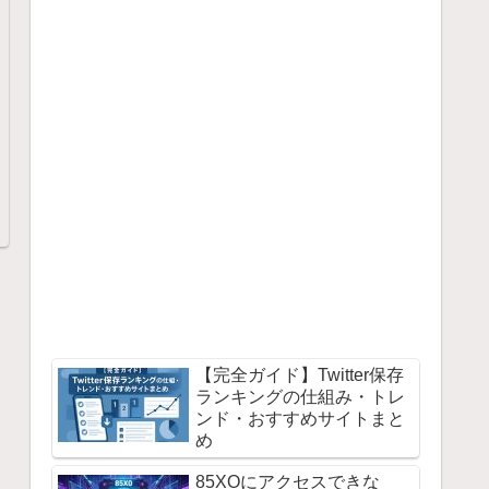
【完全ガイド】Twitter保存
ランキングの仕組み・トレ
ンド・おすすめサイトまと
め
85XOにアクセスできな