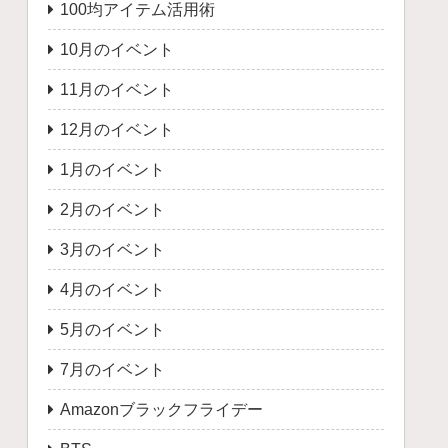
100均アイテム活用術
10月のイベント
11月のイベント
12月のイベント
1月のイベント
2月のイベント
3月のイベント
4月のイベント
5月のイベント
7月のイベント
Amazonブラックフライデー