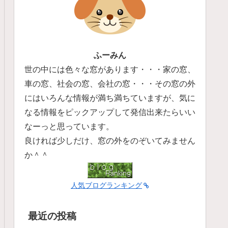
ふーみん
世の中には色々な窓があります・・・家の窓、
車の窓、社会の窓、会社の窓・・・その窓の外
にはいろんな情報が満ち満ちていますが、気に
なる情報をピックアップして発信出来たらいい
なーっと思っています。
良ければ少しだけ、窓の外をのぞいてみません
か＾＾
人気ブログランキング
最近の投稿