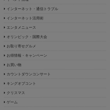
インターネット・通信トラブル
インターネット活用術
エンタメニュース
オリンピック・国際大会
お取り寄せグルメ
お得情報・キャンペーン
お買い物
カウントダウンコンサート
キングオブコント
クリスマス
ゲーム