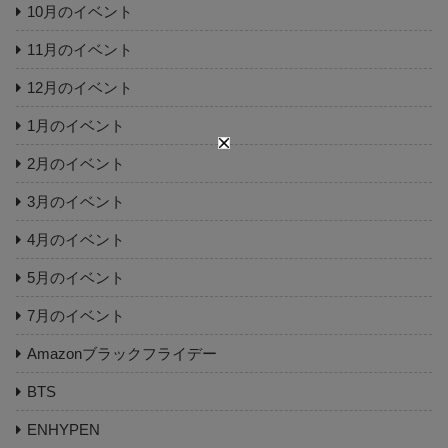
10月のイベント
11月のイベント
12月のイベント
1月のイベント
2月のイベント
3月のイベント
4月のイベント
5月のイベント
7月のイベント
Amazonブラックフライデー
BTS
ENHYPEN