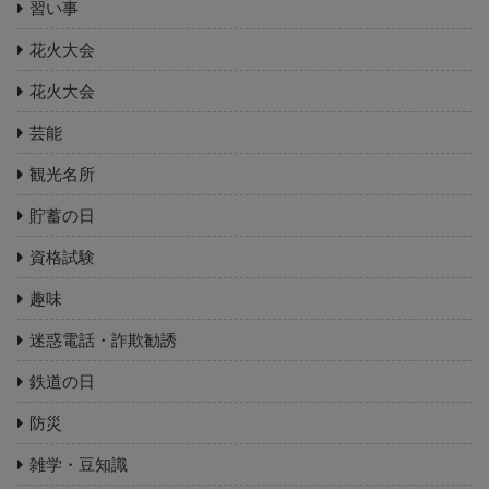
習い事
花火大会
花火大会
芸能
観光名所
貯蓄の日
資格試験
趣味
迷惑電話・詐欺勧誘
鉄道の日
防災
雑学・豆知識