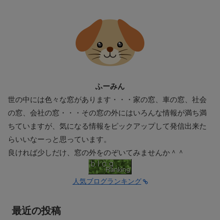
ふーみん
世の中には色々な窓があります・・・家の窓、車の窓、社会
の窓、会社の窓・・・その窓の外にはいろんな情報が満ち満
ちていますが、気になる情報をピックアップして発信出来た
らいいなーっと思っています。
良ければ少しだけ、窓の外をのぞいてみませんか＾＾
人気ブログランキング
最近の投稿