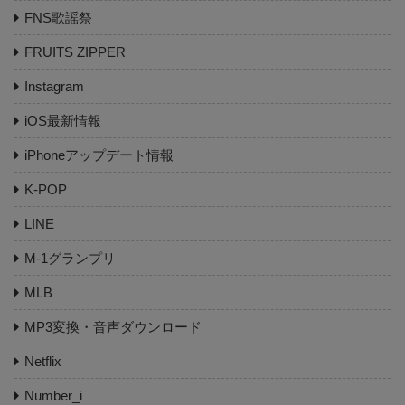
FNS歌謡祭
FRUITS ZIPPER
Instagram
iOS最新情報
iPhoneアップデート情報
K-POP
LINE
M-1グランプリ
MLB
MP3変換・音声ダウンロード
Netflix
Number_i