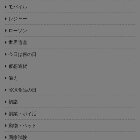
モバイル
レジャー
ローソン
世界遺産
今日は何の日
仮想通貨
備え
冷凍食品の日
初詣
副業・ポイ活
動物・ペット
国家試験