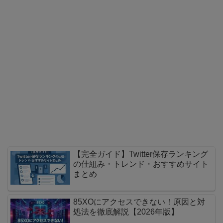
【完全ガイド】Twitter保存ランキング
の仕組み・トレンド・おすすめサイト
まとめ
85XOにアクセスできない！原因と対
処法を徹底解説【2026年版】