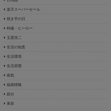
楽天スーパーセール
焼き芋の日
特撮・ヒーロー
玉置浩二
生活の知恵
生活環境
生活習慣
病気
福袋情報
節分
美容