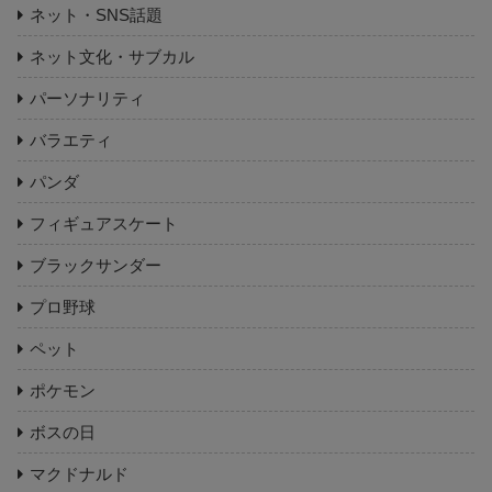
ネット・SNS話題
ネット文化・サブカル
パーソナリティ
バラエティ
パンダ
フィギュアスケート
ブラックサンダー
プロ野球
ペット
ポケモン
ボスの日
マクドナルド