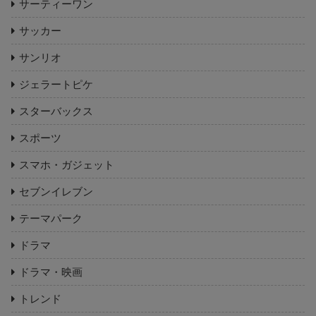
サーティーワン
サッカー
サンリオ
ジェラートピケ
スターバックス
スポーツ
スマホ・ガジェット
セブンイレブン
テーマパーク
ドラマ
ドラマ・映画
トレンド