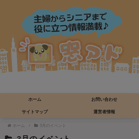
ホーム
お問い合わせ
サイトマップ
運営者情報
ホーム
3月のイベント