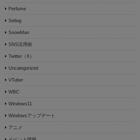
Perfume
Setlog
SnowMan
SNS活用術
Twitter（X）
Uncategorized
VTuber
WBC
Windows11
Windowsアップデート
アニメ
イベント情報