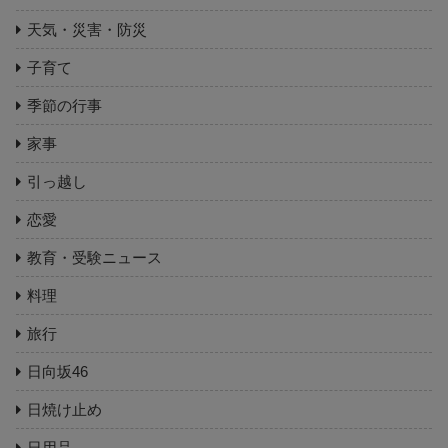
天気・災害・防災
子育て
季節の行事
家事
引っ越し
恋愛
教育・受験ニュース
料理
旅行
日向坂46
日焼け止め
日用品