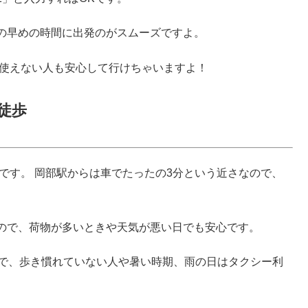
の早めの時間に出発のがスムーズですよ。
が使えない人も安心して行けちゃいますよ！
徒歩
です。 岡部駅からは車でたったの3分という近さなので、
ので、荷物が多いときや天気が悪い日でも安心です。
ので、歩き慣れていない人や暑い時期、雨の日はタクシー利