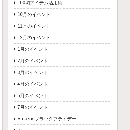
100均アイテム活用術
10月のイベント
11月のイベント
12月のイベント
1月のイベント
2月のイベント
3月のイベント
4月のイベント
5月のイベント
7月のイベント
Amazonブラックフライデー