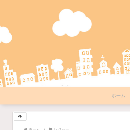
ホーム
PR
ホーム
レジャー