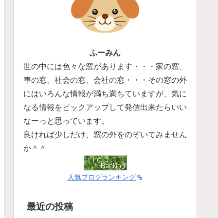
ふーみん
世の中には色々な窓があります・・・家の窓、
車の窓、社会の窓、会社の窓・・・その窓の外
にはいろんな情報が満ち満ちていますが、気に
なる情報をピックアップして発信出来たらいい
なーっと思っています。
良ければ少しだけ、窓の外をのぞいてみません
か＾＾
人気ブログランキング
最近の投稿