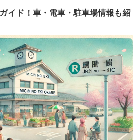
ガイド！車・電車・駐車場情報も紹