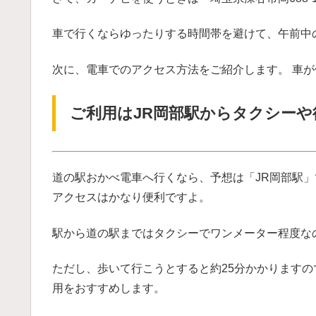
車で行くならゆったりする時間帯を避けて、午前中
次に、電車でのアクセス方法をご紹介します。 車
ご利用はJR岡部駅からタクシーや
道の駅おかべ電車へ行くなら、予想は「JR岡部駅」
アクセスはかなり便利ですよ。
駅から道の駅まではタクシーでワンメーター程度な
ただし、歩いて行こうとすると約25分かかります
用をおすすめします。