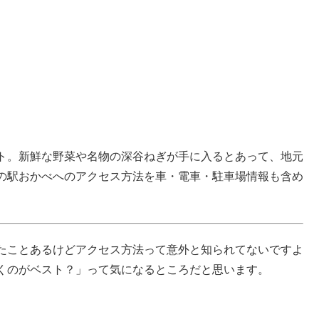
ト。新鮮な野菜や名物の深谷ねぎが手に入るとあって、地元
の駅おかべへのアクセス方法を車・電車・駐車場情報も含め
たことあるけどアクセス方法って意外と知られてないですよ
くのがベスト？」って気になるところだと思います。