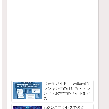
【完全ガイド】Twitter保存
ランキングの仕組み・トレ
ンド・おすすめサイトまと
め
85XOにアクセスできな