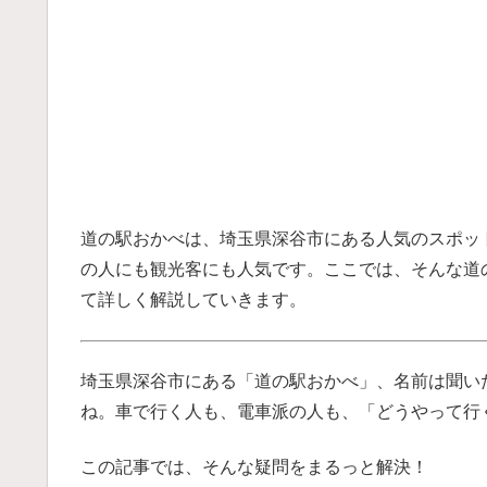
道の駅おかべは、埼玉県深谷市にある人気のスポッ
の人にも観光客にも人気です。ここでは、そんな道
て詳しく解説していきます。
埼玉県深谷市にある「道の駅おかべ」、名前は聞い
ね。車で行く人も、電車派の人も、「どうやって行
この記事では、そんな疑問をまるっと解決！