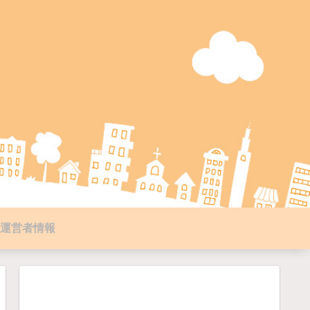
運営者情報