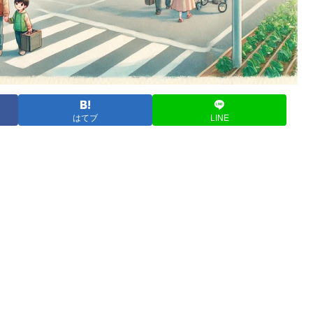
はてブ
LINE