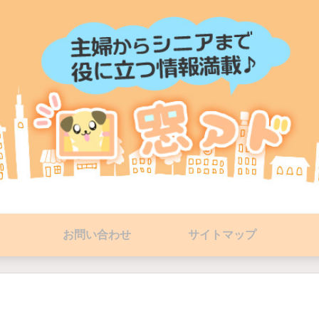
お問い合わせ
サイトマップ