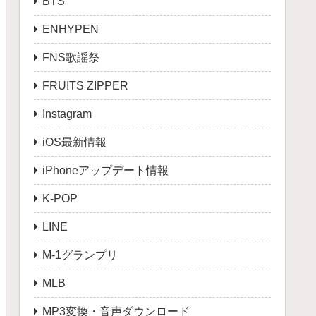
BTS
ENHYPEN
FNS歌謡祭
FRUITS ZIPPER
Instagram
iOS最新情報
iPhoneアップデート情報
K-POP
LINE
M-1グランプリ
MLB
MP3変換・音声ダウンロード