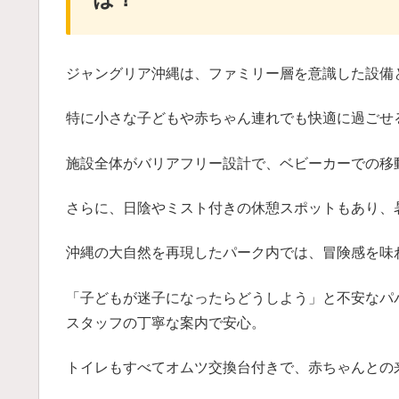
ジャングリア沖縄は、ファミリー層を意識した設備
特に小さな子どもや赤ちゃん連れでも快適に過ごせ
施設全体がバリアフリー設計で、ベビーカーでの移
さらに、日陰やミスト付きの休憩スポットもあり、
沖縄の大自然を再現したパーク内では、冒険感を味
「子どもが迷子になったらどうしよう」と不安なパ
スタッフの丁寧な案内で安心。
トイレもすべてオムツ交換台付きで、赤ちゃんとの