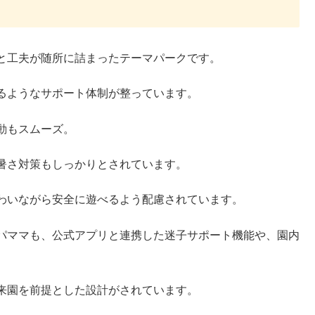
と工夫が随所に詰まったテーマパークです。
るようなサポート体制が整っています。
動もスムーズ。
暑さ対策もしっかりとされています。
わいながら安全に遊べるよう配慮されています。
パママも、公式アプリと連携した迷子サポート機能や、園内
来園を前提とした設計がされています。