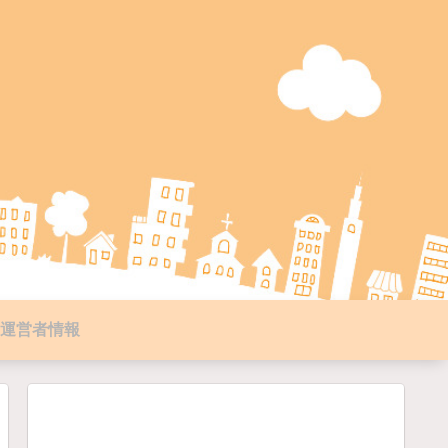
運営者情報