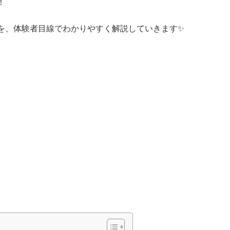
！
を、体験者目線でわかりやすく解説していきます✨