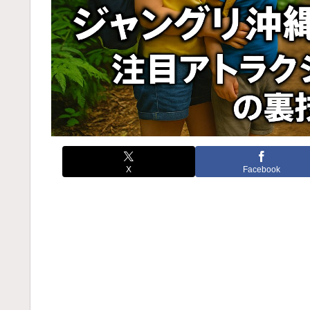
X
Facebook