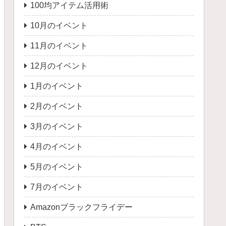
100均アイテム活用術
10月のイベント
11月のイベント
12月のイベント
1月のイベント
2月のイベント
3月のイベント
4月のイベント
5月のイベント
7月のイベント
Amazonブラックフライデー