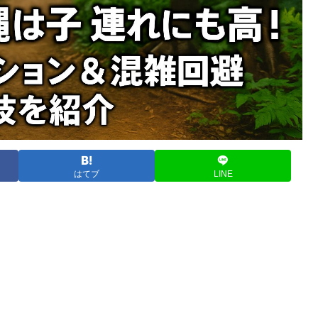
はてブ
LINE