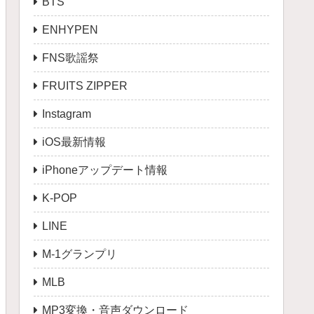
BTS
ENHYPEN
FNS歌謡祭
FRUITS ZIPPER
Instagram
iOS最新情報
iPhoneアップデート情報
K-POP
LINE
M-1グランプリ
MLB
MP3変換・音声ダウンロード