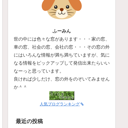
ふーみん
世の中には色々な窓があります・・・家の窓、
車の窓、社会の窓、会社の窓・・・その窓の外
にはいろんな情報が満ち満ちていますが、気に
なる情報をピックアップして発信出来たらいい
なーっと思っています。
良ければ少しだけ、窓の外をのぞいてみません
か＾＾
人気ブログランキング
最近の投稿