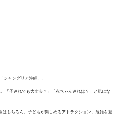
る「ジャングリア沖縄」。
に、「子連れでも大丈夫？」「赤ちゃん連れは？」と気にな
報はもちろん、子どもが楽しめるアトラクション、混雑を避