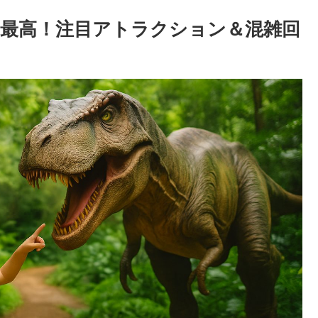
最高！注目アトラクション＆混雑回