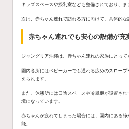
キッズスペースや授乳室なども整備されており、まさ
次は、赤ちゃん連れで訪れる方に向けて、具体的な
赤ちゃん連れでも安心の設備が充
ジャングリア沖縄は、赤ちゃん連れの家族にとって
園内各所にはベビーカーでも通れる広めのスロープ
えられます。
また、休憩所には日陰スペースや冷風機が設置され
境になっています。
赤ちゃんが疲れてしまった場合には、園内にある静
能。