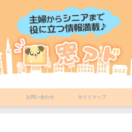
お問い合わせ
サイトマップ