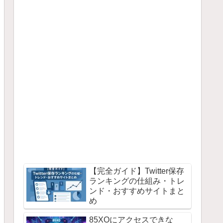
【完全ガイド】Twitter保存
ランキングの仕組み・トレ
ンド・おすすめサイトまと
め
85XOにアクセスできな