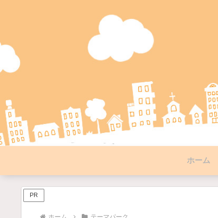
ホーム
PR
ホーム
テーマパーク