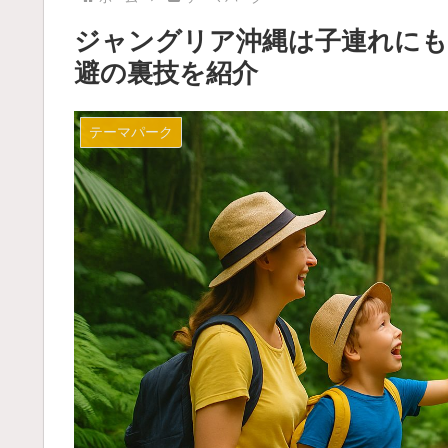
ジャングリア沖縄は子連れにも
避の裏技を紹介
テーマパーク