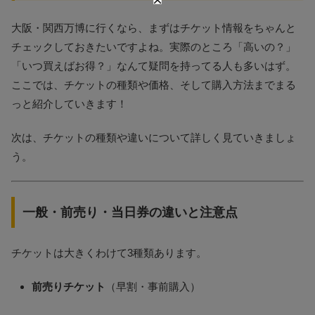
大阪・関西万博に行くなら、まずはチケット情報をちゃんと
チェックしておきたいですよね。実際のところ「高いの？」
「いつ買えばお得？」なんて疑問を持ってる人も多いはず。
ここでは、チケットの種類や価格、そして購入方法までまる
っと紹介していきます！
次は、チケットの種類や違いについて詳しく見ていきましょ
う。
一般・前売り・当日券の違いと注意点
チケットは大きくわけて3種類あります。
前売りチケット
（早割・事前購入）