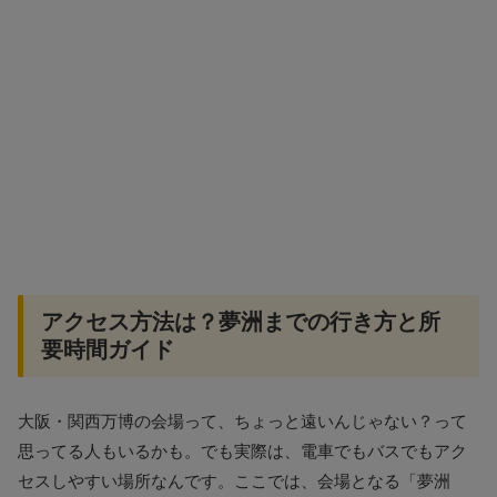
アクセス方法は？夢洲までの行き方と所
要時間ガイド
大阪・関西万博の会場って、ちょっと遠いんじゃない？って
思ってる人もいるかも。でも実際は、電車でもバスでもアク
セスしやすい場所なんです。ここでは、会場となる「夢洲