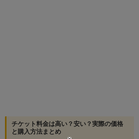
チケット料金は高い？安い？実際の価格
と購入方法まとめ