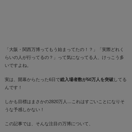
「大阪・関西万博ってもう始まってたの！？」「実際どれく
らいの人が行ってるの？」って気になってる人、けっこう多
いですよね。
実は、開幕からたった6日で
総入場者数が50万人を突破
してる
んです！
しかも目標はまさかの2820万人…これはすごいことになりそ
うな予感しかない！
この記事では、そんな注目の万博について、