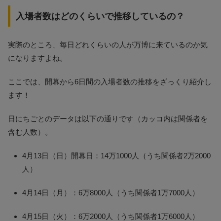
入場者数はどのくらいで推移しているの？
実際のところ、毎日どれくらいの人が万博に来ているのか気
になりますよね。
ここでは、開幕から6日間の入場者数の推移をざっくり紹介し
ます！
日にちごとのデータは以下の通りです（カッコ内は関係者を
含む人数）​。
4月13日（日）開幕日：14万1000人（うち関係者2万2000
人）
4月14日（月）：6万8000人（うち関係者1万7000人）
4月15日（火）：6万2000人（うち関係者1万6000人）