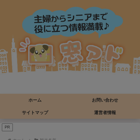
ホーム
お問い合わせ
サイトマップ
運営者情報
PR