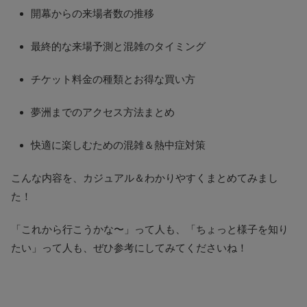
開幕からの来場者数の推移
最終的な来場予測と混雑のタイミング
チケット料金の種類とお得な買い方
夢洲までのアクセス方法まとめ
快適に楽しむための混雑＆熱中症対策
こんな内容を、カジュアル＆わかりやすくまとめてみまし
た！
「これから行こうかな〜」って人も、「ちょっと様子を知り
たい」って人も、ぜひ参考にしてみてくださいね！