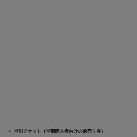
早割チケット（早期購入者向けの前売り券）