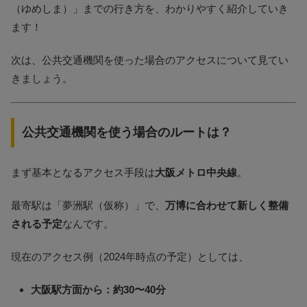
（ゆめしま）」までの行き方を、わかりやすく紹介していき
ます！
次は、公共交通機関を使った場合のアクセスについて見てい
きましょう。
公共交通機関を使う場合のルートは？
まず基本となるアクセス手段は
大阪メトロ中央線
。
最寄駅は「夢洲駅（仮称）」で、
万博に合わせて新しく整備
される予定
なんです。
現在のアクセス例（2024年時点の予定）としては、
大阪駅方面から：約30〜40分