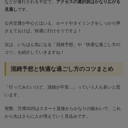
などが運行される予定で、
アクセスの選択肢はかなり広がる
見通し
です。
公共交通が中心とはいえ、ルートやタイミングをしっかり押
さえておけば、快適に行けそうですよ！
次は、いちばん気になる「混雑予想」や「快適な過ごし方の
コツ」を紹介していきますね！
混雑予想と快適な過ごし方のコツまとめ
「行ってみたいけど、混雑が不安…」っていう人も多いと思
います。
実際、万博2025はスタート直後からかなりの賑わいで、これ
から先はさらに人が増えていく見込みです。