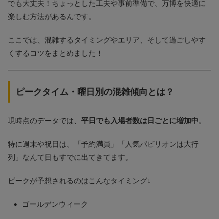
でも大丈夫！ちょっとした工夫や事前準備で、万博を快適に
楽しむ方法があるんです。
ここでは、混雑するタイミングやエリア、そして過ごしやす
くするコツをまとめました！
ピークタイム・曜日別の混雑傾向とは？
現時点のデータでは、
平日でも入場者数は日ごとに増加中
。
特に週末や祝日は、「予約満員」「人気パビリオンは大行
列」なんて日もすでに出てきてます​。
ピークが予想されるのはこんなタイミング↓
ゴールデンウィーク