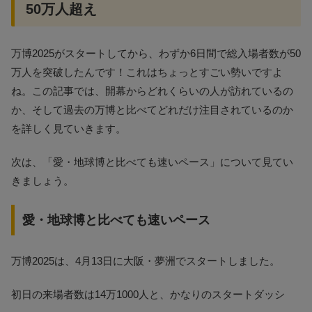
50万人超え
万博2025がスタートしてから、わずか6日間で総入場者数が50
万人を突破したんです！これはちょっとすごい勢いですよ
ね。この記事では、開幕からどれくらいの人が訪れているの
か、そして過去の万博と比べてどれだけ注目されているのか
を詳しく見ていきます。
次は、「愛・地球博と比べても速いペース」について見てい
きましょう。
愛・地球博と比べても速いペース
万博2025は、4月13日に大阪・夢洲でスタートしました。
初日の来場者数は14万1000人と、かなりのスタートダッシ