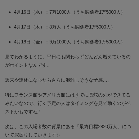
4月16日（水）：7万1000人（うち関係者1万5000人）
4月17日（木）：8万人（うち関係者1万5000人）
4月18日（金）：9万1000人（うち関係者1万5000人）
見てわかるように、平日にも関わらずどんどん増えているの
がポイントなんです。
週末や連休になったらさらに混雑しそうな予感…。
特にフランス館やアメリカ館にはすでに長蛇の列ができてる
みたいなので、行く予定の人はタイミングを見て動くのがベ
ストかもですね！
次は、この入場者数の背景にある「最終目標2820万人」につ
いて深掘りしていきます✨