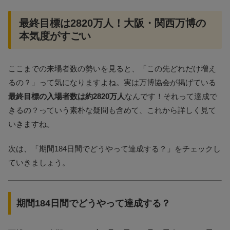
最終目標は2820万人！大阪・関西万博の
本気度がすごい
ここまでの来場者数の勢いを見ると、「この先どれだけ増え
るの？」って気になりますよね。実は万博協会が掲げている
最終目標の入場者数は約2820万人
なんです！それって達成で
きるの？っていう素朴な疑問も含めて、これから詳しく見て
いきますね。
次は、「期間184日間でどうやって達成する？」をチェックし
ていきましょう。
期間184日間でどうやって達成する？