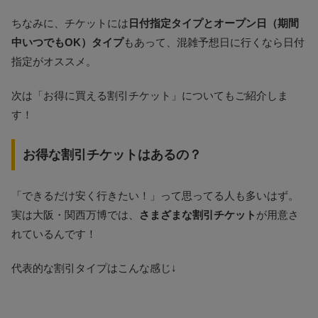
ちなみに、チケットには
日付指定タイプとオープン日（期間
中いつでもOK）タイプ
もあって、混雑予想日に行くなら日付
指定がオススメ。
次は「お得に買える割引チケット」についてもご紹介しま
す！
お得な割引チケットはあるの？
「できるだけ安く行きたい！」って思ってる人も多いはず。
実は大阪・関西万博では、
さまざまな割引チケット
が用意さ
れているんです！
代表的な割引タイプはこんな感じ↓