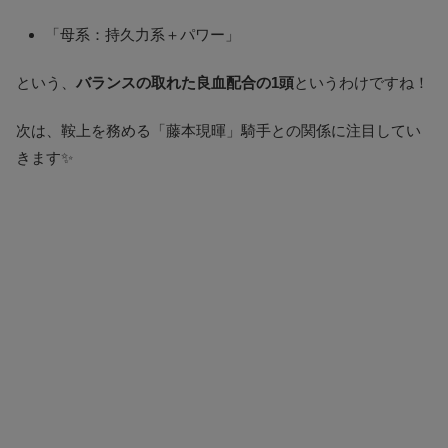
「母系：持久力系＋パワー」
という、
バランスの取れた良血配合の1頭
というわけですね！
次は、鞍上を務める「藤本現暉」騎手との関係に注目してい
きます✨