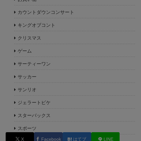
カウントダウンコンサート
キングオブコント
クリスマス
ゲーム
サーティーワン
サッカー
サンリオ
ジェラートピケ
スターバックス
スポーツ
X
Facebook
はてブ
LINE