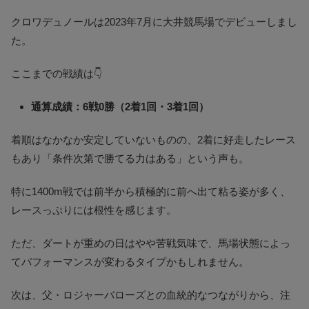
クロワデュノールは2023年7月に大井競馬場でデビューしまし
た。
ここまでの戦績は👇
通算成績：6戦0勝（2着1回・3着1回）
着順はなかなか安定していないものの、2着に好走したレース
もあり「条件次第で勝てる力はある」という声も。
特に1400m戦では前半から積極的に前へ出て粘る姿が多く、
レースっぷりには根性を感じます。
ただ、ダートが重めの日はやや苦戦気味で、馬場状態によっ
てパフォーマンスが変わるタイプかもしれません。
次は、父・ロジャーバローズとの血統的なつながりから、注