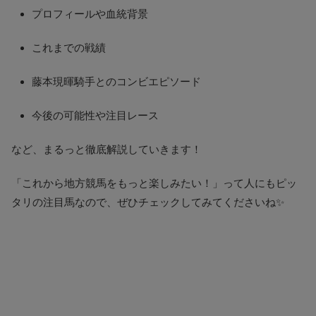
プロフィールや血統背景
これまでの戦績
藤本現暉騎手とのコンビエピソード
今後の可能性や注目レース
など、まるっと徹底解説していきます！
「これから地方競馬をもっと楽しみたい！」って人にもピッ
タリの注目馬なので、ぜひチェックしてみてくださいね✨