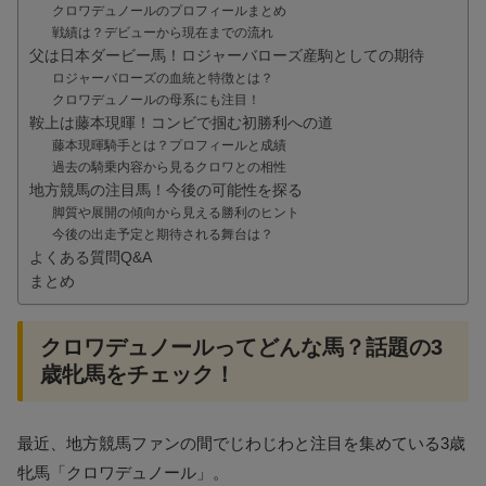
クロワデュノールのプロフィールまとめ
戦績は？デビューから現在までの流れ
父は日本ダービー馬！ロジャーバローズ産駒としての期待
ロジャーバローズの血統と特徴とは？
クロワデュノールの母系にも注目！
鞍上は藤本現暉！コンビで掴む初勝利への道
藤本現暉騎手とは？プロフィールと成績
過去の騎乗内容から見るクロワとの相性
地方競馬の注目馬！今後の可能性を探る
脚質や展開の傾向から見える勝利のヒント
今後の出走予定と期待される舞台は？
よくある質問Q&A
まとめ
クロワデュノールってどんな馬？話題の3
歳牝馬をチェック！
最近、地方競馬ファンの間でじわじわと注目を集めている3歳
牝馬「クロワデュノール」。