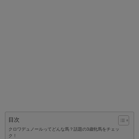
目次
クロワデュノールってどんな馬？話題の3歳牝馬をチェッ
ク！