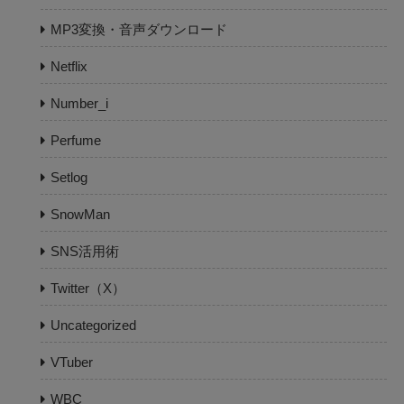
MP3変換・音声ダウンロード
Netflix
Number_i
Perfume
Setlog
SnowMan
SNS活用術
Twitter（X）
Uncategorized
VTuber
WBC