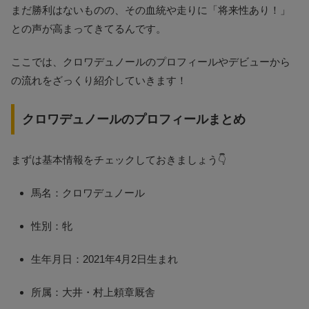
まだ勝利はないものの、その血統や走りに「将来性あり！」
との声が高まってきてるんです。
ここでは、クロワデュノールのプロフィールやデビューから
の流れをざっくり紹介していきます！
クロワデュノールのプロフィールまとめ
まずは基本情報をチェックしておきましょう👇
馬名：クロワデュノール
性別：牝
生年月日：2021年4月2日生まれ
所属：大井・村上頼章厩舎