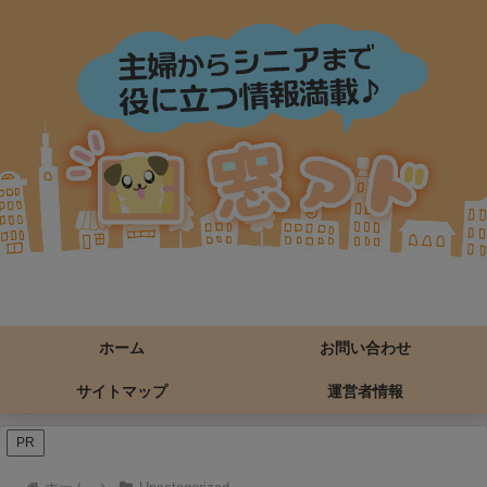
ホーム
お問い合わせ
サイトマップ
運営者情報
PR