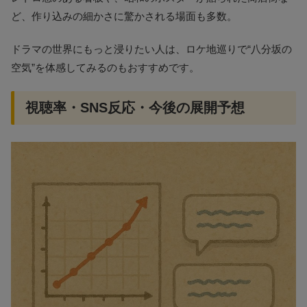
ど、作り込みの細かさに驚かされる場面も多数。
ドラマの世界にもっと浸りたい人は、ロケ地巡りで“八分坂の
空気”を体感してみるのもおすすめです。
視聴率・SNS反応・今後の展開予想