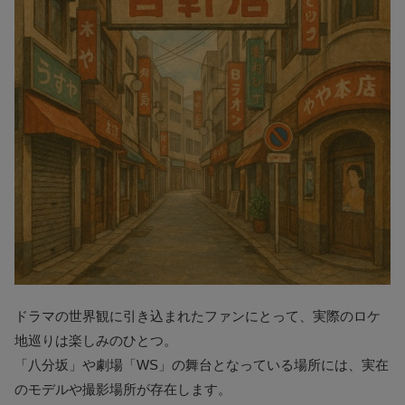
ドラマの世界観に引き込まれたファンにとって、実際のロケ
地巡りは楽しみのひとつ。
「八分坂」や劇場「WS」の舞台となっている場所には、実在
のモデルや撮影場所が存在します。