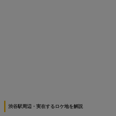
渋谷駅周辺・実在するロケ地を解説