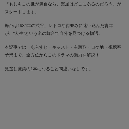
『もしもこの世が舞台なら、楽屋はどこにあるのだろう』が
スタートします。
舞台は1984年の渋谷。レトロな街並みに迷い込んだ青年
が、“人生”という名の舞台で自分を見つける物語。
本記事では、あらすじ・キャスト・主題歌・ロケ地・視聴率
予想まで、全方位からこのドラマの魅力を解説！
見逃し厳禁の1本になること間違いなしです。