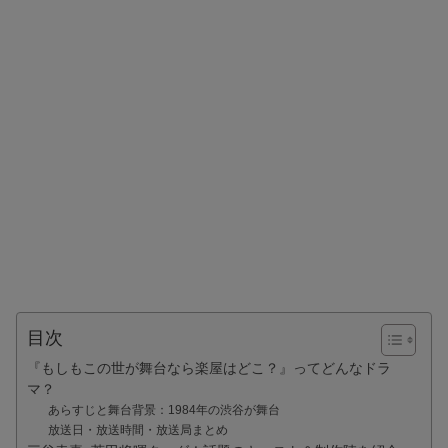
目次
『もしもこの世が舞台なら楽屋はどこ？』ってどんなドラ
マ？
あらすじと舞台背景：1984年の渋谷が舞台
放送日・放送時間・放送局まとめ