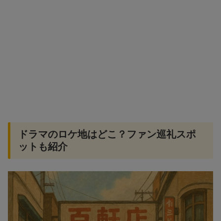
ドラマのロケ地はどこ？ファン巡礼スポ
ットも紹介