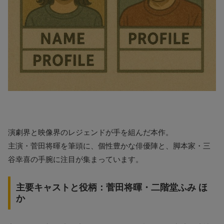
演劇界と映像界のレジェンドが手を組んだ本作。
主演・菅田将暉を筆頭に、個性豊かな俳優陣と、脚本家・三
谷幸喜の手腕に注目が集まっています。
主要キャストと役柄：菅田将暉・二階堂ふみ ほ
か