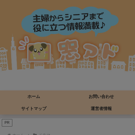
ホーム
お問い合わせ
サイトマップ
運営者情報
PR