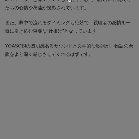
たちの心情や葛藤が投影されています。
また、劇中で流れるタイミングも絶妙で、視聴者の感情を一
気に引き込む重要な“仕掛け”となっています。
YOASOBIの透明感あるサウンドと文学的な歌詞が、物語の余
韻をより深く感じさせてくれるはずです。