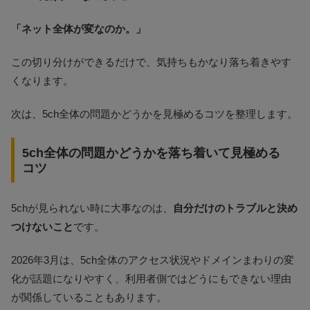
「ネット全体が変なのか。」
この切り分けができるだけで、気持ちもかなり落ち着きやす
くなります。
次は、5ch全体の問題かどうかを見極めるコツを整理します。
5ch全体の問題かどうかを落ち着いて見極める
コツ
5chが見られない時に大事なのは、
自分だけのトラブルと決め
つけないこと
です。
2026年3月は、5ch全体のアクセス状況やドメインまわりの変
化が話題になりやすく、利用者側ではどうにもできない理由
が関係していることもあります。