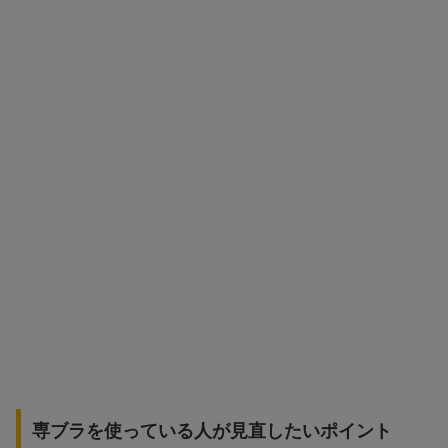
専ブラを使っている人が見直したいポイント