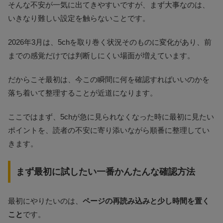
そんな不安が一気に出てきやすいですが、まず大事なのは、
いきなり難しい設定を触らないことです。
2026年3月は、5chを取り巻く状況そのものに変化があり、前
までの感覚だけでは判断しにくい場面が増えています。
だからこそ最初は、今この瞬間に何を確認すればいいのかを
落ち着いて整理することが近道になります。
ここではまず、5chが急に見られなくなった時に最初に見たい
ポイントを、読者の不安に寄り添いながら順番に整理してい
きます。
まず最初に試したい一番かんたんな確認方法
最初にやりたいのは、
ページの再読み込みと少し時間を置く
こと
です。