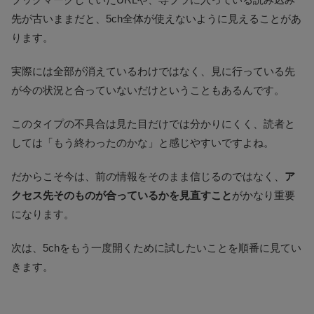
先が古いままだと、5ch全体が使えないように見えることがあ
ります。
実際には全部が消えているわけではなく、見に行っている先
が今の状況と合っていないだけということもあるんです。
このタイプの不具合は見た目だけでは分かりにくく、読者と
しては「もう終わったのかな」と感じやすいですよね。
だからこそ今は、前の情報をそのまま信じるのではなく、
ア
クセス先そのものが合っているかを見直すこと
がかなり重要
になります。
次は、5chをもう一度開くために試したいことを順番に見てい
きます。