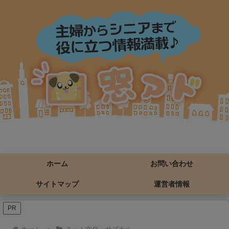
ホーム
お問い合わせ
サイトマップ
運営者情報
PR