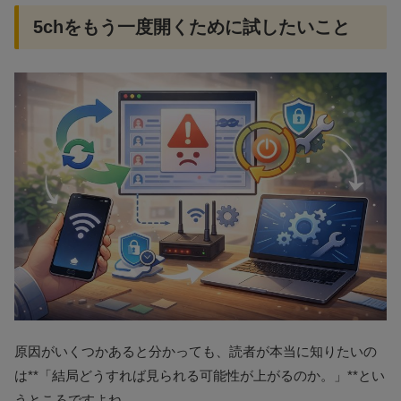
5chをもう一度開くために試したいこと
原因がいくつかあると分かっても、読者が本当に知りたいの
は**「結局どうすれば見られる可能性が上がるのか。」**とい
うところですよね。