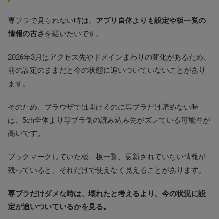
専ブラで見られない時は、
アプリ自体よりも設定や板一覧の
情報の古さ
を疑いたいです。
2026年3月はアクセス先やドメインまわりの変化があるため、
前の設定のままだと今の状態に追いついていないことがあり
ます。
そのため、ブラウザでは開けるのに専ブラだけ読めない時
は、5ch全体より専ブラ側の読み込み先がズレている可能性が
高いです。
ブックマークしていた板、板一覧、更新されていない情報が
残っていると、それだけで使えなく見えることがあります。
専ブラだけダメな時は、壊れたと考えるより、今の状況に設
定が追いついているかを見る。