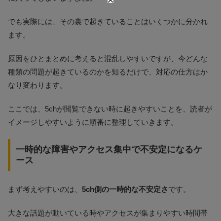
でも実際には、その裏で起きていることはいくつかに分かれ
ます。
原因をひとまとめに考えると混乱しやすいですが、今どんな
種類の問題が起きているのかを知るだけで、対応の仕方はか
なり変わります。
ここでは、5chが閲覧できない時に起きやすいことを、読者が
イメージしやすいように順番に整理していきます。
一時的な障害やアクセス集中で不安定になるケ
ース
まず考えやすいのは、
5ch側の一時的な不安定さ
です。
大きな話題が動いている時やアクセスが集まりやすい時間帯