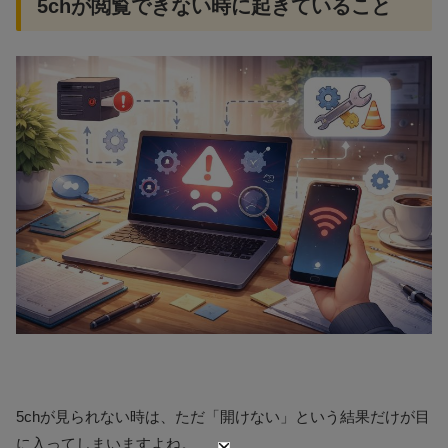
5chが閲覧できない時に起きていること
5chが見られない時は、ただ「開けない」という結果だけが目
に入ってしまいますよね。