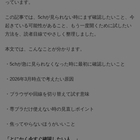
っています。
この記事では、5chが見られない時にまず確認したいこと、今
起きている可能性があること、もう一度開くために試したい
方法を、読者目線でやさしく整理しました。
本文では、こんなことが分かります。
・5chが急に見られなくなった時に最初に確認したいこと
・2026年3月時点で考えたい原因
・ブラウザや回線を切り替えて試す意味
・専ブラだけ使えない時の見直しポイント
・焦ってやらないほうがいいこと
「とにかく今すぐ確認したい人。」