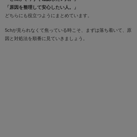
「原因を整理して安心したい人。」
どちらにも役立つようにまとめています。
5chが見られなくて焦っている時こそ、まずは落ち着いて、原
因と対処法を順番に見ていきましょう。