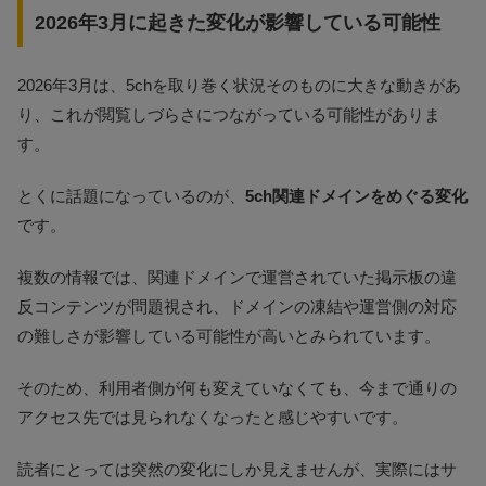
2026年3月に起きた変化が影響している可能性
2026年3月は、5chを取り巻く状況そのものに大きな動きがあ
り、これが閲覧しづらさにつながっている可能性がありま
す。
とくに話題になっているのが、
5ch関連ドメインをめぐる変化
です。
複数の情報では、関連ドメインで運営されていた掲示板の違
反コンテンツが問題視され、ドメインの凍結や運営側の対応
の難しさが影響している可能性が高いとみられています。
そのため、利用者側が何も変えていなくても、今まで通りの
アクセス先では見られなくなったと感じやすいです。
読者にとっては突然の変化にしか見えませんが、実際にはサ