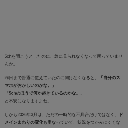
5chを開こうとしたのに、急に見られなくなって困っていませ
んか。
昨日まで普通に使えていたのに開けなくなると、
「自分のス
マホがおかしいのかな。」
「5chのほうで何か起きているのかな。」
と不安になりますよね。
しかも2026年3月は、ただの一時的な不具合だけではなく、
ド
メインまわりの変化
も重なっていて、状況をつかみにくくな