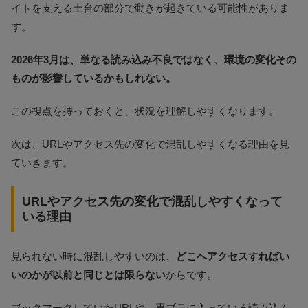
イトを支える土台の部分で動きが起きている可能性がありま
す。
2026年3月は、単なる読み込み不良ではなく、環境の変化その
ものが影響しているかもしれない。
この視点を持っておくと、状況を理解しやすくなります。
次は、URLやアクセス先の変化で混乱しやすくなる理由を見
ていきます。
URLやアクセス先の変化で混乱しやすくなって
いる理由
見られない時に混乱しやすいのは、
どこへアクセスすればい
いのかが以前と同じとは限らない
からです。
ブックマークしていたURLや、専ブラに入っている読み込み