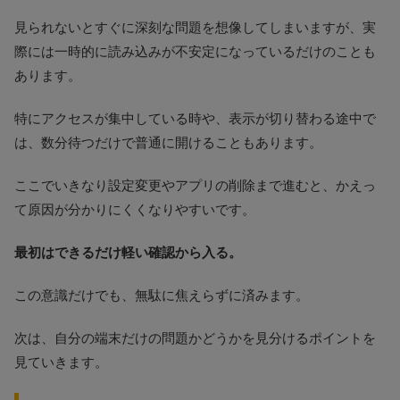
見られないとすぐに深刻な問題を想像してしまいますが、実
際には一時的に読み込みが不安定になっているだけのことも
あります。
特にアクセスが集中している時や、表示が切り替わる途中で
は、数分待つだけで普通に開けることもあります。
ここでいきなり設定変更やアプリの削除まで進むと、かえっ
て原因が分かりにくくなりやすいです。
最初はできるだけ軽い確認から入る。
この意識だけでも、無駄に焦えらずに済みます。
次は、自分の端末だけの問題かどうかを見分けるポイントを
見ていきます。