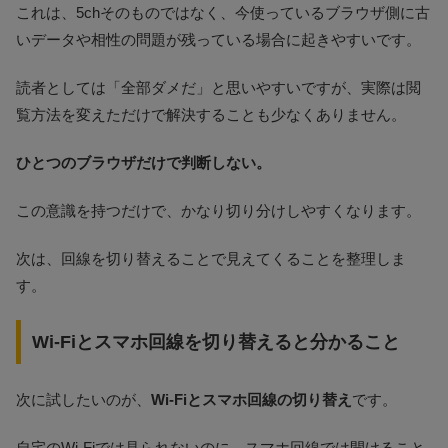
これは、5chそのものではなく、今使っているブラウザ側に古
いデータや相性の問題が残っている場合に起きやすいです。
読者としては「全部ダメだ」と思いやすいですが、実際は閲
覧方法を変えただけで解決することも少なくありません。
ひとつのブラウザだけで判断しない。
この意識を持つだけで、かなり切り分けしやすくなります。
次は、回線を切り替えることで見えてくることを整理しま
す。
Wi-Fiとスマホ回線を切り替えると分かること
次に試したいのが、
Wi-Fiとスマホ回線の切り替え
です。
自宅のWi-Fiでは見られないのに、スマホ回線では開けること