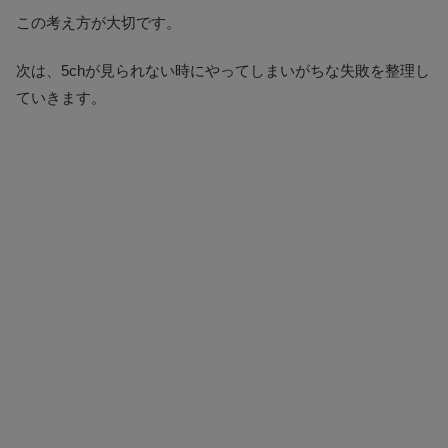
この考え方が大切です。
次は、5chが見られない時にやってしまいがちな失敗を整理し
ていきます。