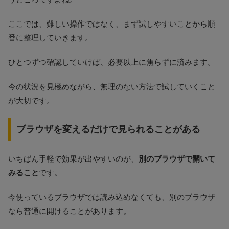
ここでは、難しい操作ではなく、まず試しやすいことから順
番に整理していきます。
ひとつずつ確認していけば、必要以上に焦らずに済みます。
今の状況を見極めながら、無理のない方法で試していくこと
が大切です。
ブラウザを変えるだけで見られることがある
いちばん手軽で効果が出やすいのが、
別のブラウザで開いて
みること
です。
今使っているブラウザでは読み込めなくても、別のブラウザ
なら普通に開けることがあります。