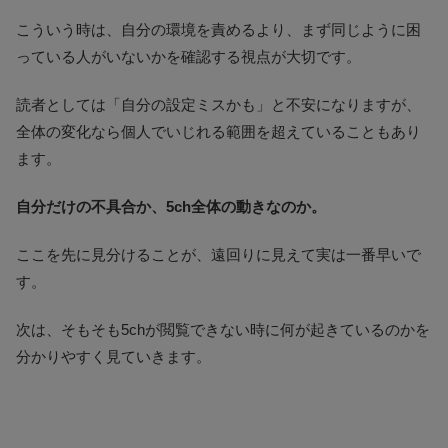
こういう時は、自分の環境を責めるより、まず同じように困
っている人がいないかを確認する視点が大切です。
読者としては「自分の設定ミスかも」と不安になりますが、
全体の変化なら個人でいじれる範囲を超えていることもあり
ます。
自分だけの不具合か、5ch全体の動きなのか。
ここを先に見分けることが、遠回りに見えて実は一番早いで
す。
次は、そもそも5chが閲覧できない時に何が起きているのかを
分かりやすく見ていきます。