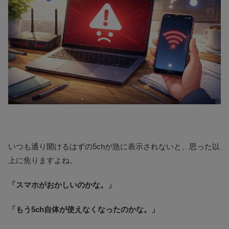
いつも通り開けるはずの5chが急に表示されないと、思った以
上に焦りますよね。
「スマホがおかしいのかな。」
「もう5ch自体が使えなくなったのかな。」