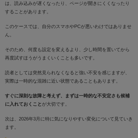
は、読み込みが遅くなったり、ページが開きにくくなったり
することがあります。
このケースでは、自分のスマホやPCが悪いわけではありませ
ん。
そのため、何度も設定を変えるより、少し時間を置いてから
再度試すほうがうまくいくことも多いです。
読者としては突然見られなくなると強い不安を感じますが、
実際は一時的な混雑に近い状態であることもあります。
すぐに深刻な故障と考えず、まずは一時的な不安定さも候補
に入れておくこと
が大切です。
次は、2026年3月に特に気になりやすい変化について見ていき
ます。