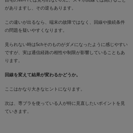
がありますし、その逆もあります。
この違いが出るなら、端末の故障ではなく、回線や接続条件
の問題を疑いやすくなります。
見られない時は5chそのものがダメになったように感じやすい
ですが、実は通信経路の相性や制限が影響していることもあ
ります。
回線を変えて結果が変わるかどうか。
ここはかなり大きなヒントになります。
次は、専ブラを使っている人が特に見直したいポイントを見
ていきます。