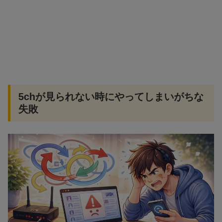
5chが見られない時にやってしまいがちな
失敗