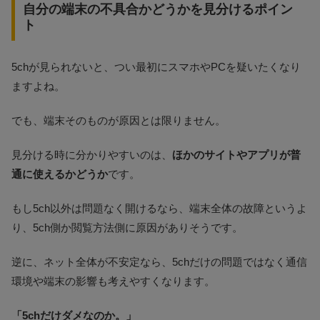
自分の端末の不具合かどうかを見分けるポイン
ト
5chが見られないと、つい最初にスマホやPCを疑いたくなり
ますよね。
でも、端末そのものが原因とは限りません。
見分ける時に分かりやすいのは、
ほかのサイトやアプリが普
通に使えるかどうか
です。
もし5ch以外は問題なく開けるなら、端末全体の故障というよ
り、5ch側か閲覧方法側に原因がありそうです。
逆に、ネット全体が不安定なら、5chだけの問題ではなく通信
環境や端末の影響も考えやすくなります。
「5chだけダメなのか。」