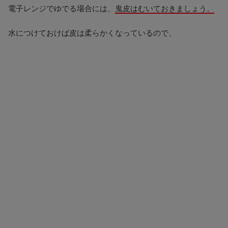
電子レンジでゆでる場合には、
鬼皮はむいておきましょう。
水につけておけば皮は柔らかくなっているので、