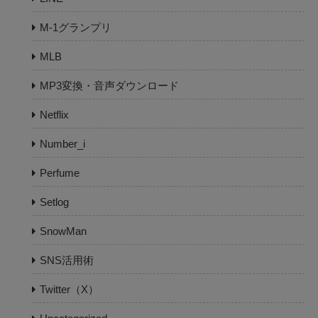
M-1グランプリ
MLB
MP3変換・音声ダウンロード
Netflix
Number_i
Perfume
Setlog
SnowMan
SNS活用術
Twitter（X）