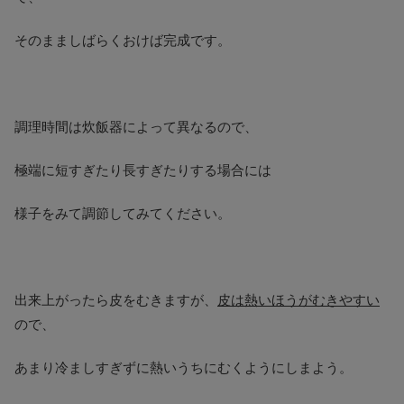
そのまましばらくおけば完成です。
調理時間は炊飯器によって異なるので、
極端に短すぎたり長すぎたりする場合には
様子をみて調節してみてください。
出来上がったら皮をむきますが、
皮は熱いほうがむきやすい
ので、
あまり冷ましすぎずに熱いうちにむくようにしまよう。