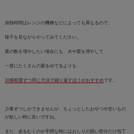
加熱時間はレンジの機種などによっても異なるので、
様子を見ながらやってみてください。
栗の数を増やしたい場合にも、水や栗を増やして
一度にたくさんの栗をゆでるよりも
10個程度ずつ同じ方法で繰り返すほうがおすすめ
です。
少量ずつしかできませんが、ちょっとしたおやつや甘いもの
が欲しい時に良いですね。
また、皮をむくのが手間な時にはおしりの固い部分だけ包丁