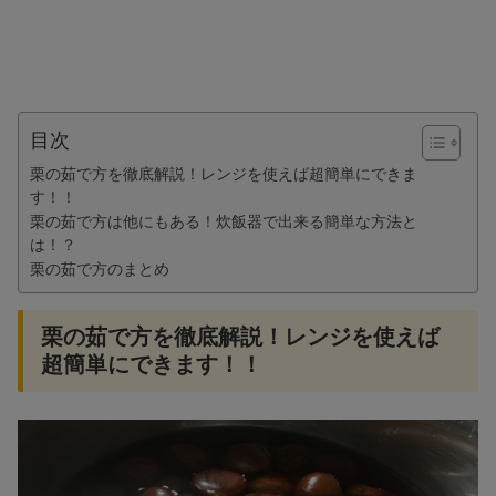
目次
栗の茹で方を徹底解説！レンジを使えば超簡単にできま
す！！
栗の茹で方は他にもある！炊飯器で出来る簡単な方法と
は！？
栗の茹で方のまとめ
栗の茹で方を徹底解説！レンジを使えば
超簡単にできます！！