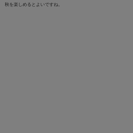
秋を楽しめるとよいですね。