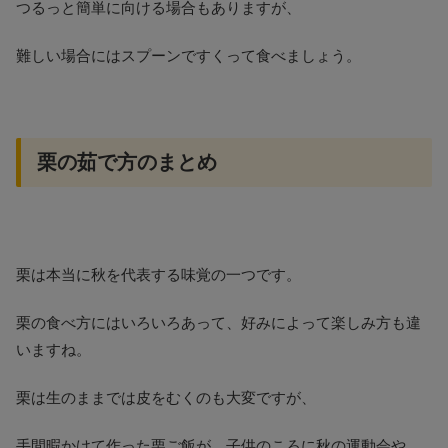
つるっと簡単に向ける場合もありますが、
難しい場合にはスプーンですくって食べましょう。
栗の茹で方のまとめ
栗は本当に秋を代表する味覚の一つです。
栗の食べ方にはいろいろあって、好みによって楽しみ方も違
いますね。
栗は生のままでは皮をむくのも大変ですが、
手間暇かけて作った栗ご飯が、子供のころに秋の運動会や