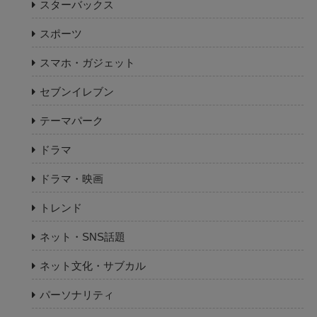
スターバックス
スポーツ
スマホ・ガジェット
セブンイレブン
テーマパーク
ドラマ
ドラマ・映画
トレンド
ネット・SNS話題
ネット文化・サブカル
パーソナリティ