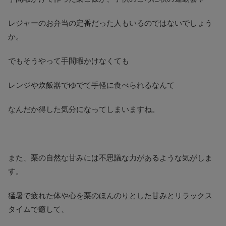
レジャーのお弁当の定番だった人もいるのではないでしょう
か。
でもそうやって手間暇かけなくても
レンジや炊飯器でゆでて手軽に食べられるなんて
なんだか得した気分になってしまいますね。
また、栗の自然な甘みには不思議な力があるような気がしま
す。
猛暑で疲れた体や心を栗のほんのりとした甘みとリラックス
タイムで癒して、