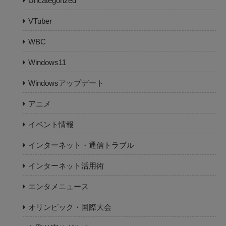
Uncategorized
VTuber
WBC
Windows11
Windowsアップデート
アニメ
イベント情報
インターネット・通信トラブル
インターネット活用術
エンタメニュース
オリンピック・国際大会