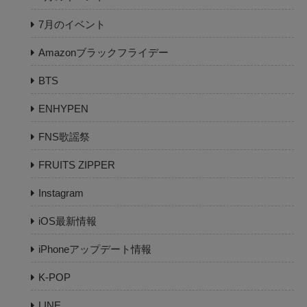
7月のイベント
Amazonブラックフライデー
BTS
ENHYPEN
FNS歌謡祭
FRUITS ZIPPER
Instagram
iOS最新情報
iPhoneアップデート情報
K-POP
LINE