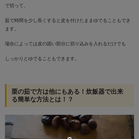
で切って、
茹で時間を少し長くすると皮を付けたままゆでることもでき
ます。
場合によっては皮の固い部分に切り込みを入れるだけでも
しっかりとゆでることもできます。
栗の茹で方は他にもある！炊飯器で出来
る簡単な方法とは！？