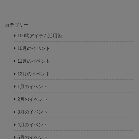
カテゴリー
100均アイテム活用術
10月のイベント
11月のイベント
12月のイベント
1月のイベント
2月のイベント
3月のイベント
4月のイベント
5月のイベント