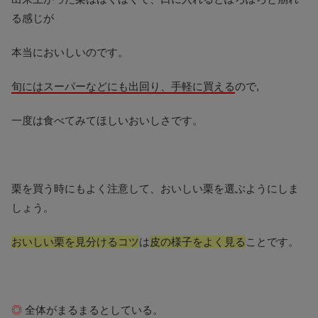
る感じが
本当においしいのです。
旬にはスーパーなどにも出回り、手軽に買える
ので,
一度は食べてみてほしいおいしさです。
栗を買う時にもよく注意して、おいしい栗を選ぶようにしま
しょう。
おいしい栗を見分けるコツ
は
皮の様子をよく見る
ことです。
◎
全体がまるまるとしている。