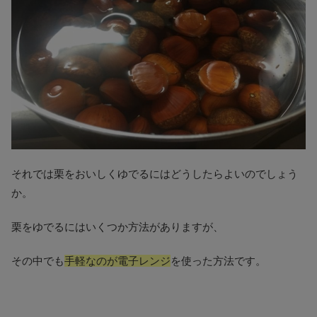
それでは栗をおいしくゆでるにはどうしたらよいのでしょう
か。
栗をゆでるにはいくつか方法がありますが、
その中でも
手軽なのが電子レンジ
を使った方法です。