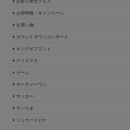
お取り寄せグルメ
お得情報・キャンペーン
お買い物
カウントダウンコンサート
キングオブコント
クリスマス
ゲーム
サーティーワン
サッカー
サンリオ
ジェラートピケ