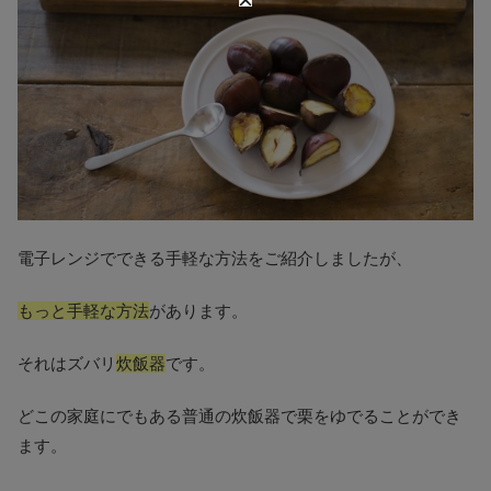
電子レンジでできる手軽な方法をご紹介しましたが、
もっと手軽な方法
があります。
それはズバリ
炊飯器
です。
どこの家庭にでもある普通の炊飯器で栗をゆでることができ
ます。