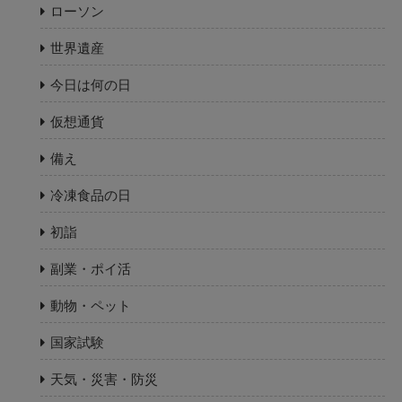
ローソン
世界遺産
今日は何の日
仮想通貨
備え
冷凍食品の日
初詣
副業・ポイ活
動物・ペット
国家試験
天気・災害・防災