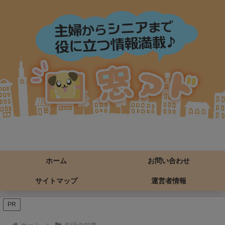
ホーム
お問い合わせ
サイトマップ
運営者情報
PR