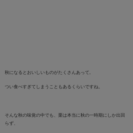
秋になるとおいしいものがたくさんあって,
つい食べすぎてしまうこともあるくらいですね。
そんな秋の味覚の中でも、栗は本当に秋の一時期にしか出回
らず、