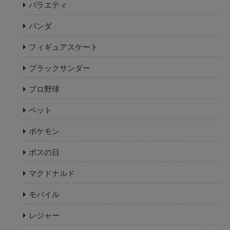
バラエティ
パンダ
フィギュアスケート
ブラックサンダー
プロ野球
ペット
ポケモン
ボスの日
マクドナルド
モバイル
レジャー