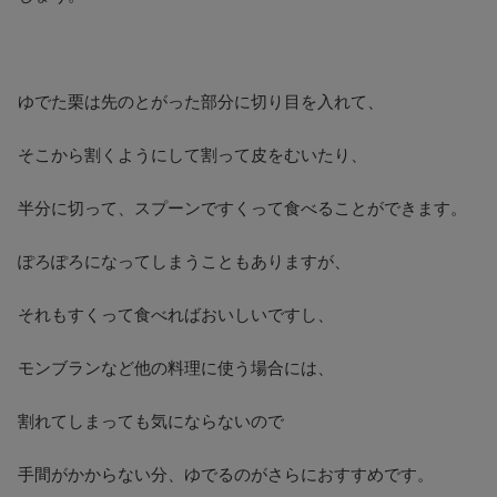
ゆでた栗は先のとがった部分に切り目を入れて、
そこから割くようにして割って皮をむいたり、
半分に切って、スプーンですくって食べることができます。
ぽろぽろになってしまうこともありますが、
それもすくって食べればおいしいですし、
モンブランなど他の料理に使う場合には、
割れてしまっても気にならないので
手間がかからない分、ゆでるのがさらにおすすめです。