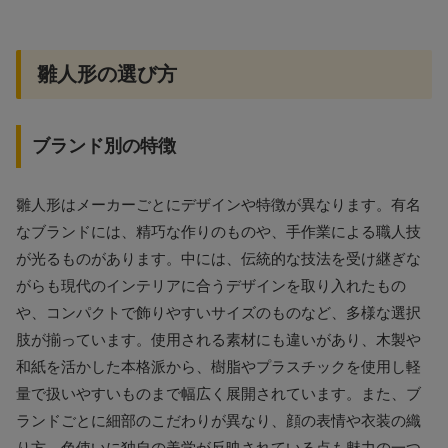
雛人形の選び方
ブランド別の特徴
雛人形はメーカーごとにデザインや特徴が異なります。有名
なブランドには、精巧な作りのものや、手作業による職人技
が光るものがあります。中には、伝統的な技法を受け継ぎな
がらも現代のインテリアに合うデザインを取り入れたもの
や、コンパクトで飾りやすいサイズのものなど、多様な選択
肢が揃っています。使用される素材にも違いがあり、木製や
和紙を活かした本格派から、樹脂やプラスチックを使用し軽
量で扱いやすいものまで幅広く展開されています。また、ブ
ランドごとに細部のこだわりが異なり、顔の表情や衣装の織
り方、色使いに独自の美学が反映されている点も魅力の一つ