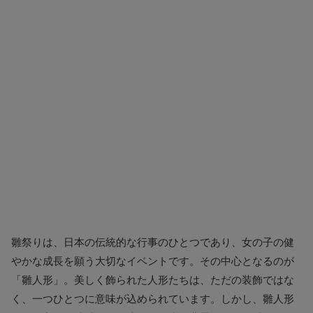
雛祭りは、日本の伝統的な行事のひとつであり、女の子の健
やかな成長を願う大切なイベントです。その中心となるのが
「雛人形」。美しく飾られた人形たちは、ただの装飾ではな
く、一つひとつに意味が込められています。しかし、雛人形