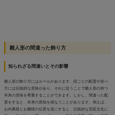
雛人形の間違った飾り方
知られざる間違いとその影響
雛人形の飾り方にはルールがあります。段ごとの配置や並べ
方には伝統的な意味があり、それに従うことで雛人形の持つ
本来の意味を尊重することができます。しかし、間違った配
置をすると、本来の意味を損なうことがあります。例えば、
お内裏様とお雛様の位置を逆にすると、伝統的な宮廷文化に