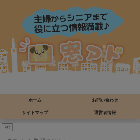
ホーム
お問い合わせ
サイトマップ
運営者情報
PR