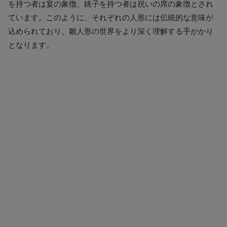
を持つ者は宴の象徴、銚子を持つ者は祝いの席の象徴とされ
ています。このように、それぞれの人形には伝統的な意味が
込められており、雛人形の世界をより深く理解する手がかり
となります。