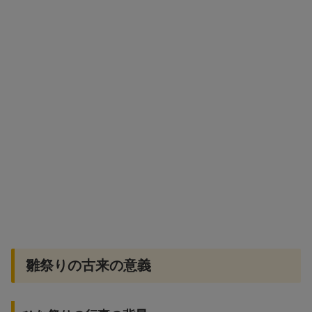
雛祭りの古来の意義