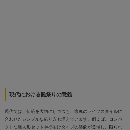
現代における雛祭りの意義
現代では、伝統を大切にしつつも、家庭のライフスタイルに
合わせたシンプルな飾り方も増えています。例えば、コンパ
クトな雛人形セットや壁掛けタイプの装飾が登場し、限られ