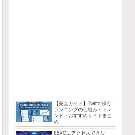
【完全ガイド】Twitter保存
ランキングの仕組み・トレ
ンド・おすすめサイトまと
め
85XOにアクセスできな