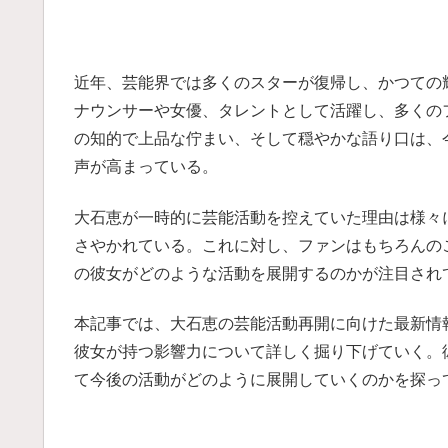
近年、芸能界では多くのスターが復帰し、かつての
ナウンサーや女優、タレントとして活躍し、多くの
の知的で上品な佇まい、そして穏やかな語り口は、
声が高まっている。
大石恵が一時的に芸能活動を控えていた理由は様々
さやかれている。これに対し、ファンはもちろんの
の彼女がどのような活動を展開するのかが注目され
本記事では、大石恵の芸能活動再開に向けた最新情
彼女が持つ影響力について詳しく掘り下げていく。
て今後の活動がどのように展開していくのかを探っ