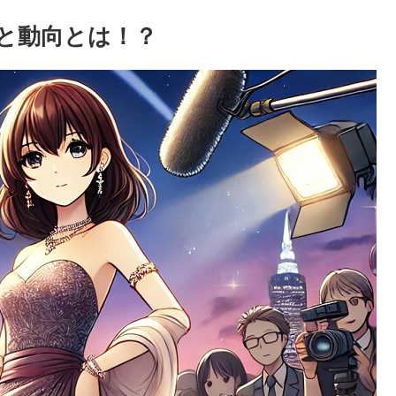
と動向とは！？