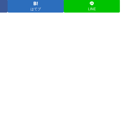
はてブ
LINE