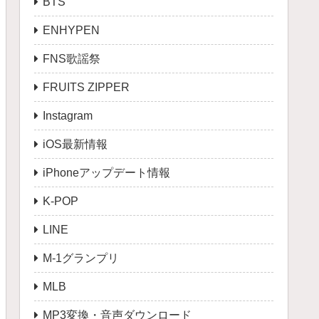
BTS
ENHYPEN
FNS歌謡祭
FRUITS ZIPPER
Instagram
iOS最新情報
iPhoneアップデート情報
K-POP
LINE
M-1グランプリ
MLB
MP3変換・音声ダウンロード