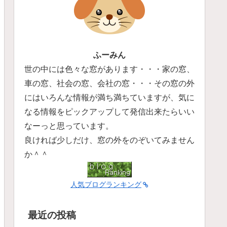
ふーみん
世の中には色々な窓があります・・・家の窓、
車の窓、社会の窓、会社の窓・・・その窓の外
にはいろんな情報が満ち満ちていますが、気に
なる情報をピックアップして発信出来たらいい
なーっと思っています。
良ければ少しだけ、窓の外をのぞいてみません
か＾＾
人気ブログランキング
最近の投稿