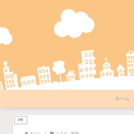
ホーム
PR
ホーム
ドラマ・映画