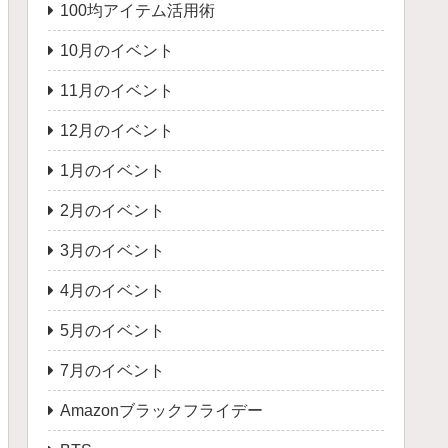
100均アイテム活用術
10月のイベント
11月のイベント
12月のイベント
1月のイベント
2月のイベント
3月のイベント
4月のイベント
5月のイベント
7月のイベント
Amazonブラックフライデー