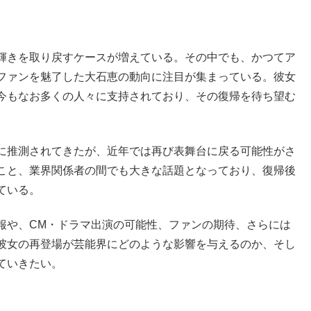
輝きを取り戻すケースが増えている。その中でも、かつてア
ファンを魅了した大石恵の動向に注目が集まっている。彼女
今もなお多くの人々に支持されており、その復帰を待ち望む
に推測されてきたが、近年では再び表舞台に戻る可能性がさ
こと、業界関係者の間でも大きな話題となっており、復帰後
ている。
報や、CM・ドラマ出演の可能性、ファンの期待、さらには
彼女の再登場が芸能界にどのような影響を与えるのか、そし
ていきたい。