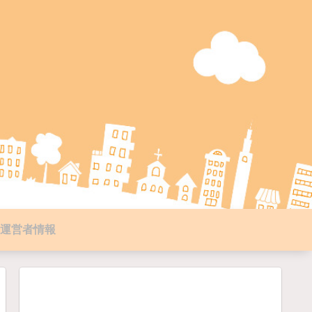
運営者情報