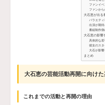
ファンイベ
ファンから
大石恵が出る
バラエティ
出演が期待
番組制作側
大石恵の影響
具体的な若
彼女のスタ
大石が影響
まとめ
大石恵の芸能活動再開に向けた
これまでの活動と再開の理由