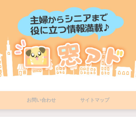
お問い合わせ
サイトマップ