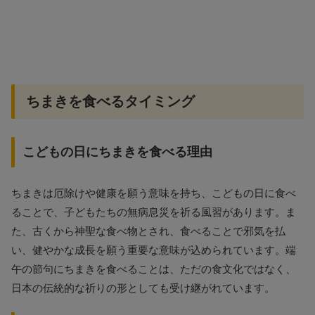
ちまきを食べるタイミング
こどもの日にちまきを食べる理由
ちまきは厄除けや健康を願う意味を持ち、こどもの日に食べ
ることで、子どもたちの無病息災を祈る風習があります。ま
た、古くから神聖な食べ物とされ、食べることで邪気を払
い、健やかな成長を願う重要な意味が込められています。端
午の節句にちまきを食べることは、ただの食文化ではなく、
日本の伝統的な祈りの形としても受け継がれています。