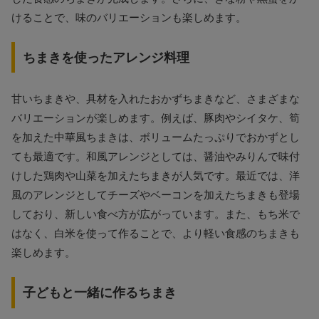
けることで、味のバリエーションも楽しめます。
ちまきを使ったアレンジ料理
甘いちまきや、具材を入れたおかずちまきなど、さまざまな
バリエーションが楽しめます。例えば、豚肉やシイタケ、筍
を加えた中華風ちまきは、ボリュームたっぷりでおかずとし
ても最適です。和風アレンジとしては、醤油やみりんで味付
けした鶏肉や山菜を加えたちまきが人気です。最近では、洋
風のアレンジとしてチーズやベーコンを加えたちまきも登場
しており、新しい食べ方が広がっています。また、もち米で
はなく、白米を使って作ることで、より軽い食感のちまきも
楽しめます。
子どもと一緒に作るちまき