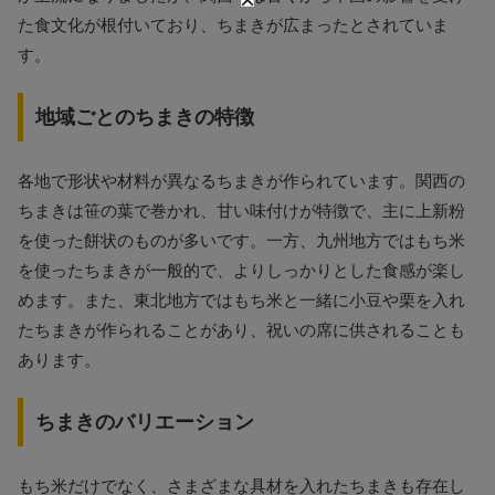
た食文化が根付いており、ちまきが広まったとされていま
す。
地域ごとのちまきの特徴
各地で形状や材料が異なるちまきが作られています。関西の
ちまきは笹の葉で巻かれ、甘い味付けが特徴で、主に上新粉
を使った餅状のものが多いです。一方、九州地方ではもち米
を使ったちまきが一般的で、よりしっかりとした食感が楽し
めます。また、東北地方ではもち米と一緒に小豆や栗を入れ
たちまきが作られることがあり、祝いの席に供されることも
あります。
ちまきのバリエーション
もち米だけでなく、さまざまな具材を入れたちまきも存在し