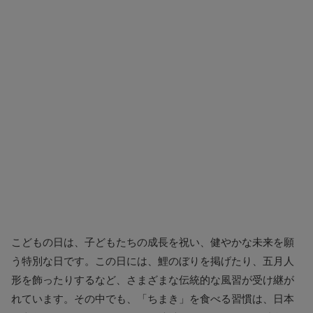
こどもの日は、子どもたちの成長を祝い、健やかな未来を願
う特別な日です。この日には、鯉のぼりを掲げたり、五月人
形を飾ったりするなど、さまざまな伝統的な風習が受け継が
れています。その中でも、「ちまき」を食べる習慣は、日本