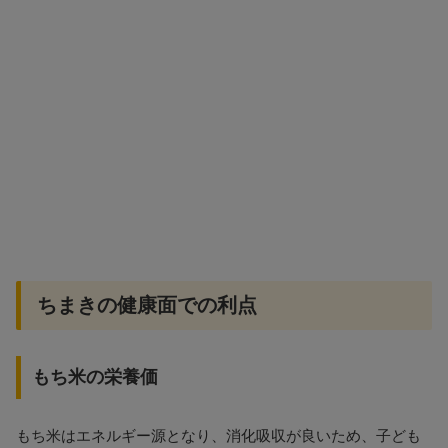
ちまきの健康面での利点
もち米の栄養価
もち米はエネルギー源となり、消化吸収が良いため、子ども