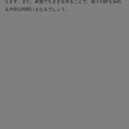
ります。また、家族でちまきを作ることで、親子の絆を深め
る大切な時間にもなるでしょう。