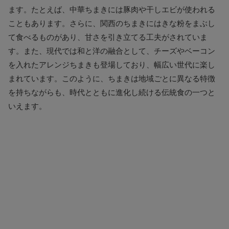
ます。たとえば、中華ちまきには豚肉や干しエビが使われる
こともあります。さらに、関西のちまきにはきな粉をまぶし
て食べるものがあり、甘さを引き立てる工夫がされていま
す。また、現代では和と洋の融合として、チーズやベーコン
を入れたアレンジちまきも登場しており、幅広い世代に楽し
まれています。このように、ちまきは地域ごとに異なる特徴
を持ちながらも、時代とともに進化し続ける伝統食の一つと
いえます。