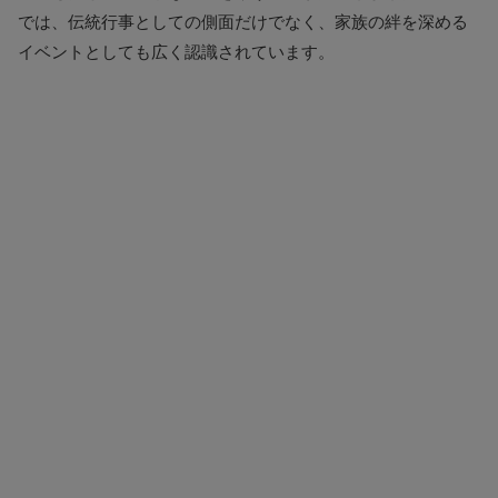
では、伝統行事としての側面だけでなく、家族の絆を深める
イベントとしても広く認識されています。