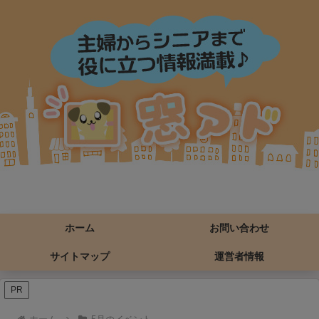
ホーム
お問い合わせ
サイトマップ
運営者情報
PR