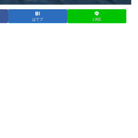
はてブ
LINE