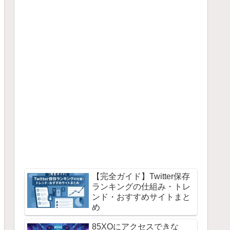
【完全ガイド】Twitter保存
ランキングの仕組み・トレ
ンド・おすすめサイトまと
め
85XOにアクセスできな