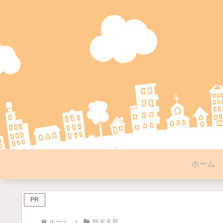
ホーム
PR
ホーム
観光名所