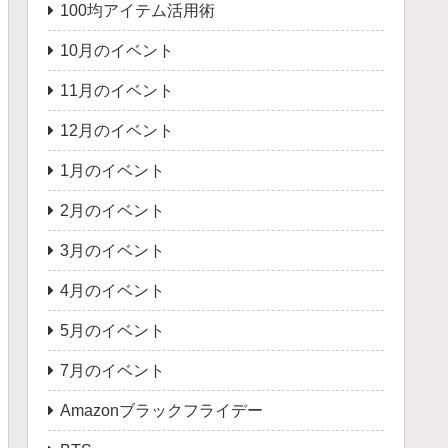
100均アイテム活用術
10月のイベント
11月のイベント
12月のイベント
1月のイベント
2月のイベント
3月のイベント
4月のイベント
5月のイベント
7月のイベント
Amazonブラックフライデー