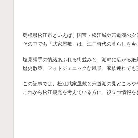
島根県松江市といえば、国宝・松江城や宍道湖の夕
その中でも「武家屋敷」は、江戸時代の暮らしを今
塩見縄手の情緒あふれる街並みと、湖畔に広がる絶
歴史散策、フォトジェニックな風景、家族連れでも
この記事では、松江武家屋敷と宍道湖の見どころや
これから松江観光を考えている方に、役立つ情報を