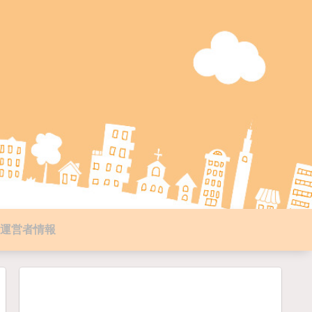
運営者情報