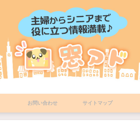
お問い合わせ
サイトマップ