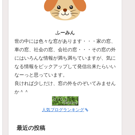
ふーみん
世の中には色々な窓があります・・・家の窓、
車の窓、社会の窓、会社の窓・・・その窓の外
にはいろんな情報が満ち満ちていますが、気に
なる情報をピックアップして発信出来たらいい
なーっと思っています。
良ければ少しだけ、窓の外をのぞいてみません
か＾＾
人気ブログランキング
最近の投稿