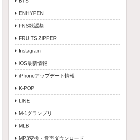
BTS
ENHYPEN
FNS歌謡祭
FRUITS ZIPPER
Instagram
iOS最新情報
iPhoneアップデート情報
K-POP
LINE
M-1グランプリ
MLB
MP3変換・音声ダウンロード