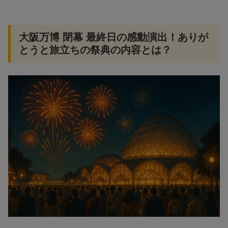
大阪万博 閉幕 最終日の感動演出！ありが
とうと旅立ちの祭典の内容とは？