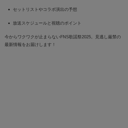
セットリストやコラボ演出の予想
放送スケジュールと視聴のポイント
今からワクワクが止まらないFNS歌謡祭2025。見逃し厳禁の
最新情報をお届けします！