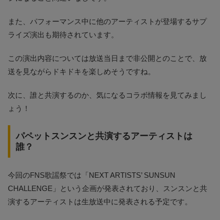
また、パフォーマンス中に他のアーティストが登場するサプ
ライズ演出も期待されています。
この演出内容については放送当日まで非公開とのことで、放
送を見ながらドキドキを楽しめそうですね。
次に、誰と共演するのか、気になるコラボ情報を見てみまし
ょう！
パペットスンスンと共演するアーティストは
誰？
今回のFNS歌謡祭では「NEXT ARTISTS’ SUNSUN
CHALLENGE」という企画が発表されており、スンスンと共
演するアーティストは生放送中に発表される予定です。