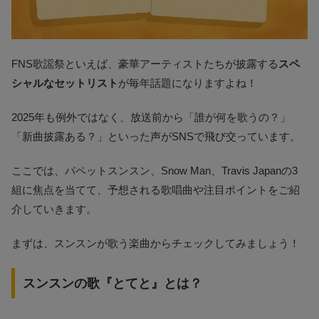
FNS歌謡祭といえば、豪華アーティストたちが披露する
スペ
シャルなセットリスト
が毎年話題になりますよね！
2025年も例外ではなく、放送前から「誰が何を歌うの？」
「新曲披露ある？」といった声がSNSで飛び交っています。
ここでは、パペットスンスン、Snow Man、Travis Japanの3
組に焦点を当てて、予想される歌唱曲や注目ポイントをご紹
介していきます。
まずは、スンスンが歌う楽曲からチェックしてみましょう！
スンスンの歌『とてと』とは？