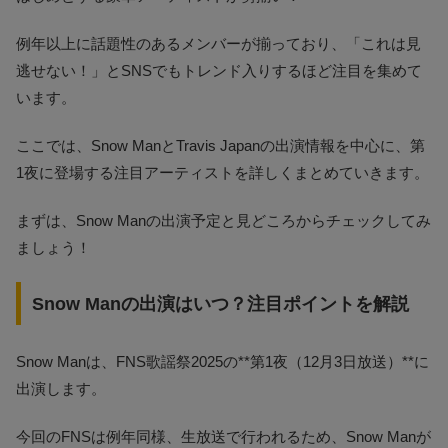
例年以上に話題性のあるメンバーが揃っており、「これは見
逃せない！」とSNSでもトレンド入りするほど注目を集めて
います。
ここでは、Snow ManとTravis Japanの出演情報を中心に、第
1夜に登場する注目アーティストを詳しくまとめていきます。
まずは、Snow Manの出演予定と見どころからチェックしてみ
ましょう！
Snow Manの出演はいつ？注目ポイントを解説
Snow Manは、FNS歌謡祭2025の**第1夜（12月3日放送）**に
出演します。
今回のFNSは例年同様、生放送で行われるため、Snow Manが