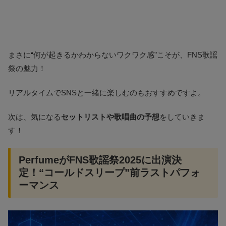
まさに“何が起きるかわからないワクワク感”こそが、FNS歌謡
祭の魅力！
リアルタイムでSNSと一緒に楽しむのもおすすめですよ。
次は、気になる
セットリストや歌唱曲の予想
をしていきま
す！
PerfumeがFNS歌謡祭2025に出演決
定！“コールドスリープ”前ラストパフォ
ーマンス