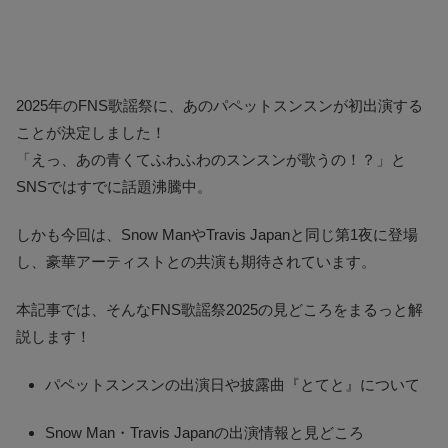
2025年のFNS歌謡祭に、あのパペットスンスンが初出演する
ことが決定しました！
「えっ、あの青くてふわふわのスンスンが歌うの！？」と
SNSではすでに話題沸騰中。
しかも今回は、Snow ManやTravis Japanと同じ第1夜に登場
し、豪華アーティストとの共演も期待されています。
本記事では、そんなFNS歌謡祭2025の見どころをまるっと解
説します！
パペットスンスンの出演日や披露曲『とてと』について
Snow Man・Travis Japanの出演情報と見どころ