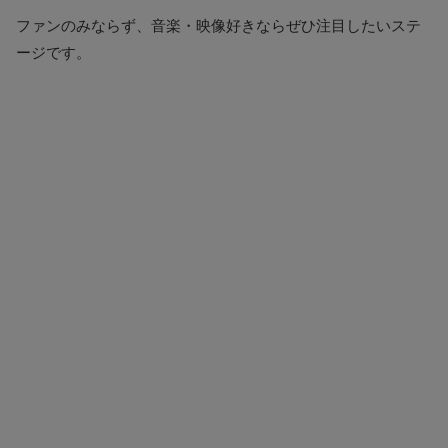
ファンのみならず、音楽・映像好きならぜひ注目したいステ
ージです。