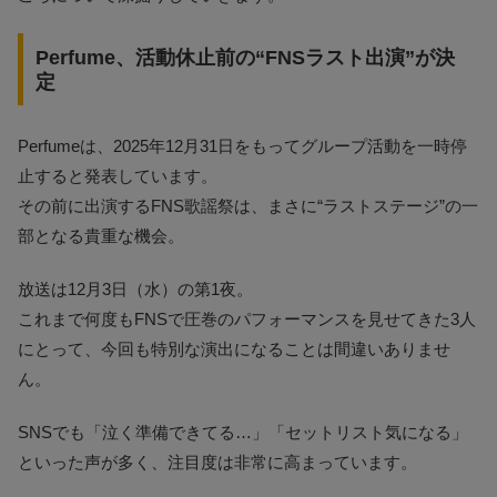
Perfume、活動休止前の“FNSラスト出演”が決
定
Perfumeは、2025年12月31日をもってグループ活動を一時停
止すると発表しています。
その前に出演するFNS歌謡祭は、まさに“ラストステージ”の一
部となる貴重な機会。
放送は12月3日（水）の第1夜。
これまで何度もFNSで圧巻のパフォーマンスを見せてきた3人
にとって、今回も特別な演出になることは間違いありませ
ん。
SNSでも「泣く準備できてる…」「セットリスト気になる」
といった声が多く、注目度は非常に高まっています。