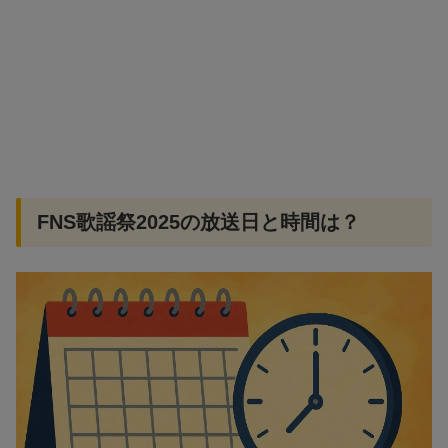
FNS歌謡祭2025の放送日と時間は？