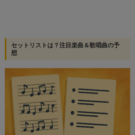
セットリストは？注目楽曲＆歌唱曲の予
想