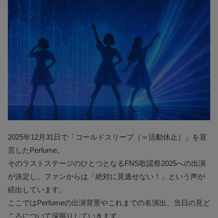
2025年12月31日で「コールドスリープ（＝活動休止）」を宣
言したPerfume。
そのラストステージのひとつとなるFNS歌謡祭2025への出演
が決定し、ファンからは「絶対に見逃せない！」という声が
続出しています。
ここではPerfumeの出演背景やこれまでの名演出、当日の見ど
ころについて深掘りしていきます。