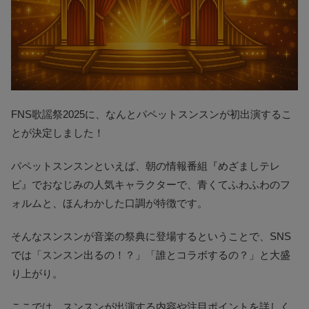
FNS歌謡祭2025に、なんとパペットスンスンが初出演するこ
とが決定しました！
パペットスンスンといえば、朝の情報番組『めざましテレ
ビ』でおなじみの人気キャラクターで、青くてふわふわのフ
ォルムと、ほんわかした口調が特徴です。
そんなスンスンが音楽の祭典に登場するということで、SNS
では「スンスン出るの！？」「誰とコラボするの？」と大盛
り上がり。
ここでは、スンスンが出演する内容や注目ポイントを詳しく