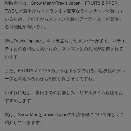
現時点では、Snow ManやTravis Japan、FRUITS ZIPPER、
TWSなど若手からベテランまで豪華なラインナップが揃って
いるため、その中からスンスンと絡むアーティストが登場す
る可能性が高いです。
特にTravis Japanは、キャラ立ちしたメンバーが多く、バラエ
ティとの親和性も高いため、スンスンとの共演が期待されて
います。
また、FRUITS ZIPPERのようなポップで明るい世界観のグル
ープとの組み合わせも相性が良さそうですね。
いずれにせよ、当日までのお楽しみ！リアルタイム視聴をお
すすめします！
次は、Snow ManとTravis Japanの出演情報について詳しくご
紹介していきます！