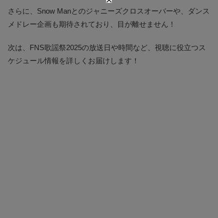
さらに、Snow Manとのジャニーズクロスオーバーや、ダンス
メドレー企画も期待されており、目が離せません！
次は、FNS歌謡祭2025の放送日や時間など、視聴に役立つス
ケジュール情報を詳しくお届けします！