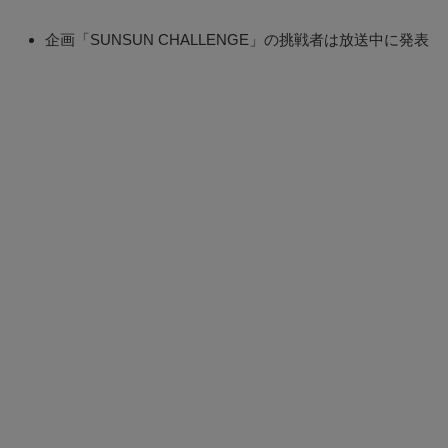
企画「SUNSUN CHALLENGE」の挑戦者は放送中に発表