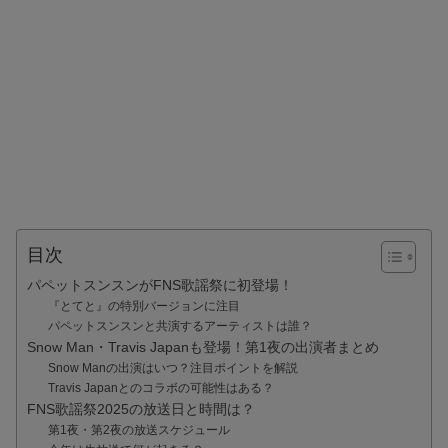
目次
パペットスンスンがFNS歌謡祭に初登場！
『とてと』の特別バージョンに注目
パペットスンスンと共演するアーティストは誰？
Snow Man・Travis Japanも登場！第1夜の出演者まとめ
Snow Manの出演はいつ？注目ポイントを解説
Travis Japanとのコラボの可能性はある？
FNS歌謡祭2025の放送日と時間は？
第1夜・第2夜の放送スケジュール