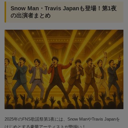
Snow Man・Travis Japanも登場！第1夜
の出演者まとめ
2025年のFNS歌謡祭第1夜には、Snow ManやTravis Japanを
はじめとする豪華アーティストが勢揃い！