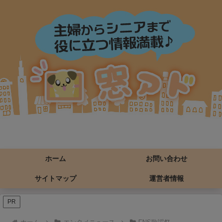
ホーム
お問い合わせ
サイトマップ
運営者情報
PR