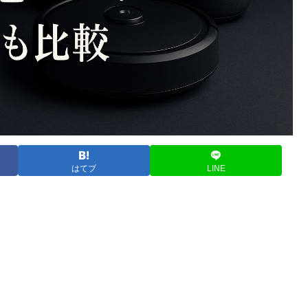
はてブ
LINE