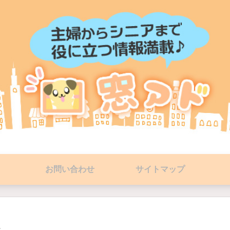
お問い合わせ
サイトマップ
ー