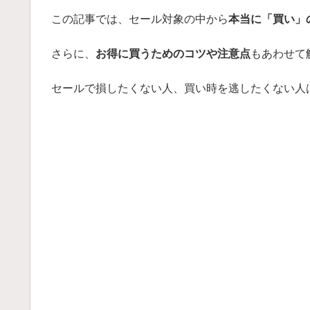
この記事では、セール対象の中から
本当に「買い」の
さらに、
お得に買うためのコツや注意点
もあわせて
セールで損したくない人、買い時を逃したくない人