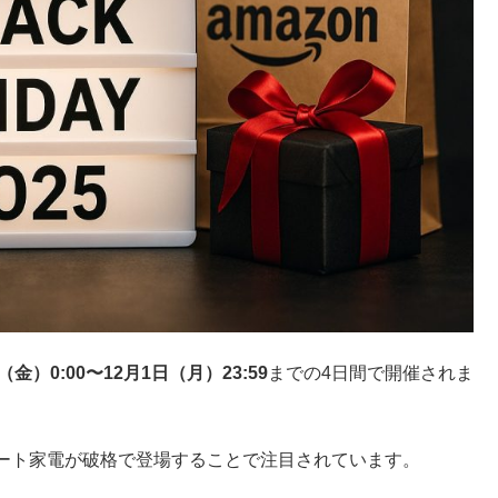
（金）0:00〜12月1日（月）23:59
までの4日間で開催されま
ート家電が破格で登場することで注目されています。