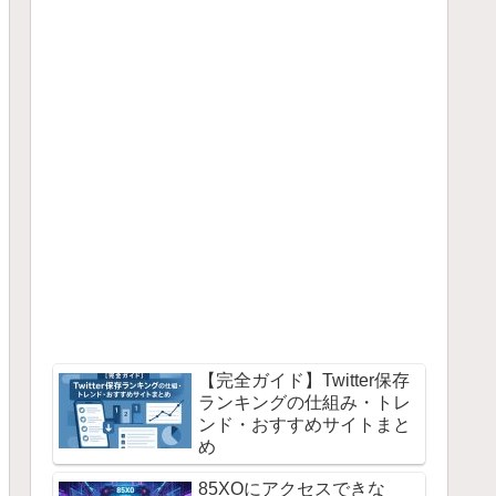
【完全ガイド】Twitter保存
ランキングの仕組み・トレ
ンド・おすすめサイトまと
め
85XOにアクセスできな