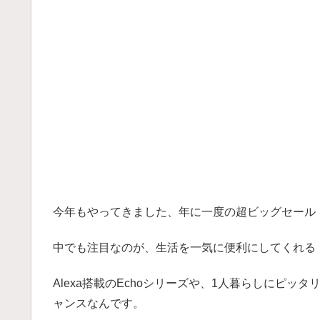
今年もやってきました、年に一度の超ビッグセール「A
中でも注目なのが、生活を一気に便利にしてくれる
Alexa搭載のEchoシリーズや、1人暮らしにピッタリ
ャンスなんです。