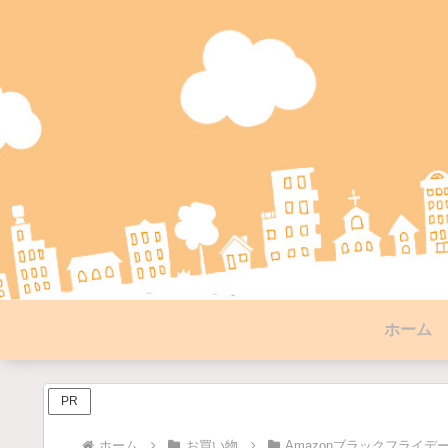
ホーム
PR
ホーム
お買い物
Amazonブラックフライデ