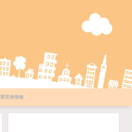
運営者情報