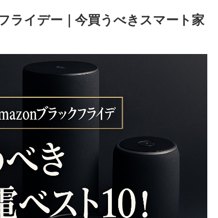
ックフライデー｜今買うべきスマート家