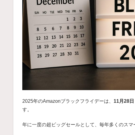
2025年のAmazonブラックフライデーは、
11月28日
す。
年に一度の超ビッグセールとして、毎年多くのスマ