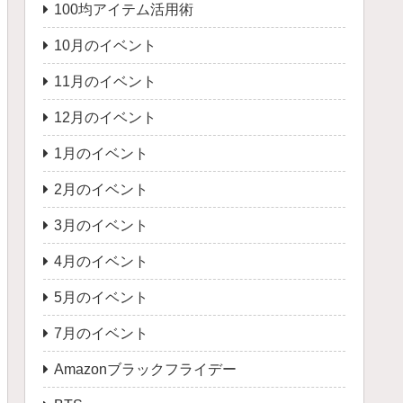
100均アイテム活用術
10月のイベント
11月のイベント
12月のイベント
1月のイベント
2月のイベント
3月のイベント
4月のイベント
5月のイベント
7月のイベント
Amazonブラックフライデー