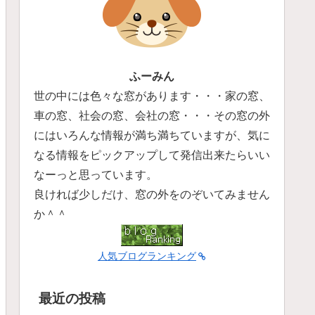
ふーみん
世の中には色々な窓があります・・・家の窓、
車の窓、社会の窓、会社の窓・・・その窓の外
にはいろんな情報が満ち満ちていますが、気に
なる情報をピックアップして発信出来たらいい
なーっと思っています。
良ければ少しだけ、窓の外をのぞいてみません
か＾＾
人気ブログランキング
最近の投稿