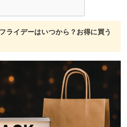
ラックフライデーはいつから？お得に買う