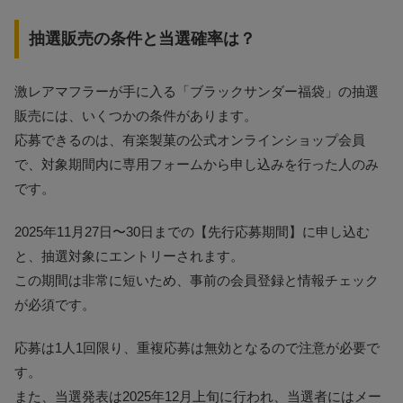
抽選販売の条件と当選確率は？
激レアマフラーが手に入る「ブラックサンダー福袋」の抽選
販売には、いくつかの条件があります。
応募できるのは、有楽製菓の公式オンラインショップ会員
で、対象期間内に専用フォームから申し込みを行った人のみ
です。
2025年11月27日〜30日までの【先行応募期間】に申し込む
と、抽選対象にエントリーされます。
この期間は非常に短いため、事前の会員登録と情報チェック
が必須です。
応募は1人1回限り、重複応募は無効となるので注意が必要で
す。
また、当選発表は2025年12月上旬に行われ、当選者にはメー