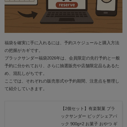
福袋を確実に手に入れるには、予約スケジュールと購入方法
の把握がカギです。
ブラックサンダー福袋2026年は、会員限定の先行予約と一般
予約に分かれており、さらに抽選販売や店舗限定品もあるた
め、混乱しがちです。
ここでは、それぞれの販売形式や予約期間、注意点を整理し
て紹介していきます。
【2個セット】有楽製菓 ブラ
ックサンダー ビッグシェアパ
ック 900g×2 お菓子 おやつ ギ