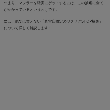
つまり、マフラーを確実にゲットするには、この抽選に全て
がかかっているというわけです。
次は、他では買えない「直営店限定のワクザクSHOP福袋」
について詳しく解説します！