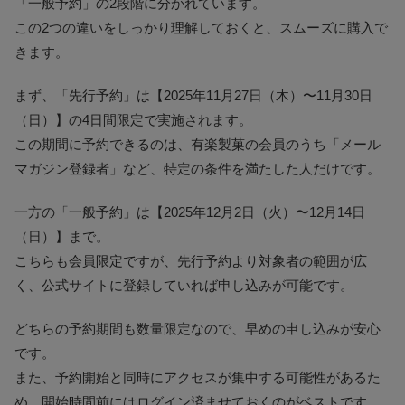
「一般予約」の2段階に分かれています。
この2つの違いをしっかり理解しておくと、スムーズに購入で
きます。
まず、「先行予約」は【2025年11月27日（木）〜11月30日
（日）】の4日間限定で実施されます。
この期間に予約できるのは、有楽製菓の会員のうち「メール
マガジン登録者」など、特定の条件を満たした人だけです。
一方の「一般予約」は【2025年12月2日（火）〜12月14日
（日）】まで。
こちらも会員限定ですが、先行予約より対象者の範囲が広
く、公式サイトに登録していれば申し込みが可能です。
どちらの予約期間も数量限定なので、早めの申し込みが安心
です。
また、予約開始と同時にアクセスが集中する可能性があるた
め、開始時間前にはログイン済ませておくのがベストです。