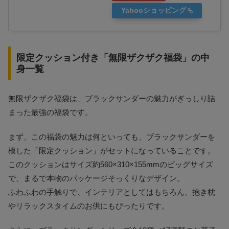
Yahooショッピング
限定クッション付き「無限ザクザク福袋」の中
身一覧
無限ザクザク福袋は、ブラックサンダーの魅力がぎっしり詰
まった最強の福袋です。
まず、この福袋の魅力は何といっても、ブラックサンダーを
模した「限定クッション」がセットになっていることです。
このクッションはサイズ約560×310×155mmのビッグサイズ
で、まるで本物のパッケージそっくりなデザイン。
ふわふわの手触りで、インテリアとしてはもちろん、抱き枕
やリラックスタイムのお供にもぴったりです。