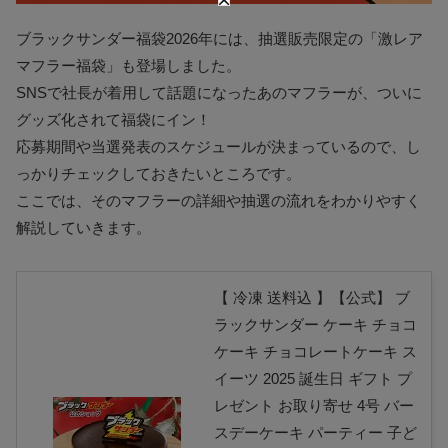
ブラックサンダー福袋2026年には、抽選販売限定の「激レア
マフラー福袋」も登場しました。
SNSで社長が着用して話題になったあのマフラーが、ついに
グッズ化されて福袋にイン！
応募期間や当選発表のスケジュールが決まっているので、し
っかりチェックしておきたいところです。
ここでは、そのマフラーの詳細や抽選の流れをわかりやすく
解説していきます。
【 冷凍 送料込 】【公式】 ブ
ラックサンダー ケーキ チョコ
ケーキ チョコレートケーキ ス
イーツ 2025 誕生日 ギフト プ
レゼント お取り寄せ 4号 バー
スデーケーキ パーティー 子ど