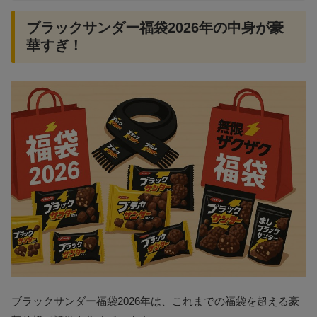
ブラックサンダー福袋2026年の中身が豪
華すぎ！
ブラックサンダー福袋2026年は、これまでの福袋を超える豪