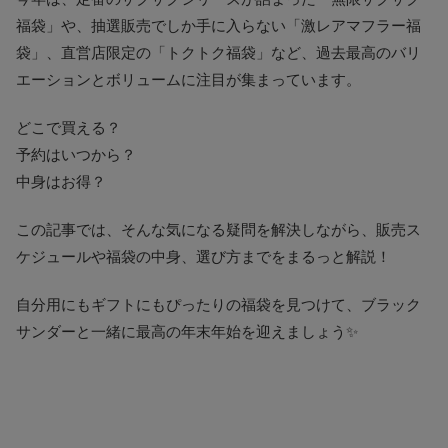
福袋」や、抽選販売でしか手に入らない「激レアマフラー福
袋」、直営店限定の「トクトク福袋」など、過去最高のバリ
エーションとボリュームに注目が集まっています。
どこで買える？
予約はいつから？
中身はお得？
この記事では、そんな気になる疑問を解決しながら、販売ス
ケジュールや福袋の中身、選び方までをまるっと解説！
自分用にもギフトにもぴったりの福袋を見つけて、ブラック
サンダーと一緒に最高の年末年始を迎えましょう✨