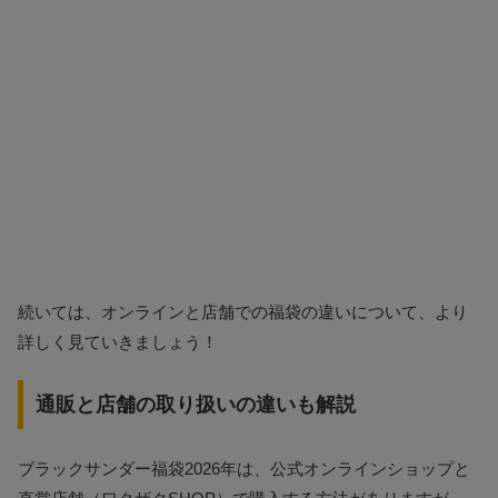
続いては、オンラインと店舗での福袋の違いについて、より
詳しく見ていきましょう！
通販と店舗の取り扱いの違いも解説
ブラックサンダー福袋2026年は、公式オンラインショップと