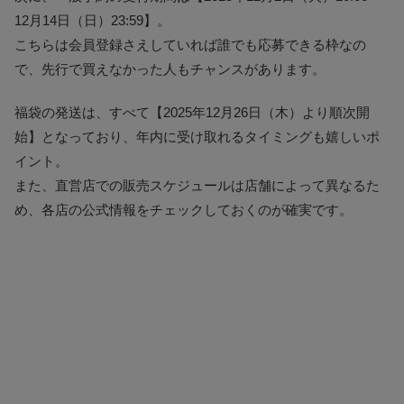
12月14日（日）23:59】。
こちらは会員登録さえしていれば誰でも応募できる枠なの
で、先行で買えなかった人もチャンスがあります。
福袋の発送は、すべて【2025年12月26日（木）より順次開
始】となっており、年内に受け取れるタイミングも嬉しいポ
イント。
また、直営店での販売スケジュールは店舗によって異なるた
め、各店の公式情報をチェックしておくのが確実です。