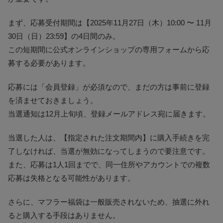
まず、応募受付期間は【2025年11月27日（木）10:00 〜 11月
30日（日）23:59】の4日間のみ。
この短期間に公式オンラインショップの専用フォームから応
募する必要があります。
応募には「会員登録」が必須なので、まだの方は事前に登録
を済ませておきましょう。
当選通知は12月上旬頃、登録メールアドレス宛に届きます。
当選した人は、【指定された注文期間内】に購入手続きを完
了しなければ、当選が無効になってしまうので要注意です。
また、応募は1人1回までで、同一住所やアカウントでの複数
応募は失格となる可能性があります。
さらに、マフラー福袋は一般販売されないため、抽選に外れ
ると購入する手段はありません。