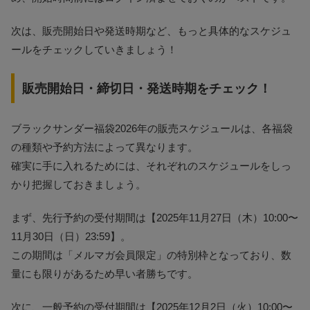
次は、販売開始日や発送時期など、もっと具体的なスケジュ
ールをチェックしていきましょう！
販売開始日・締切日・発送時期をチェック！
ブラックサンダー福袋2026年の販売スケジュールは、各福袋
の種類や予約方法によって異なります。
確実に手に入れるためには、それぞれのスケジュールをしっ
かり把握しておきましょう。
まず、先行予約の受付期間は【2025年11月27日（木）10:00〜
11月30日（日）23:59】。
この期間は「メルマガ会員限定」の特別枠となっており、数
量にも限りがあるため早い者勝ちです。
次に、一般予約の受付期間は【2025年12月2日（火）10:00〜