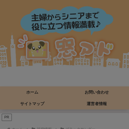
ホーム
お問い合わせ
サイトマップ
運営者情報
PR