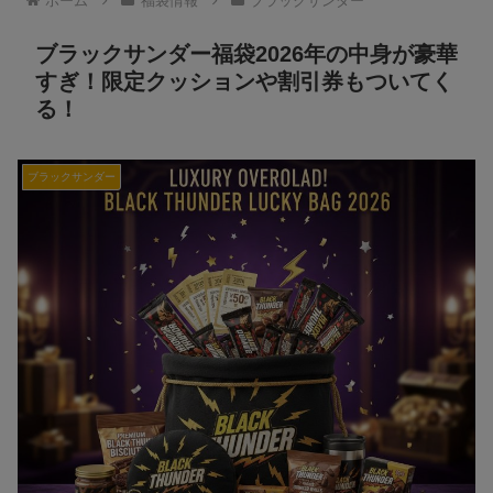
ホーム
福袋情報
ブラックサンダー
ブラックサンダー福袋2026年の中身が豪華
すぎ！限定クッションや割引券もついてく
る！
ブラックサンダー