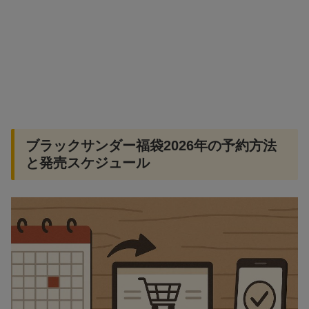
ブラックサンダー福袋2026年の予約方法
と発売スケジュール