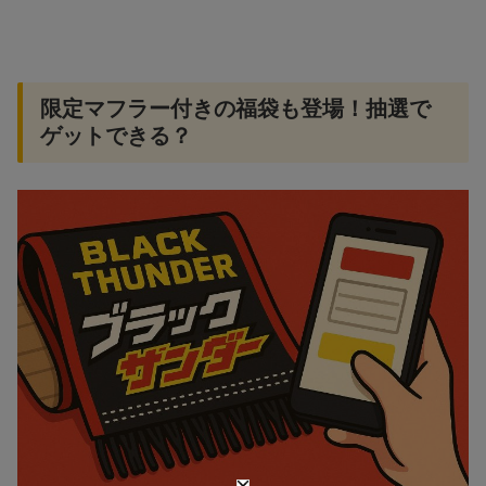
限定マフラー付きの福袋も登場！抽選で
ゲットできる？