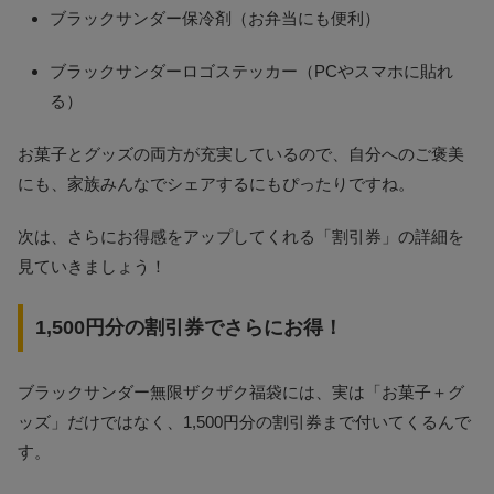
ブラックサンダー保冷剤（お弁当にも便利）
ブラックサンダーロゴステッカー（PCやスマホに貼れ
る）
お菓子とグッズの両方が充実しているので、自分へのご褒美
にも、家族みんなでシェアするにもぴったりですね。
次は、さらにお得感をアップしてくれる「割引券」の詳細を
見ていきましょう！
1,500円分の割引券でさらにお得！
ブラックサンダー無限ザクザク福袋には、実は「お菓子＋グ
ッズ」だけではなく、1,500円分の割引券まで付いてくるんで
す。