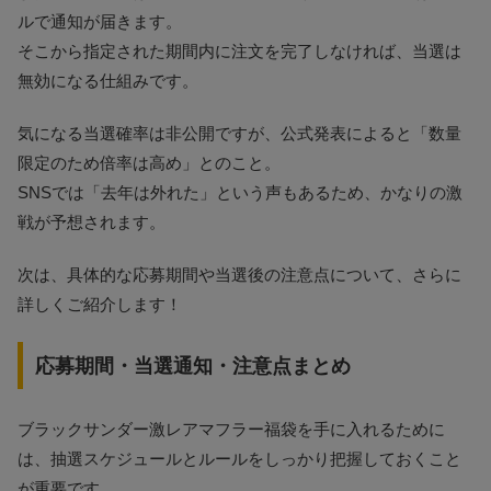
ルで通知が届きます。
そこから指定された期間内に注文を完了しなければ、当選は
無効になる仕組みです。
気になる当選確率は非公開ですが、公式発表によると「数量
限定のため倍率は高め」とのこと。
SNSでは「去年は外れた」という声もあるため、かなりの激
戦が予想されます。
次は、具体的な応募期間や当選後の注意点について、さらに
詳しくご紹介します！
応募期間・当選通知・注意点まとめ
ブラックサンダー激レアマフラー福袋を手に入れるために
は、抽選スケジュールとルールをしっかり把握しておくこと
が重要です。