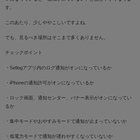
す。
このあたり、少しややこしいですよね。
でも、見るべき場所はそこまで多くありません。
チェックポイント
・Setlogアプリ内のログ通知がオンになっているか
・iPhoneの通知許可がオンになっているか
・ロック画面、通知センター、バナー表示がオンになってい
るか
・集中モードやおやすみモードで通知が止まっていないか
・低電力モードで通知が遅れやすくなっていないか