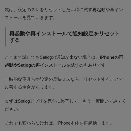
次は、設定のズレをリセットしたい時に試す再起動や再イン
ストールを見ていきます。
再起動や再インストールで通知設定をリセット
する
ここまで試してもSetlogの通知が来ない場合は、
iPhoneの再
起動やSetlogの再インストール
を試すのもありです。
一時的な不具合や設定の反映ミスなら、リセットすることで
改善する場合があります。
まずはSetlogアプリを完全に終了して、もう一度開いてみてく
ださい。
それでも変わらなければ、iPhone本体を再起動します。