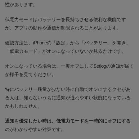
性
があります。
低電力モードはバッテリーを長持ちさせる便利な機能です
が、アプリの動作や通信が制限されることがあります。
確認方法は、iPhoneの「設定」から「バッテリー」を開き、
「低電力モード」がオンになっていないか見るだけです。
オンになっている場合は、一度オフにしてSetlogの通知が届く
か様子を見てください。
特にバッテリー残量が少ない時に自動でオンにするクセがあ
る人は、知らないうちに通知が遅れやすい状態になっている
かもしれません。
通知を優先したい時は、低電力モードを一時的にオフにする
のがわかりやすい対策です。