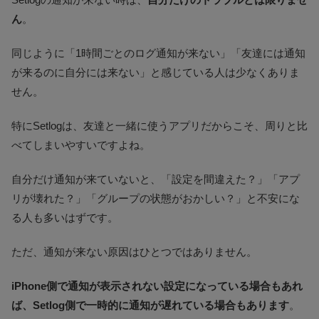
ん
。
同じように「1時間ごとのログ通知が来ない」「友達には通知
が来るのに自分には来ない」と感じている人は少なくありま
せん。
特にSetlogは、友達と一緒に使うアプリだからこそ、周りと比
べてしまいやすいですよね。
自分だけ通知が来ていないと、「設定を間違えた？」「アプ
リが壊れた？」「グループの状態がおかしい？」と不安にな
る人も多いはずです。
ただ、通知が来ない原因はひとつではありません。
iPhone側で通知が表示されない設定になっている場合もあれ
ば、Setlog側で一時的に通知が遅れている場合もあります
。