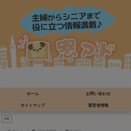
ホーム
お問い合わせ
サイトマップ
運営者情報
PR