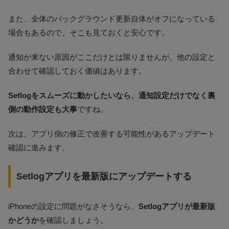
また、全体のバックグラウンド更新自体がオフになっている
場合もあるので、そこも見ておくと安心です。
通知が来ない原因がここだけとは限りませんが、他の設定と
合わせて確認しておく価値はあります。
Setlogをスムーズに動かしたいなら、通知設定だけでなく裏
側の動作設定も大事
ですね。
次は、アプリ側の修正で改善する可能性があるアップデート
確認に進みます。
Setlogアプリを最新版にアップデートする
iPhoneの設定に問題がなさそうなら、
Setlogアプリが最新版
かどうか
を確認しましょう。