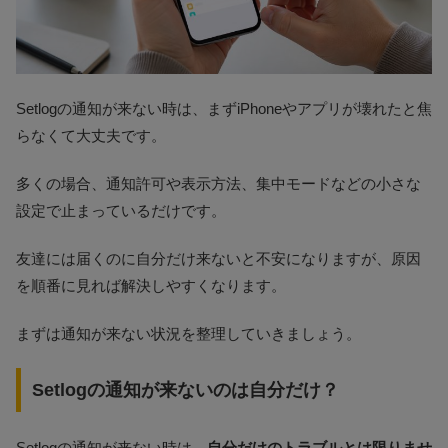
Setlogの通知が来ない時は、まずiPhoneやアプリが壊れたと焦
らなくて大丈夫です。
多くの場合、通知許可や表示方法、集中モードなどの小さな
設定で止まっているだけです。
友達には届くのに自分だけ来ないと不安になりますが、原因
を順番に見れば解決しやすくなります。
まずは通知が来ない状況を整理していきましょう。
Setlogの通知が来ないのは自分だけ？
Setlogの通知が来ない時は、
自分だけのトラブルとは限りませ