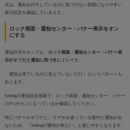
次は、通知を許可しているのに気づけない原因になりやすい
表示設定を確認していきます。
ロック画面・通知センター・バナー表示をオン
にする
通知許可がオンでも、
ロック画面・通知センター・バナー表
示がオフだと通知に気づきにくい
です。
「通知は来ているのに見えていないだけ」というパターンも
あります。
Setlogの通知設定画面で、ロック画面、通知センター、バナー
の3つがオンになっているか確認してください。
特にバナーがオフだと、スマホを使っている最中に通知が出
ないため、「Setlogの通知が来ない」と感じやすくなります。