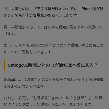
特に大事なのは、
「アプリ側だけオン」でも「iPhone側だけ
オン」でも不十分な場合がある
という点です。
両方の設定がそろって、はじめて通知が届きやすい状態にな
ります。
次は、そもそもSetlogの1時間ごとのログ通知が本当にあるの
かについて整理していきます。
Setlogの1時間ごとのログ通知は本当に来る？
Setlogには、1時間ごとのログ投稿を意識しやすくする通知機
能があると考えられます。
ただし、設定しても必ず毎回きれいに届くとは限らず、環境
やタイミングによって通知が来ないケースもあります。