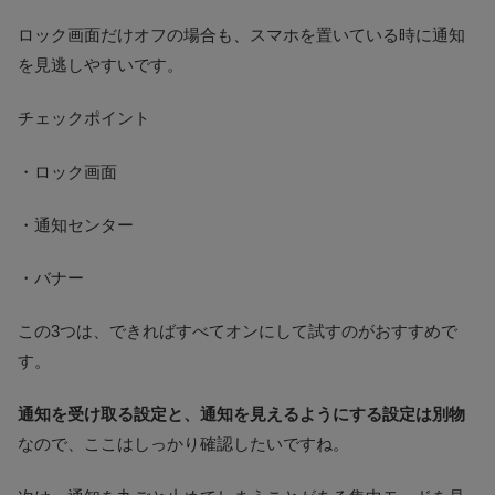
ロック画面だけオフの場合も、スマホを置いている時に通知
を見逃しやすいです。
チェックポイント
・ロック画面
・通知センター
・バナー
この3つは、できればすべてオンにして試すのがおすすめで
す。
通知を受け取る設定と、通知を見えるようにする設定は別物
なので、ここはしっかり確認したいですね。