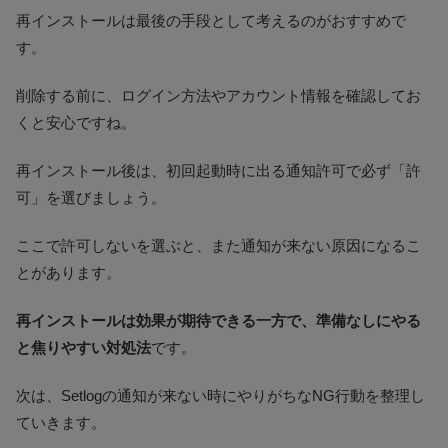
再インストールは最後の手段として考えるのがおすすめで
す。
削除する前に、ログイン方法やアカウント情報を確認してお
くと安心ですね。
再インストール後は、初回起動時に出る通知許可で必ず「許
可」を選びましょう。
ここで許可しないを選ぶと、また通知が来ない原因になるこ
とがあります。
再インストールは効果が期待できる一方で、準備なしにやる
と焦りやすい対処法
です。
次は、Setlogの通知が来ない時にやりがちなNG行動を整理し
ていきます。