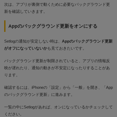
次は、アプリが裏側で動くために必要なバックグラウンド更
新を確認していきます。
Appのバックグラウンド更新をオンにする
Setlogの通知が安定しない時は、
Appのバックグラウンド更新
がオフになっていないか
も見ておきたいです。
バックグラウンド更新が制限されていると、アプリの情報反
映が遅れたり、通知の動きが不安定になったりすることがあ
ります。
確認するには、iPhoneの「設定」から「一般」を開き、「App
のバックグラウンド更新」に進みます。
一覧の中にSetlogがあれば、オンになっているかチェックして
ください。