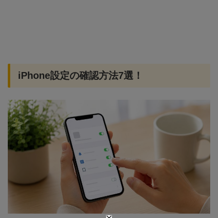
iPhone設定の確認方法7選！