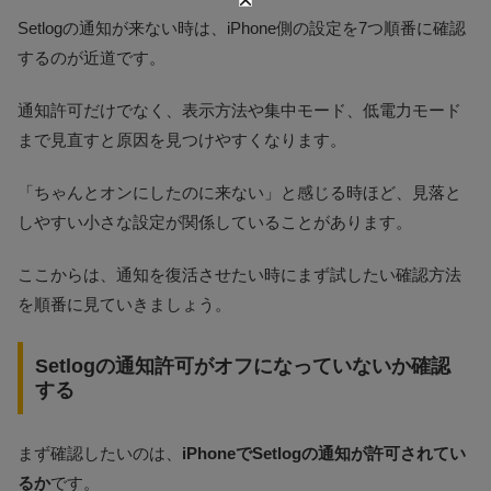
Setlogの通知が来ない時は、iPhone側の設定を7つ順番に確認
するのが近道です。
通知許可だけでなく、表示方法や集中モード、低電力モード
まで見直すと原因を見つけやすくなります。
「ちゃんとオンにしたのに来ない」と感じる時ほど、見落と
しやすい小さな設定が関係していることがあります。
ここからは、通知を復活させたい時にまず試したい確認方法
を順番に見ていきましょう。
Setlogの通知許可がオフになっていないか確認
する
まず確認したいのは、
iPhoneでSetlogの通知が許可されてい
るか
です。