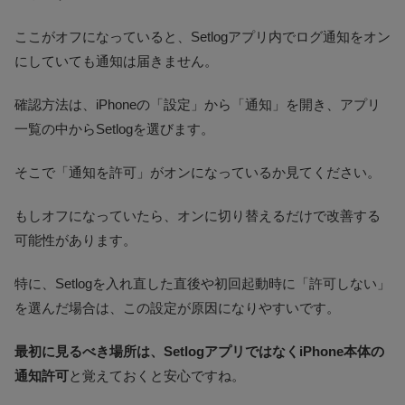
ここがオフになっていると、Setlogアプリ内でログ通知をオン
にしていても通知は届きません。
確認方法は、iPhoneの「設定」から「通知」を開き、アプリ
一覧の中からSetlogを選びます。
そこで「通知を許可」がオンになっているか見てください。
もしオフになっていたら、オンに切り替えるだけで改善する
可能性があります。
特に、Setlogを入れ直した直後や初回起動時に「許可しない」
を選んだ場合は、この設定が原因になりやすいです。
最初に見るべき場所は、SetlogアプリではなくiPhone本体の
通知許可
と覚えておくと安心ですね。