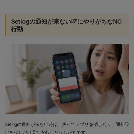
Setlogの通知が来ない時にやりがちなNG
行動
Setlogの通知が来ない時は、焦ってアプリを消したり、通知設
定を少しだけ見て安心したりしがちです。