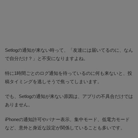
Setlogの通知が来ない時って、「友達には届いてるのに、なん
で自分だけ？」と不安になりますよね。
特に1時間ごとのログ通知を待っているのに何も来ないと、投
稿タイミングを逃しそうで焦ってしまいます。
でも、Setlogの通知が来ない原因は、アプリの不具合だけでは
ありません。
iPhoneの通知許可やバナー表示、集中モード、低電力モード
など、意外と身近な設定が関係していることも多いです。