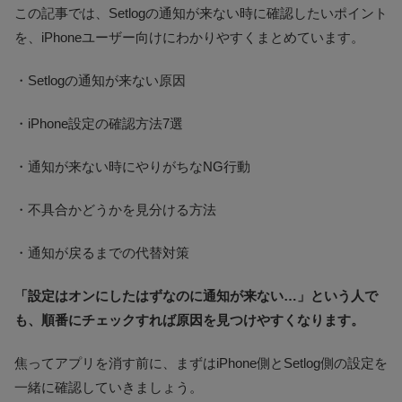
この記事では、Setlogの通知が来ない時に確認したいポイント
を、iPhoneユーザー向けにわかりやすくまとめています。
・Setlogの通知が来ない原因
・iPhone設定の確認方法7選
・通知が来ない時にやりがちなNG行動
・不具合かどうかを見分ける方法
・通知が戻るまでの代替対策
「設定はオンにしたはずなのに通知が来ない…」という人で
も、順番にチェックすれば原因を見つけやすくなります。
焦ってアプリを消す前に、まずはiPhone側とSetlog側の設定を
一緒に確認していきましょう。