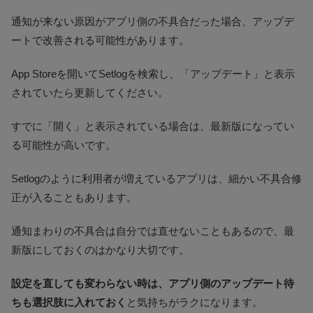
通知が来ない原因がアプリ側の不具合だった場合、アップデ
ートで改善される可能性があります。
App Storeを開いてSetlogを検索し、「アップデート」と表示
されていたら更新してください。
すでに「開く」と表示されている場合は、最新版になってい
る可能性が高いです。
Setlogのように利用者が増えているアプリは、細かい不具合修
正が入ることもあります。
通知まわりの不具合は自分では直せないこともあるので、最
新版にしておくのはかなり大切です。
設定を直しても変わらない時は、アプリ側のアップデート待
ちも選択肢に入れておく
と気持ちがラクになります。