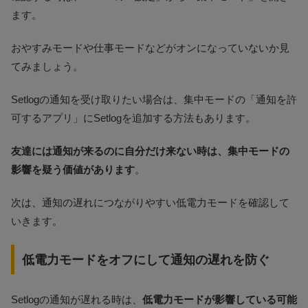
ます。
おやすみモードや仕事モードなどがオンになっていないか見
てみましょう。
Setlogの通知を受け取りたい場合は、集中モードの「通知を許
可するアプリ」にSetlogを追加する方法もあります。
友達には通知が来るのに自分だけ来ない時は、集中モードの
影響を疑う価値があります
。
次は、通知の遅れにつながりやすい低電力モードを確認して
いきます。
低電力モードをオフにして通知の遅れを防ぐ
Setlogの通知が遅れる時は、
低電力モードが影響している可能