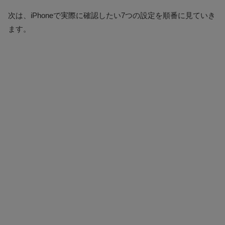
次は、iPhoneで実際に確認したい7つの設定を順番に見ていき
ます。