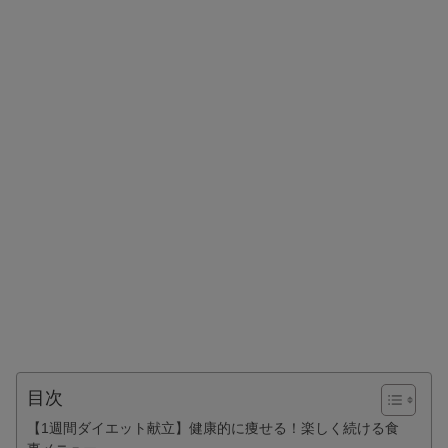
目次
【1週間ダイエット献立】健康的に痩せる！楽しく続ける食