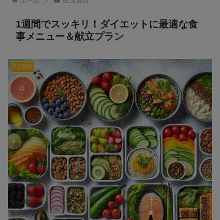
ホーム
生活習慣
1週間でスッキリ！ダイエットに最適な食
事メニュー＆献立プラン
生活習慣