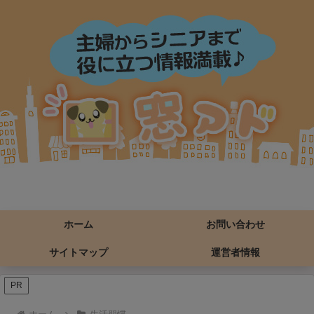
ホーム
お問い合わせ
サイトマップ
運営者情報
PR