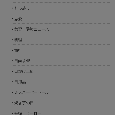
引っ越し
恋愛
教育・受験ニュース
料理
旅行
日向坂46
日焼け止め
日用品
楽天スーパーセール
焼き芋の日
特撮・ヒーロー