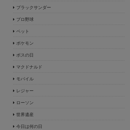
ブラックサンダー
プロ野球
ペット
ポケモン
ボスの日
マクドナルド
モバイル
レジャー
ローソン
世界遺産
今日は何の日