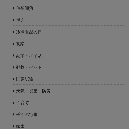
仮想通貨
備え
冷凍食品の日
初詣
副業・ポイ活
動物・ペット
国家試験
天気・災害・防災
子育て
季節の行事
家事