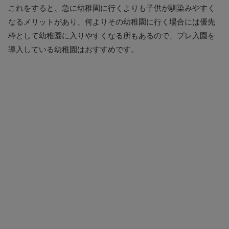
これをすると、急に幼稚園に行くよりも子供が馴染みやすく
なるメリットがあり、何よりその幼稚園に行く場合には優先
枠として幼稚園に入りやすくなる所もあるので、プレ入園を
導入している幼稚園はおすすめです。