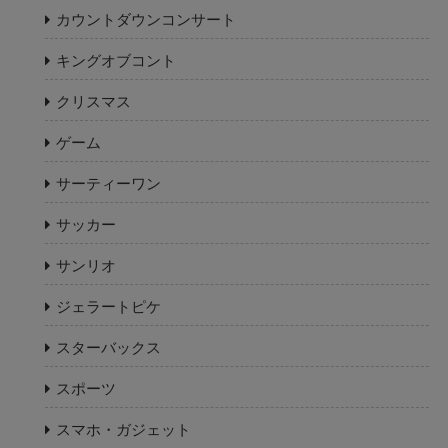
カウントダウンコンサート
キングオブコント
クリスマス
ゲーム
サーティーワン
サッカー
サンリオ
ジェラートピケ
スターバックス
スポーツ
スマホ・ガジェット