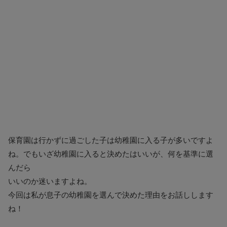
保育園は行かずに過ごした子は幼稚園に入る子が多いですよ
ね。でもいざ幼稚園に入ると決めたはいいが、何を基準に選
んだら
いいのか迷いますよね。
今回は私が息子の幼稚園を選んで決めた理由をお話しします
ね！