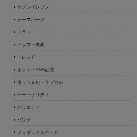
セブンイレブン
テーマパーク
ドラマ
ドラマ・映画
トレンド
ネット・SNS話題
ネット文化・サブカル
パーソナリティ
バラエティ
パンダ
フィギュアスケート