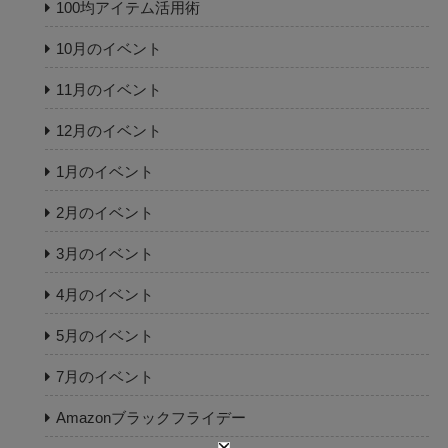
100均アイテム活用術
10月のイベント
11月のイベント
12月のイベント
1月のイベント
2月のイベント
3月のイベント
4月のイベント
5月のイベント
7月のイベント
Amazonブラックフライデー