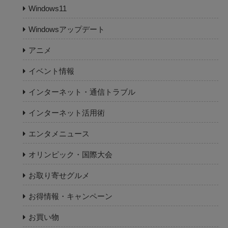
Windows11
Windowsアップデート
アニメ
イベント情報
インターネット・通信トラブル
インターネット活用術
エンタメニュース
オリンピック・国際大会
お取り寄せグルメ
お得情報・キャンペーン
お買い物