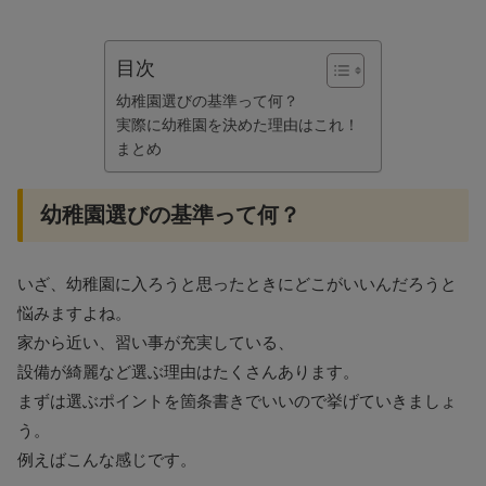
目次
幼稚園選びの基準って何？
実際に幼稚園を決めた理由はこれ！
まとめ
幼稚園選びの基準って何？
いざ、幼稚園に入ろうと思ったときにどこがいいんだろうと
悩みますよね。
家から近い、習い事が充実している、
設備が綺麗など選ぶ理由はたくさんあります。
まずは選ぶポイントを箇条書きでいいので挙げていきましょ
う。
例えばこんな感じです。