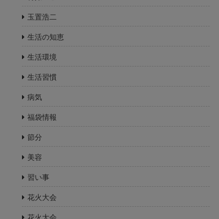
玉置浩二
生活の知恵
生活環境
生活習慣
病気
福袋情報
節分
美容
習い事
花火大会
花火大会