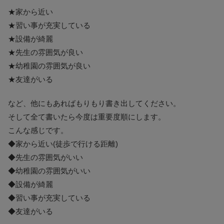
★家から近い
★習い事が充実している
★設備が綺麗
★先生の雰囲気が良い
★幼稚園の雰囲気が良い
★友達がいる
など、他にもあればもりもり書き出してください。
そして全て書いたら今度は重要度順にします。
こんな感じです。
◆家から近い(徒歩で行ける距離)
◆先生の雰囲気がいい
◆幼稚園の雰囲気がいい
◆設備が綺麗
◆習い事が充実している
◆友達がいる