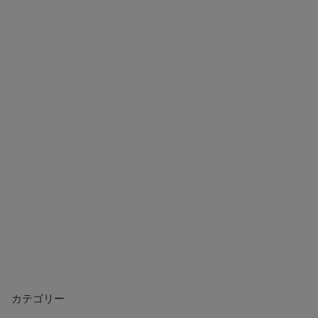
カテゴリー