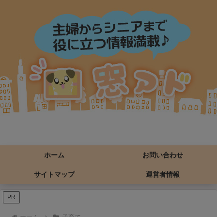
ホーム
お問い合わせ
サイトマップ
運営者情報
PR