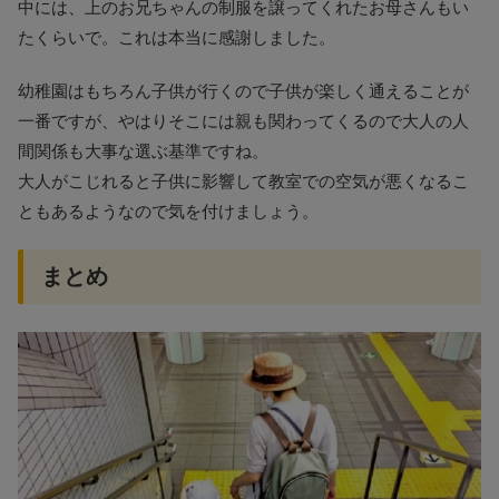
中には、上のお兄ちゃんの制服を譲ってくれたお母さんもい
たくらいで。これは本当に感謝しました。
幼稚園はもちろん子供が行くので子供が楽しく通えることが
一番ですが、やはりそこには親も関わってくるので大人の人
間関係も大事な選ぶ基準ですね。
大人がこじれると子供に影響して教室での空気が悪くなるこ
ともあるようなので気を付けましょう。
まとめ