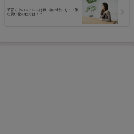
子育て中のストレスは買い物の時にも・・楽
な買い物の仕方は！？