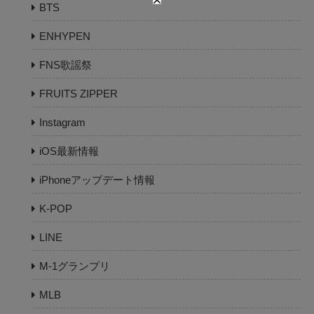
BTS
ENHYPEN
FNS歌謡祭
FRUITS ZIPPER
Instagram
iOS最新情報
iPhoneアップデート情報
K-POP
LINE
M-1グランプリ
MLB