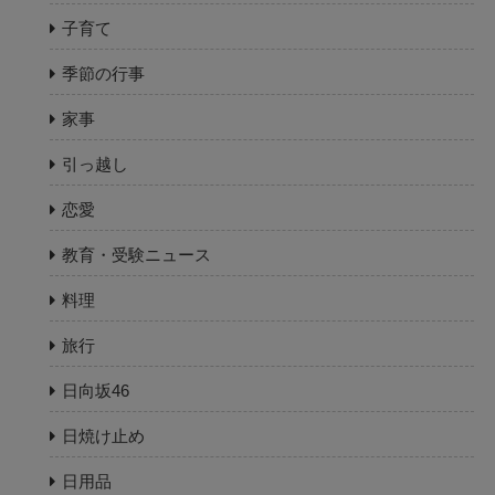
子育て
季節の行事
家事
引っ越し
恋愛
教育・受験ニュース
料理
旅行
日向坂46
日焼け止め
日用品