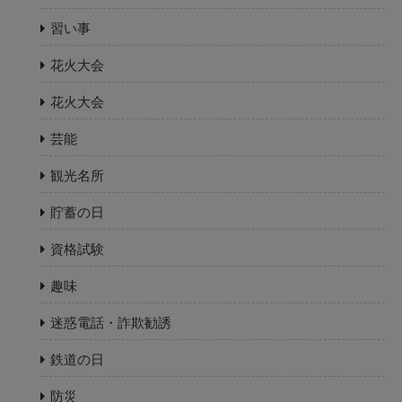
習い事
花火大会
花火大会
芸能
観光名所
貯蓄の日
資格試験
趣味
迷惑電話・詐欺勧誘
鉄道の日
防災