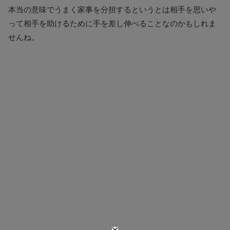
本当の意味でうまく家事を分担するというとは相手を思いや
って相手を助けるために手を差し伸べることなのかもしれま
せんね。