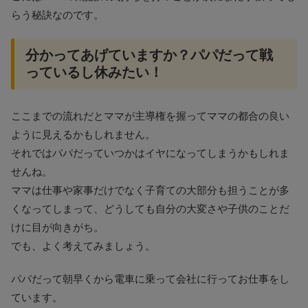
らう秘訣なのです。
分かってあげていますか？パパだって戦
っているし休みたい！
ここまでの流れだとママが主導権を握ってママの都合の良い
ように見えるかもしれません。
それではパパだっていつかはイヤになってしまうかもしれま
せんね。
ママは仕事や家事だけでなく子育ての大部分も担うことが多
くなってしまって、どうしても自分の大変さや子供のことだ
けに目が向きがち。
でも、よく考えてみましょう。
パパだって朝早くから電車に乗って会社に行ってお仕事をし
ています。