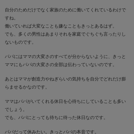
自分のためだけでなく家族のために働いてくれているわけで
すね。
働いていれば大変なことも嫌なこともきっとあるはず。
でも、多くの男性はあまりそれを家庭でぐちぐち言ったりし
ないものです。
パパにはママの大変さのすべてが分からないように、きっと
ママにもパパの大変さの全部は伝わっていないのです。
あとはママが創造力やねぎらいの気持ちを自分でどれだけ膨
らませるかなのです。
ママはパパがいてくれる休日を心待ちにしていることも多い
でしょう。
でも、パパにとっても待ちに待った休日なのです。
パパだって休みたい。きっとパパの本音です。