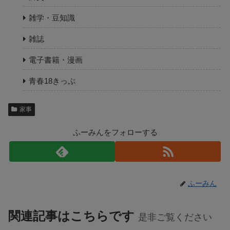
雑学・豆知識
雑誌
電子書籍・漫画
青春18きっぷ
家事
ふーみんをフォローする
ふーみん
関連記事はこちらです
是非ご覧ください