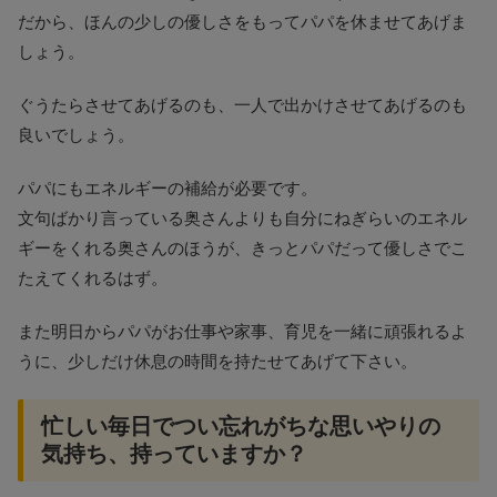
だから、ほんの少しの優しさをもってパパを休ませてあげま
しょう。
ぐうたらさせてあげるのも、一人で出かけさせてあげるのも
良いでしょう。
パパにもエネルギーの補給が必要です。
文句ばかり言っている奥さんよりも自分にねぎらいのエネル
ギーをくれる奥さんのほうが、きっとパパだって優しさでこ
たえてくれるはず。
また明日からパパがお仕事や家事、育児を一緒に頑張れるよ
うに、少しだけ休息の時間を持たせてあげて下さい。
忙しい毎日でつい忘れがちな思いやりの
気持ち、持っていますか？