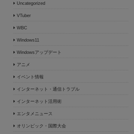
Uncategorized
VTuber
WBC
Windows11
Windowsアップデート
アニメ
イベント情報
インターネット・通信トラブル
インターネット活用術
エンタメニュース
オリンピック・国際大会