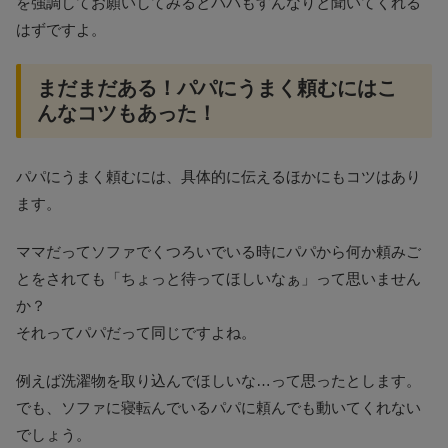
を強調してお願いしてみるとパパもすんなりと聞いてくれる
はずですよ。
まだまだある！パパにうまく頼むにはこ
んなコツもあった！
パパにうまく頼むには、具体的に伝えるほかにもコツはあり
ます。
ママだってソファでくつろいでいる時にパパから何か頼みご
とをされても「ちょっと待ってほしいなぁ」って思いません
か？
それってパパだって同じですよね。
例えば洗濯物を取り込んでほしいな…って思ったとします。
でも、ソファに寝転んでいるパパに頼んでも動いてくれない
でしょう。