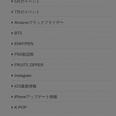
5月のイベント
7月のイベント
Amazonブラックフライデー
BTS
ENHYPEN
FNS歌謡祭
FRUITS ZIPPER
Instagram
iOS最新情報
iPhoneアップデート情報
K-POP