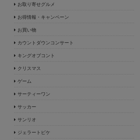
お取り寄せグルメ
お得情報・キャンペーン
お買い物
カウントダウンコンサート
キングオブコント
クリスマス
ゲーム
サーティーワン
サッカー
サンリオ
ジェラートピケ