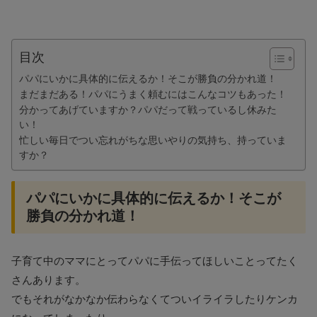
目次
パパにいかに具体的に伝えるか！そこが勝負の分かれ道！
まだまだある！パパにうまく頼むにはこんなコツもあった！
分かってあげていますか？パパだって戦っているし休みた
い！
忙しい毎日でつい忘れがちな思いやりの気持ち、持っていま
すか？
パパにいかに具体的に伝えるか！そこが
勝負の分かれ道！
子育て中のママにとってパパに手伝ってほしいことってたく
さんあります。
でもそれがなかなか伝わらなくてついイライラしたりケンカ