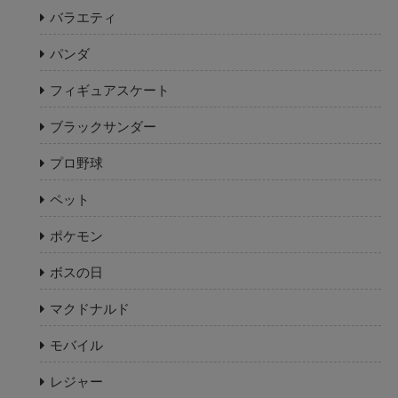
バラエティ
パンダ
フィギュアスケート
ブラックサンダー
プロ野球
ペット
ポケモン
ボスの日
マクドナルド
モバイル
レジャー