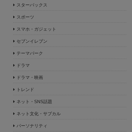
スターバックス
スポーツ
スマホ・ガジェット
セブンイレブン
テーマパーク
ドラマ
ドラマ・映画
トレンド
ネット・SNS話題
ネット文化・サブカル
パーソナリティ