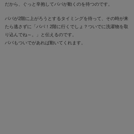
だから、ぐっと辛抱してパパが動くのを待つのです。
パパが2階に上がろうとするタイミングを待って、その時が来
たら逃さずに「パパ！2階に行くでしょ？ついでに洗濯物を取
り込んでね～。」と伝えるのです。
パパもついでがあれば動いてくれます。