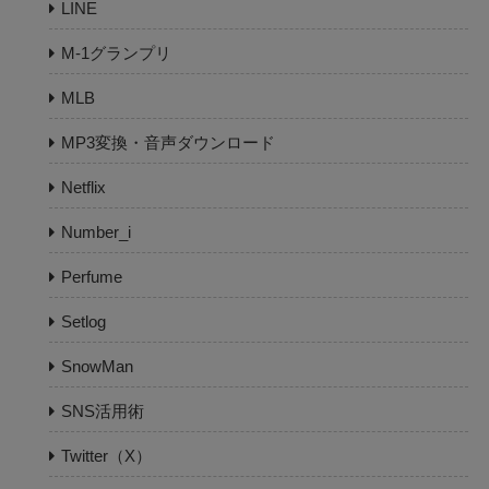
LINE
M-1グランプリ
MLB
MP3変換・音声ダウンロード
Netflix
Number_i
Perfume
Setlog
SnowMan
SNS活用術
Twitter（X）