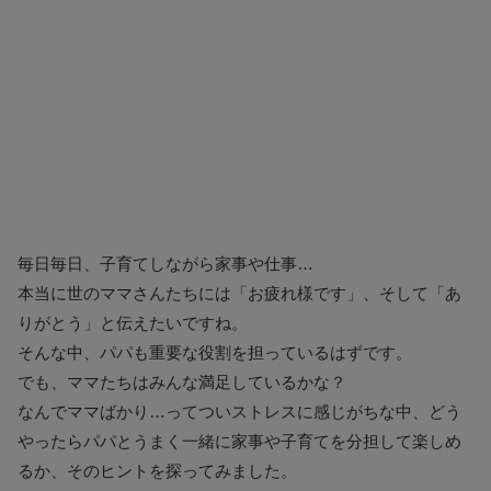
毎日毎日、子育てしながら家事や仕事…
本当に世のママさんたちには「お疲れ様です」、そして「あ
りがとう」と伝えたいですね。
そんな中、パパも重要な役割を担っているはずです。
でも、ママたちはみんな満足しているかな？
なんでママばかり…ってついストレスに感じがちな中、どう
やったらパパとうまく一緒に家事や子育てを分担して楽しめ
るか、そのヒントを探ってみました。