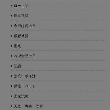
ローソン
世界遺産
今日は何の日
仮想通貨
備え
冷凍食品の日
初詣
副業・ポイ活
動物・ペット
国家試験
天気・災害・防災