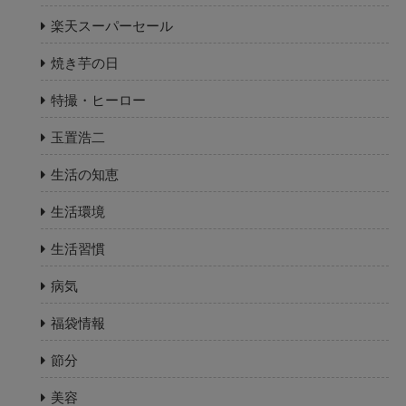
楽天スーパーセール
焼き芋の日
特撮・ヒーロー
玉置浩二
生活の知恵
生活環境
生活習慣
病気
福袋情報
節分
美容