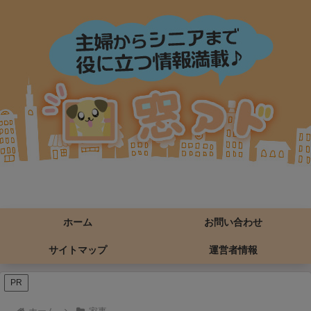
ホーム
お問い合わせ
サイトマップ
運営者情報
PR