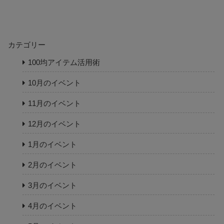
カテゴリー
100均アイテム活用術
10月のイベント
11月のイベント
12月のイベント
1月のイベント
2月のイベント
3月のイベント
4月のイベント