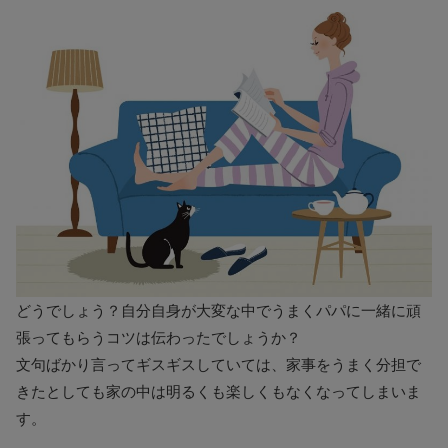
どうでしょう？自分自身が大変な中でうまくパパに一緒に頑
張ってもらうコツは伝わったでしょうか？
文句ばかり言ってギスギスしていては、家事をうまく分担で
きたとしても家の中は明るくも楽しくもなくなってしまいま
す。