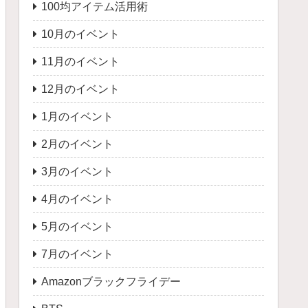
100均アイテム活用術
10月のイベント
11月のイベント
12月のイベント
1月のイベント
2月のイベント
3月のイベント
4月のイベント
5月のイベント
7月のイベント
Amazonブラックフライデー