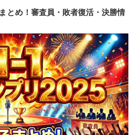
ろをまとめ！審査員・敗者復活・決勝情