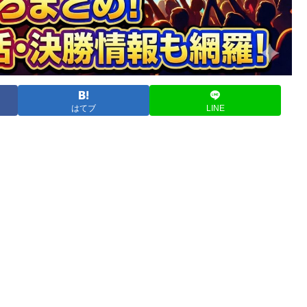
はてブ
LINE