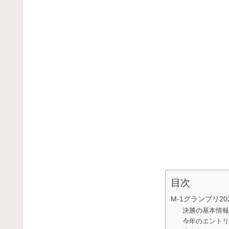
目次
M-1グランプリ2
決勝の基本情報
今年のエントリ