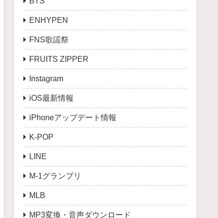
BTS
ENHYPEN
FNS歌謡祭
FRUITS ZIPPER
Instagram
iOS最新情報
iPhoneアップデート情報
K-POP
LINE
M-1グランプリ
MLB
MP3変換・音声ダウンロード