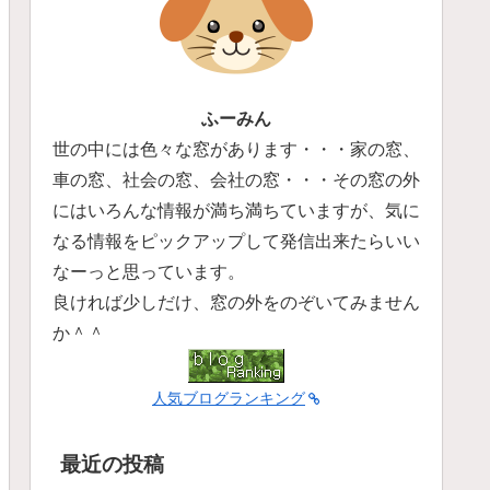
ふーみん
世の中には色々な窓があります・・・家の窓、
車の窓、社会の窓、会社の窓・・・その窓の外
にはいろんな情報が満ち満ちていますが、気に
なる情報をピックアップして発信出来たらいい
なーっと思っています。
良ければ少しだけ、窓の外をのぞいてみません
か＾＾
人気ブログランキング
最近の投稿