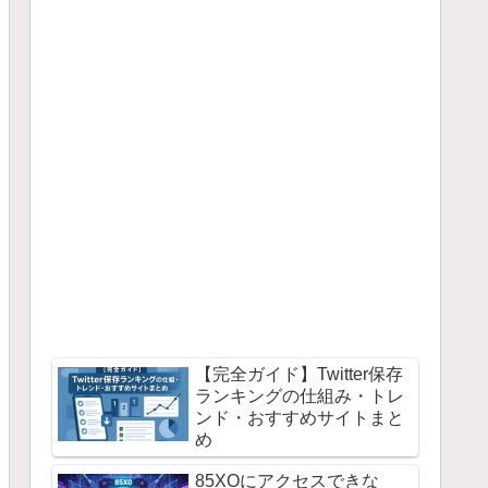
【完全ガイド】Twitter保存
ランキングの仕組み・トレ
ンド・おすすめサイトまと
め
85XOにアクセスできな