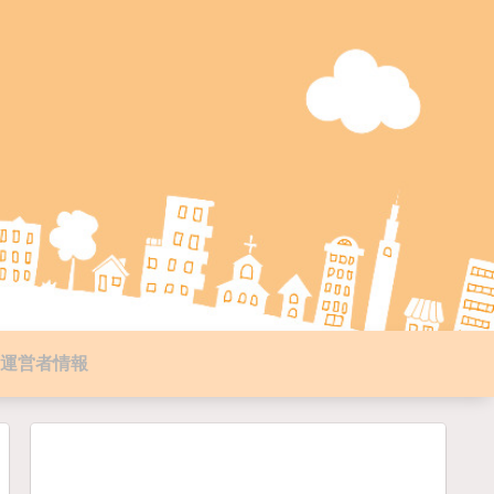
運営者情報