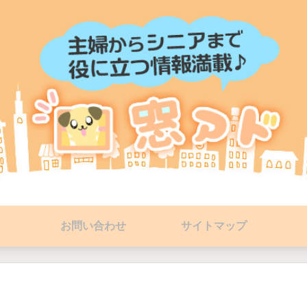
お問い合わせ
サイトマップ