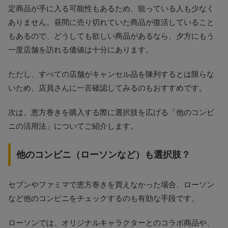
定商品が手に入る可能性もあるため、狙っている人も少なく
ありません。昼間に売り切れていた商品が復活していること
もあるので、どうしても欲しい商品があるなら、夕方にもう
一度店舗を訪れる価値は十分にあります。
ただし、すべての店舗がキャンセル品を陳列するとは限らな
いため、店員さんに一言確認してみるのもおすすめです。
次は、恵方巻きを購入する際に選択肢を広げる「他のコンビ
ニの活用法」についてご紹介します。
他のコンビニ（ローソンなど）も選択肢？
セブンやファミマで恵方巻きを買えなかった場合、ローソン
など他のコンビニをチェックするのも有効な手段です。
ローソンでは、オリジナルキャラクターとのコラボ商品や、