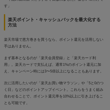
す」
楽天ポイント・キャッシュバックを最大化する
方法
楽天市場で恵方巻きを買うなら、ポイント還元を活用しない
手はありません。
まず基本となるのが「楽天会員登録」と「楽天カード利
用」。楽天カードで支払えば、通常1%のポイント還元に加
え、キャンペーン時には3〜5倍以上になることもあります。
次に活用したいのが「楽天お買い物マラソン」や「5と0のつ
く日」などのポイントアップイベント。これらをうまく組み
合わせることで、ポイント還元率を10%以上に引き上げるこ
とも可能です。