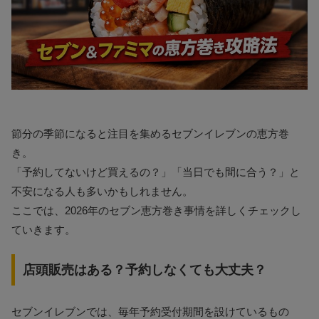
節分の季節になると注目を集めるセブンイレブンの恵方巻
き。
「予約してないけど買えるの？」「当日でも間に合う？」と
不安になる人も多いかもしれません。
ここでは、2026年のセブン恵方巻き事情を詳しくチェックし
ていきます。
店頭販売はある？予約しなくても大丈夫？
セブンイレブンでは、毎年予約受付期間を設けているもの