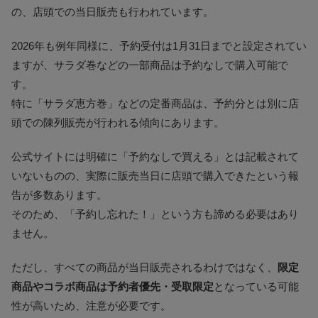
の、店頭での当日販売も行われています。
2026年も例年同様に、予約受付は1月31日までと設定されてい
ますが、サラダ巻などの一部商品は予約なしで購入可能で
す。
特に「サラダ恵方巻」などの定番商品は、予約分とは別に店
頭での陳列販売が行われる傾向にあります。
公式サイトには明確に「予約なしで買える」とは記載されて
いないものの、実際に販売当日に店頭で購入できたという報
告が多数あります。
そのため、「予約し忘れた！」という方も諦める必要はあり
ません。
ただし、すべての商品が当日販売されるわけではなく、
限定
商品やコラボ商品は予約者優先・受取限定
となっている可能
性が高いため、注意が必要です。