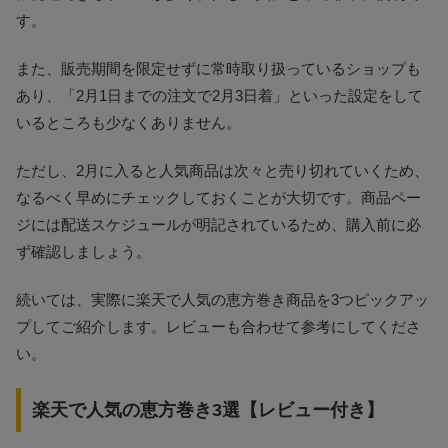
す。
また、販売期間を限定せずに常時取り扱っているショップも
あり、「2月1日までの注文で2月3日着」といった設定をして
いるところも少なくありません。
ただし、2月に入ると人気商品は次々と売り切れていくため、
なるべく早めにチェックしておくことが大切です。商品ペー
ジには配送スケジュールが明記されているため、購入前に必
ず確認しましょう。
続いては、実際に楽天で人気の恵方巻き商品を3つピックアッ
プしてご紹介します。レビューも合わせて参考にしてくださ
い。
楽天で人気の恵方巻き3選【レビュー付き】