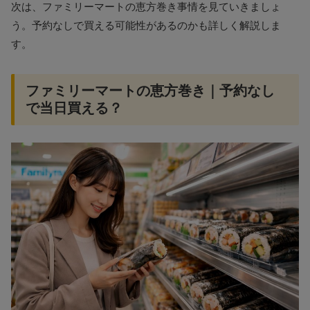
次は、ファミリーマートの恵方巻き事情を見ていきましょ
う。予約なしで買える可能性があるのかも詳しく解説しま
す。
ファミリーマートの恵方巻き｜予約なし
で当日買える？