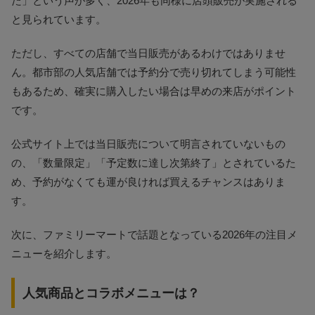
た」という声が多く、2026年も同様に店頭販売が実施される
と見られています。
ただし、すべての店舗で当日販売があるわけではありませ
ん。都市部の人気店舗では予約分で売り切れてしまう可能性
もあるため、確実に購入したい場合は早めの来店がポイント
です。
公式サイト上では当日販売について明言されていないもの
の、「数量限定」「予定数に達し次第終了」とされているた
め、予約がなくても運が良ければ買えるチャンスはありま
す。
次に、ファミリーマートで話題となっている2026年の注目メ
ニューを紹介します。
人気商品とコラボメニューは？