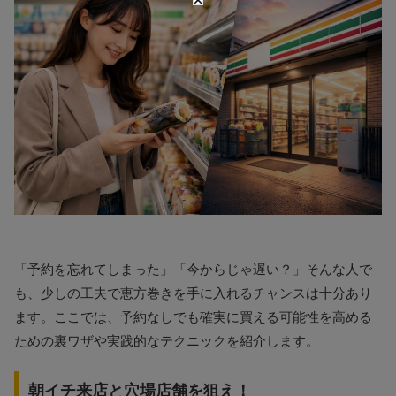
「予約を忘れてしまった」「今からじゃ遅い？」そんな人で
も、少しの工夫で恵方巻きを手に入れるチャンスは十分あり
ます。ここでは、予約なしでも確実に買える可能性を高める
ための裏ワザや実践的なテクニックを紹介します。
朝イチ来店と穴場店舗を狙え！