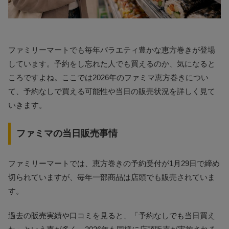
ファミリーマートでも毎年バラエティ豊かな恵方巻きが登場
しています。予約をし忘れた人でも買えるのか、気になると
ころですよね。ここでは2026年のファミマ恵方巻きについ
て、予約なしで買える可能性や当日の販売状況を詳しく見て
いきます。
ファミマの当日販売事情
ファミリーマートでは、恵方巻きの予約受付が1月29日で締め
切られていますが、毎年一部商品は店頭でも販売されていま
す。
過去の販売実績や口コミを見ると、「予約なしでも当日買え