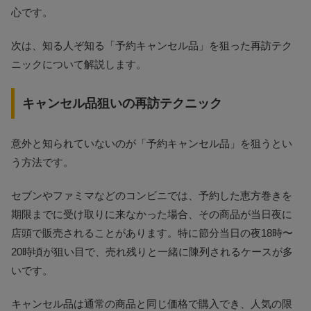
心です。
次は、知る人ぞ知る「予約キャンセル品」を狙った再訪テク
ニックについて解説します。
キャンセル品狙いの再訪テクニック
意外と知られていないのが「予約キャンセル品」を狙うとい
う方法です。
セブンやファミマなどのコンビニでは、予約した恵方巻きを
期限までに受け取りに来なかった場合、その商品が当日夜に
店頭で販売されることがあります。特に節分当日の夜18時〜
20時頃が狙い目で、売れ残りと一緒に陳列されるケースが多
いです。
キャンセル品は通常の商品と同じ価格で購入でき、人気の限