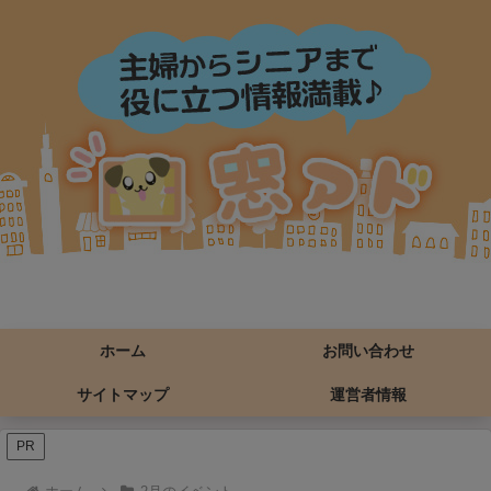
ホーム
お問い合わせ
サイトマップ
運営者情報
PR