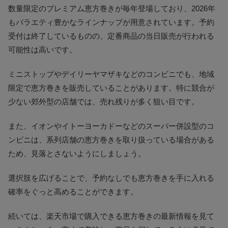
数量限定のプレミアム恵方巻きが毎年登場しており、2026年
もバラエティ豊かなラインナップが用意されています。予約
受付は終了しているものの、定番商品の当日販売が行われる
可能性は高いです。
ミニストップやデイリーヤマザキなどのコンビニでも、地域
限定で恵方巻きを販売していることがあります。特に競合が
少ない郊外型の店舗では、売れ残りが多く狙い目です。
また、イオンやイトーヨーカドーなどのスーパー併設型のコ
ンビニは、系列店舗の恵方巻きを取り扱っている場合がある
ため、見落とさないようにしましょう。
選択肢を広げることで、予約なしでも恵方巻きを手に入れる
確率をぐっと高めることができます。
続いては、楽天市場で購入できる恵方巻きの最新情報を見て