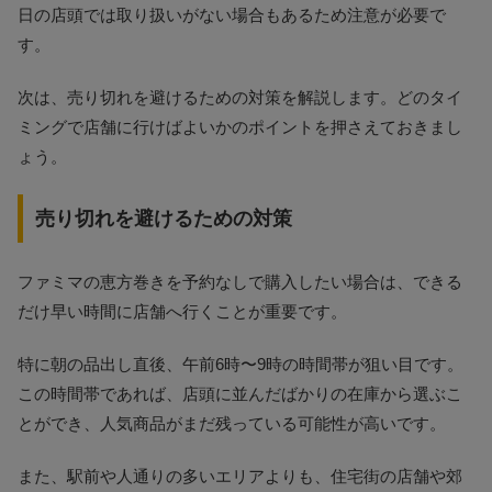
日の店頭では取り扱いがない場合もあるため注意が必要で
す。
次は、売り切れを避けるための対策を解説します。どのタイ
ミングで店舗に行けばよいかのポイントを押さえておきまし
ょう。
売り切れを避けるための対策
ファミマの恵方巻きを予約なしで購入したい場合は、できる
だけ早い時間に店舗へ行くことが重要です。
特に朝の品出し直後、午前6時〜9時の時間帯が狙い目です。
この時間帯であれば、店頭に並んだばかりの在庫から選ぶこ
とができ、人気商品がまだ残っている可能性が高いです。
また、駅前や人通りの多いエリアよりも、住宅街の店舗や郊