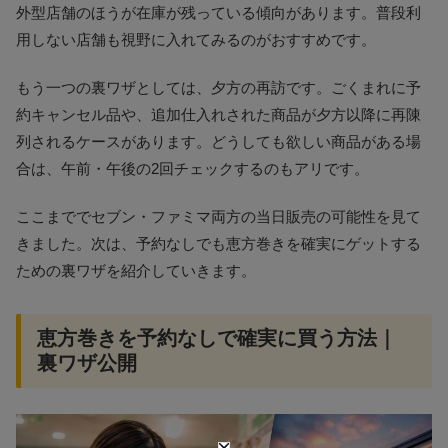
外型店舗のほうが在庫が残っている傾向があります。普段利
用しない店舗も視野に入れてみるのがおすすめです。
もう一つの裏ワザとしては、夕方の再訪です。ごくまれに予
約キャンセル品や、追加仕入れされた商品が夕方以降に再陳
列されるケースがあります。どうしても欲しい商品がある場
合は、午前・午後の2回チェックするのもアリです。
ここまででセブン・ファミマ両方の当日販売の可能性を見て
きました。次は、予約なしでも恵方巻きを確実にゲットする
ための裏ワザを紹介していきます。
恵方巻きを予約なしで確実に買う方法｜
裏ワザ公開