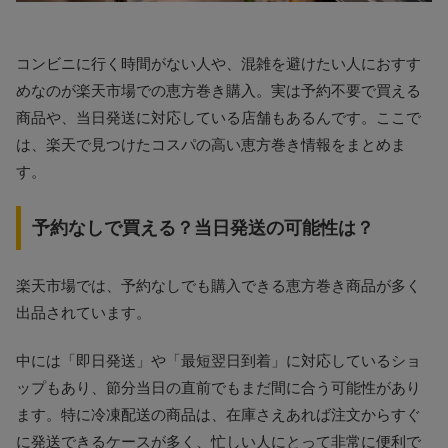
コンビニに行く時間がない人や、混雑を避けたい人におすす
めなのが楽天市場での恵方巻き購入。実は予約不要で買える
商品や、当日発送に対応している店舗もあるんです。ここで
は、楽天で見つけたコスパの高い恵方巻き情報をまとめま
す。
予約なしで買える？当日発送の可能性は？
楽天市場では、予約なしでも購入できる恵方巻き商品が多く
出品されています。
中には「即日発送」や「最短翌日到着」に対応しているショ
ップもあり、節分当日の直前でもまだ間に合う可能性があり
ます。特に冷凍配送の商品は、在庫さえあれば注文からすぐ
に発送できるケースが多く、忙しい人にとって非常に便利で