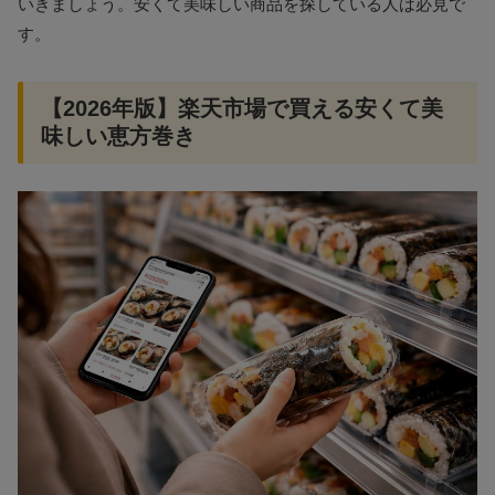
いきましょう。安くて美味しい商品を探している人は必見で
す。
【2026年版】楽天市場で買える安くて美
味しい恵方巻き