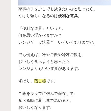
家事の手を少しでも抜きたいなと思ったら、
やはり頼りになるのは
便利な道具
。
「便利な道具」というと、
何を思い浮かべますか？
レンジ？ 食洗器？ いろいろありますね。
でも例えば、冷やご飯や冷凍ご飯を、
おいしく食べようと思ったら、
レンジよりもいい道具があります。
ずばり、
蒸し器
です。
ご飯をラップに包んで保存して、
食べる時に蒸し器で温めると、
おいしくなります。