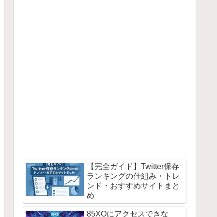
【完全ガイド】Twitter保存
ランキングの仕組み・トレ
ンド・おすすめサイトまと
め
85XOにアクセスできな