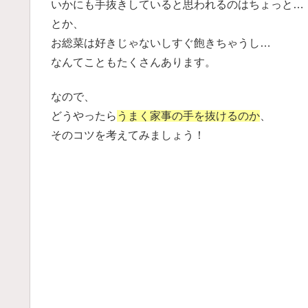
いかにも手抜きしていると思われるのはちょっと…
とか、
お総菜は好きじゃないしすぐ飽きちゃうし…
なんてこともたくさんあります。
なので、
どうやったら
うまく家事の手を抜けるのか
、
そのコツを考えてみましょう！