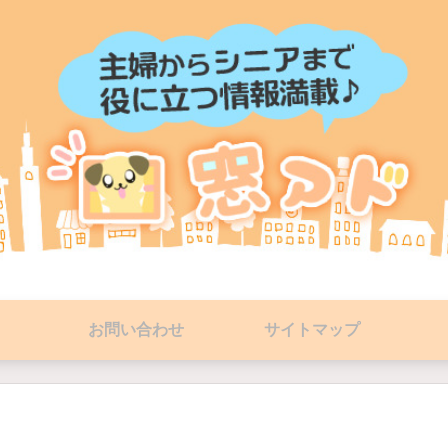
お問い合わせ
サイトマップ