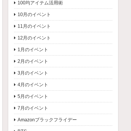
100均アイテム活用術
10月のイベント
11月のイベント
12月のイベント
1月のイベント
2月のイベント
3月のイベント
4月のイベント
5月のイベント
7月のイベント
Amazonブラックフライデー