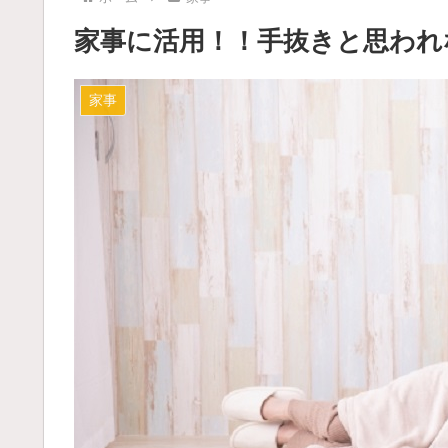
家事に活用！！手抜きと思われ
家事