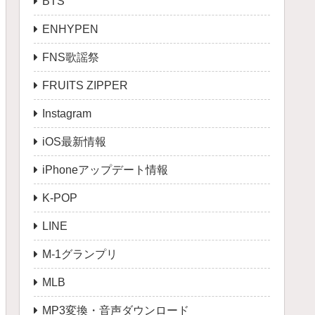
BTS
ENHYPEN
FNS歌謡祭
FRUITS ZIPPER
Instagram
iOS最新情報
iPhoneアップデート情報
K-POP
LINE
M-1グランプリ
MLB
MP3変換・音声ダウンロード