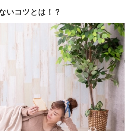
ないコツとは！？