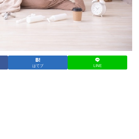
はてブ
LINE