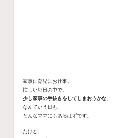
家事に育児にお仕事。
忙しい毎日の中で、
少し家事の手抜きをしてしまおうかな
、
なんていう日も、
どんなママにもあるはずです。
だけど、