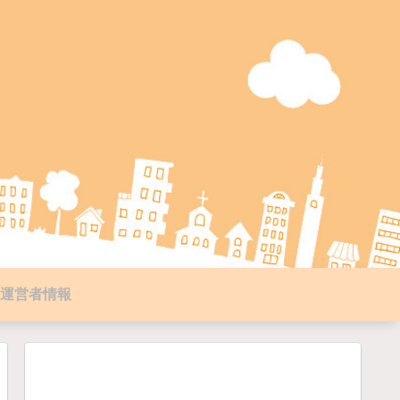
運営者情報