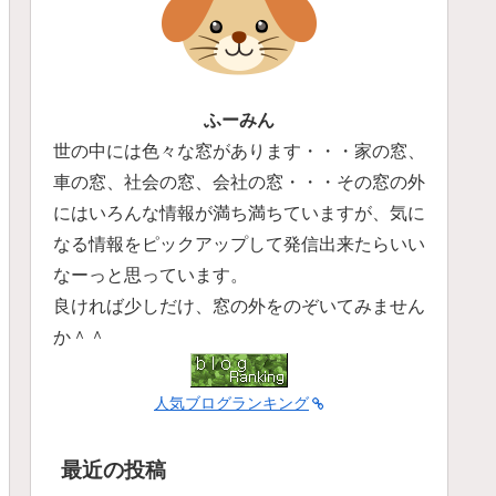
ふーみん
世の中には色々な窓があります・・・家の窓、
車の窓、社会の窓、会社の窓・・・その窓の外
にはいろんな情報が満ち満ちていますが、気に
なる情報をピックアップして発信出来たらいい
なーっと思っています。
良ければ少しだけ、窓の外をのぞいてみません
か＾＾
人気ブログランキング
最近の投稿