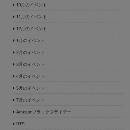
10月のイベント
11月のイベント
12月のイベント
1月のイベント
2月のイベント
3月のイベント
4月のイベント
5月のイベント
7月のイベント
Amazonブラックフライデー
BTS