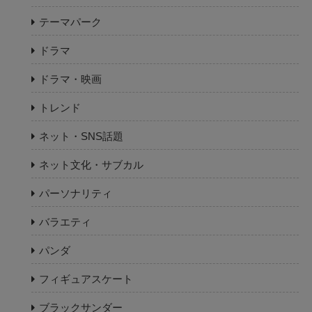
テーマパーク
ドラマ
ドラマ・映画
トレンド
ネット・SNS話題
ネット文化・サブカル
パーソナリティ
バラエティ
パンダ
フィギュアスケート
ブラックサンダー