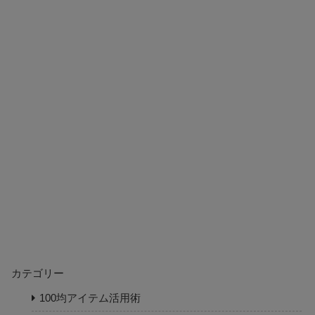
カテゴリー
100均アイテム活用術