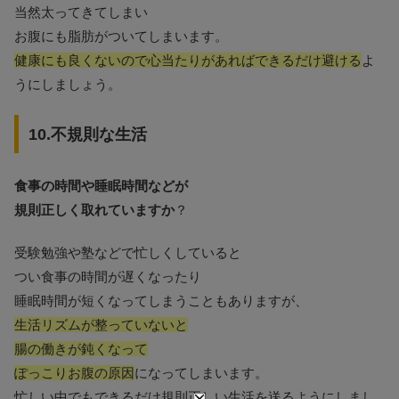
当然太ってきてしまい
お腹にも脂肪がついてしまいます。
健康にも良くないので心当たりがあればできるだけ避ける
よ
うにしましょう。
10.不規則な生活
食事の時間や睡眠時間などが
規則正しく取れていますか
？
受験勉強や塾などで忙しくしていると
つい食事の時間が遅くなったり
睡眠時間が短くなってしまうこともありますが、
生活リズムが整っていないと
腸の働きが鈍くなって
ぽっこりお腹の原因
になってしまいます。
忙しい中でもできるだけ規則正しい生活を送るようにしまし