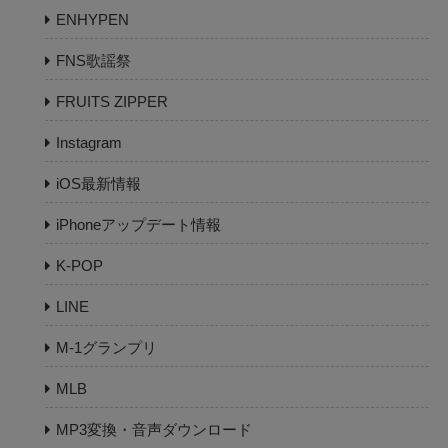
ENHYPEN
FNS歌謡祭
FRUITS ZIPPER
Instagram
iOS最新情報
iPhoneアップデート情報
K-POP
LINE
M-1グランプリ
MLB
MP3変換・音声ダウンロード