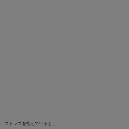
ストレスを抱えていると