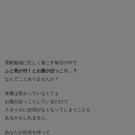
受験勉強に忙しく過ごす毎日の中で
ふと気が付くとお腹がぽっこり…？
なんてことありませんか？
体重は変わっていなくても
お腹がぽっこりしているだけで
スタイルに自信がなくなってしまうことも
あるかもしれません。
あなたが自信を持って