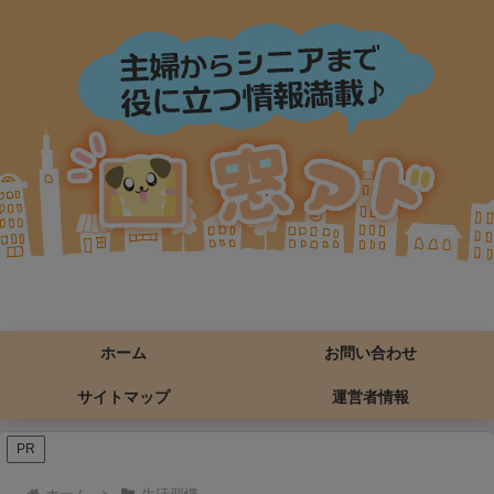
ホーム
お問い合わせ
サイトマップ
運営者情報
PR