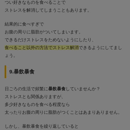
つい好きなものを食べることで
ストレスを解消してしまうこともあります。
結果的に食べすぎで
お腹の周りに脂肪がついてしまいます。
できるだけストレスをためないようにしたり、
食べること以外の方法でストレス解消
できるようにしてまし
ょう。
9.暴飲暴食
日ごろの生活で頻繁に
暴飲暴食
していませんか？
ストレスとも関係ありますが、
多少好きなものを食べる程度なら
太ったりお腹の周りに脂肪がつくことはあまりありません。
しかし、暴飲暴食を繰り返していると