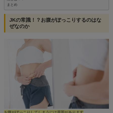
まとめ
JKの常識！？お腹がぽっこりするのはな
ぜなのか
お腹がぽっこりしてしまうには原因があります
。