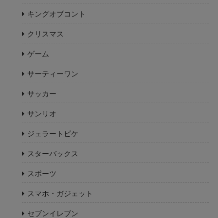
キングオブコント
クリスマス
ゲーム
サーティーワン
サッカー
サンリオ
ジェラートピケ
スターバックス
スポーツ
スマホ・ガジェット
セブンイレブン