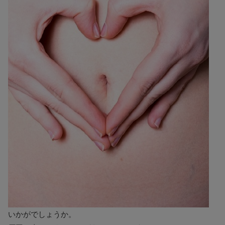
いかがでしょうか。