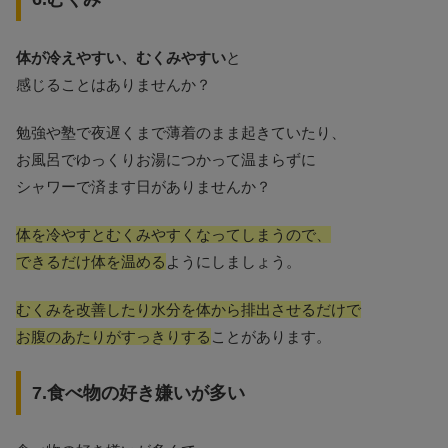
体が冷えやすい、むくみやすい
と
感じることはありませんか？
勉強や塾で夜遅くまで薄着のまま起きていたり、
お風呂でゆっくりお湯につかって温まらずに
シャワーで済ます日がありませんか？
体を冷やすとむくみやすくなってしまうので、
できるだけ体を温める
ようにしましょう。
むくみを改善したり水分を体から排出させるだけで
お腹のあたりがすっきりする
ことがあります。
7.食べ物の好き嫌いが多い