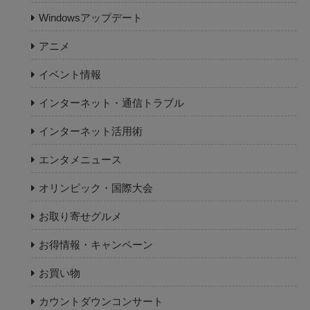
Windowsアップデート
アニメ
イベント情報
インターネット・通信トラブル
インターネット活用術
エンタメニュース
オリンピック・国際大会
お取り寄せグルメ
お得情報・キャンペーン
お買い物
カウントダウンコンサート