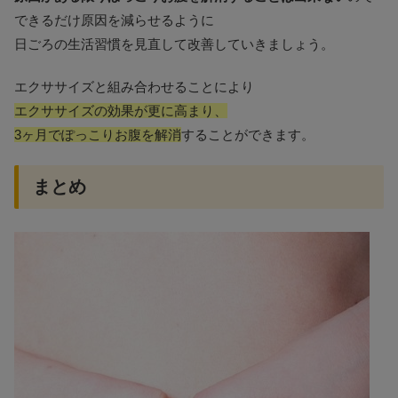
できるだけ原因を減らせるように
日ごろの生活習慣を見直して改善していきましょう。
エクササイズと組み合わせることにより
エクササイズの効果が更に高まり、
3ヶ月でぽっこりお腹を解消
することができます。
まとめ