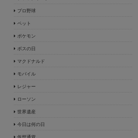
プロ野球
ペット
ポケモン
ボスの日
マクドナルド
モバイル
レジャー
ローソン
世界遺産
今日は何の日
仮想通貨