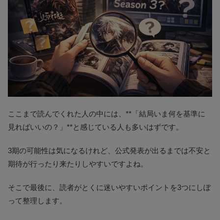
ここまで読んでくれた人の中には、**「結局いま何を基準に
見ればいいの？」**と感じている人も多いはずです。
3期の可能性は気になるけれど、公式発表が出るまでは不安と
期待が行ったり来たりしやすいですよね。
そこで最後に、読者がとくに迷いやすいポイントを3つにしぼ
って整理します。