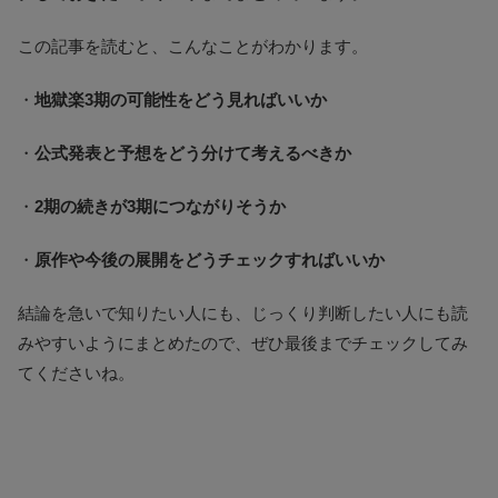
この記事を読むと、こんなことがわかります。
・
地獄楽3期の可能性をどう見ればいいか
・
公式発表と予想をどう分けて考えるべきか
・
2期の続きが3期につながりそうか
・
原作や今後の展開をどうチェックすればいいか
結論を急いで知りたい人にも、じっくり判断したい人にも読
みやすいようにまとめたので、ぜひ最後までチェックしてみ
てくださいね。