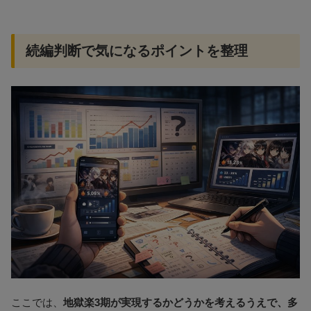
続編判断で気になるポイントを整理
ここでは、
地獄楽3期が実現するかどうかを考えるうえで、多