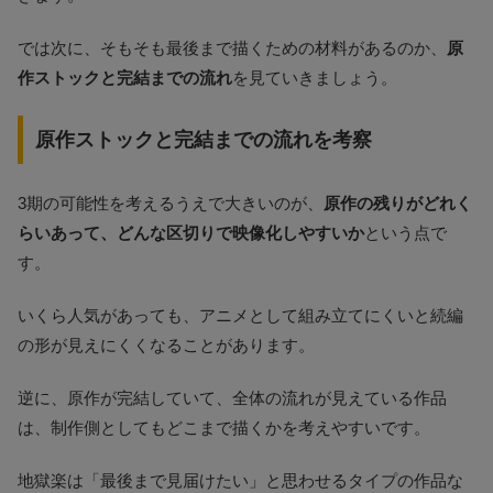
では次に、そもそも最後まで描くための材料があるのか、
原
作ストックと完結までの流れ
を見ていきましょう。
原作ストックと完結までの流れを考察
3期の可能性を考えるうえで大きいのが、
原作の残りがどれく
らいあって、どんな区切りで映像化しやすいか
という点で
す。
いくら人気があっても、アニメとして組み立てにくいと続編
の形が見えにくくなることがあります。
逆に、原作が完結していて、全体の流れが見えている作品
は、制作側としてもどこまで描くかを考えやすいです。
地獄楽は「最後まで見届けたい」と思わせるタイプの作品な