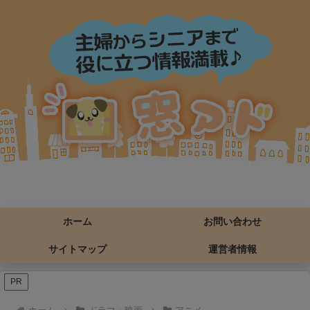
ホーム
お問い合わせ
サイトマップ
運営者情報
PR