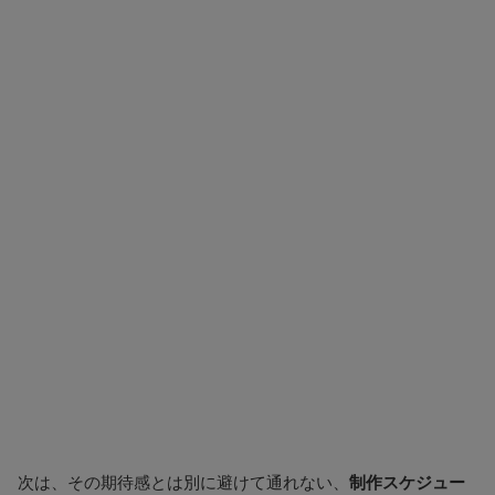
次は、その期待感とは別に避けて通れない、
制作スケジュー