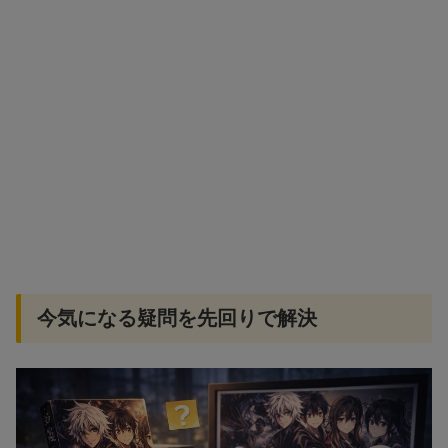
今気になる疑問を先回りで解決