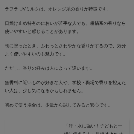
ラフラ UVミルクは、オレンジ系の香りが特徴です。
日焼け止め特有のにおいが苦手な人でも、柑橘系の香りなら
使いやすいと感じることがあります。
朝に塗ったとき、ふわっとさわやかな香りがするので、気分
よく使いやすいのも魅力です。
ただし、香りの好みは人によって違います。
無香料に近いものが好きな人や、学校・職場で香りを控えた
い人は、少し気になるかもしれません。
初めて使う場合は、少量から試してみると安心です。
「汗・水に強い！子どもと一
緒に使える！」日焼け止め 大