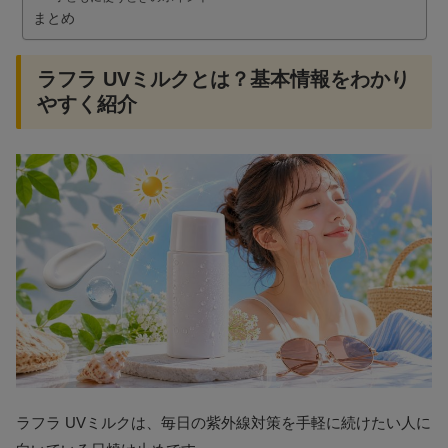
まとめ
ラフラ UVミルクとは？基本情報をわかり
やすく紹介
ラフラ UVミルクは、毎日の紫外線対策を手軽に続けたい人に