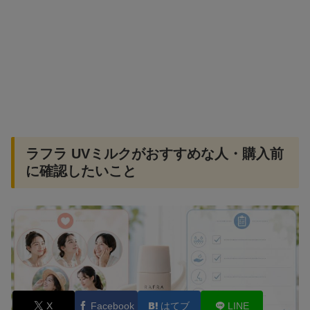
ラフラ UVミルクがおすすめな人・購入前
に確認したいこと
X
Facebook
はてブ
LINE