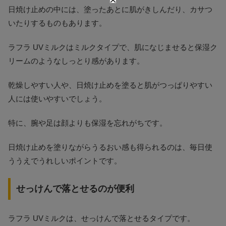
日焼け止めの中には、塗ったあとに肌がきしんだり、カサつ
いたりするものもあります。
ラフラ UVミルクはミルクタイプで、肌になじませると保湿ク
リームのようなしっとり感があります。
乾燥しやすい人や、日焼け止めを塗ると肌がつっぱりやすい
人には使いやすいでしょう。
特に、腕や足は顔よりも保湿を忘れがちです。
日焼け止めを塗りながらうるおい感も得られるのは、毎日使
ううえでうれしいポイントです。
せっけんで落とせるのが便利
ラフラ UVミルクは、せっけんで落とせるタイプです。