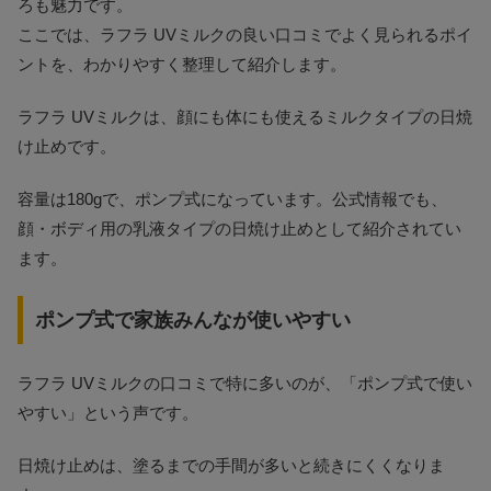
ろも魅力です。
ここでは、ラフラ UVミルクの良い口コミでよく見られるポイ
ントを、わかりやすく整理して紹介します。
ラフラ UVミルクは、顔にも体にも使えるミルクタイプの日焼
け止めです。
容量は180gで、ポンプ式になっています。公式情報でも、
顔・ボディ用の乳液タイプの日焼け止めとして紹介されてい
ます。
ポンプ式で家族みんなが使いやすい
ラフラ UVミルクの口コミで特に多いのが、「ポンプ式で使い
やすい」という声です。
日焼け止めは、塗るまでの手間が多いと続きにくくなりま