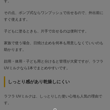
す。
その点、ポンプ式ならワンプッシュで出せるので、外出前に
すぐ使えます。
子どもに塗るときも、片手で出せるのは便利です。
家族で使う場合、日焼け止めを何本も用意しなくていいのも
助かります。
顔用・体用・子ども用と分けると管理が大変ですが、ラフラ
UVミルクなら1本でまとめやすいです。
しっとり感があり乾燥しにくい
ラフラ UVミルクは、しっとりした使い心地も人気の理由で
す。