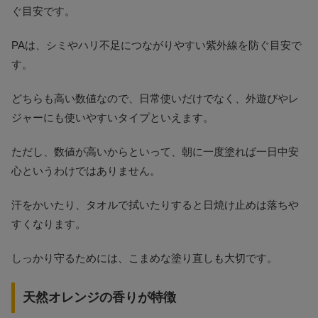
ぐ目安です。
PAは、シミやハリ不足につながりやすい紫外線を防ぐ目安で
す。
どちらも高い数値なので、日常使いだけでなく、外遊びやレ
ジャーにも使いやすいタイプといえます。
ただし、数値が高いからといって、朝に一度塗れば一日中安
心というわけではありません。
汗をかいたり、タオルで拭いたりすると日焼け止めは落ちや
すくなります。
しっかり守るためには、こまめな塗り直しも大切です。
天然オレンジの香りが特徴