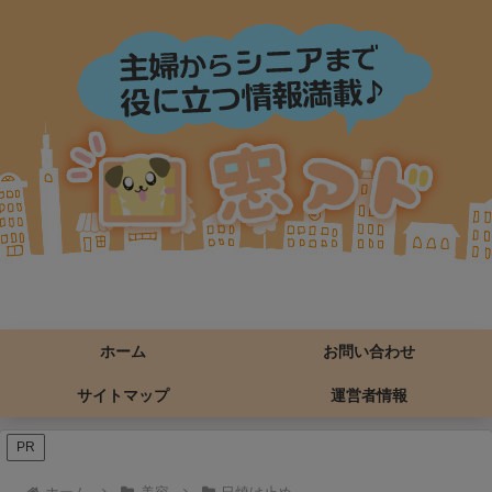
ホーム
お問い合わせ
サイトマップ
運営者情報
PR