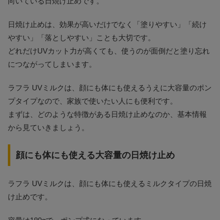
向いている日焼け止めです。
日焼け止めは、効果が高いだけでなく「塗りやすい」「続け
やすい」「落としやすい」ことも大切です。
どれだけUVカット力が高くても、使うのが面倒だと塗り忘れ
につながってしまいます。
ラフラ UVミルクは、顔にも体にも使えるうえに大容量のポン
プタイプなので、家族で使いたい人にも便利です。
まずは、どのような特徴がある日焼け止めなのか、基本情報
から見ていきましょう。
顔にも体にも使える大容量の日焼け止め
ラフラ UVミルクは、顔にも体にも使えるミルクタイプの日焼
け止めです。