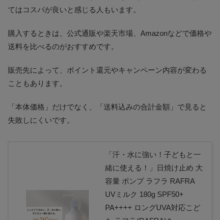
てはコスパが良いと感じる人もいます。
購入するときは、公式通販や楽天市場、Amazonなどで価格や
送料を比べるのがおすすめです。
販売先によって、ポイント還元やキャンペーン内容が変わる
こともあります。
「本体価格」だけでなく、「送料込みの合計金額」で見ると
失敗しにくいです。
「汗・水に強い！子どもと一
緒に使える！」日焼け止め 大
容量 ポンプ ラフラ RAFRA
UVミルク 180g SPF50+
PA++++ ロングUVA対応こど