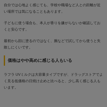
自分では心地よく感じても、学校や職場など人との距離が近
い場所では気になることもあります。
子どもに使う場合も、本人が香りを嫌がらないか確認してお
くと安心です。
最初から顔に塗るのではなく、腕などで試してから使うと失
敗しにくいです。
価格はやや高めに感じる人もいる
ラフラ UVミルクは大容量タイプですが、ドラッグストアでよ
く見る低価格の日焼け止めと比べると、少し高く感じる人も
います。