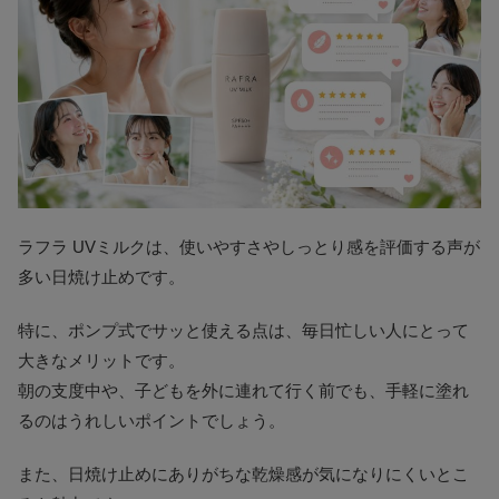
ラフラ UVミルクは、使いやすさやしっとり感を評価する声が
多い日焼け止めです。
特に、ポンプ式でサッと使える点は、毎日忙しい人にとって
大きなメリットです。
朝の支度中や、子どもを外に連れて行く前でも、手軽に塗れ
るのはうれしいポイントでしょう。
また、日焼け止めにありがちな乾燥感が気になりにくいとこ