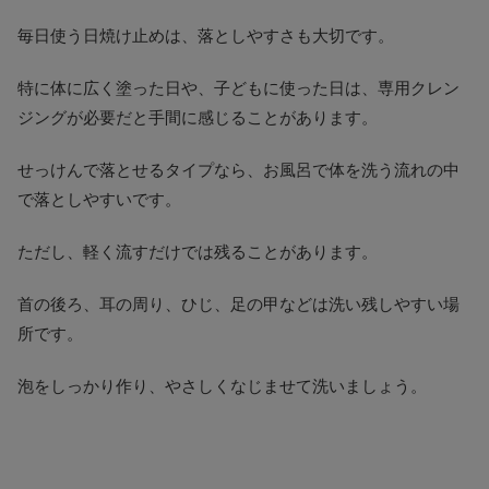
毎日使う日焼け止めは、落としやすさも大切です。
特に体に広く塗った日や、子どもに使った日は、専用クレン
ジングが必要だと手間に感じることがあります。
せっけんで落とせるタイプなら、お風呂で体を洗う流れの中
で落としやすいです。
ただし、軽く流すだけでは残ることがあります。
首の後ろ、耳の周り、ひじ、足の甲などは洗い残しやすい場
所です。
泡をしっかり作り、やさしくなじませて洗いましょう。