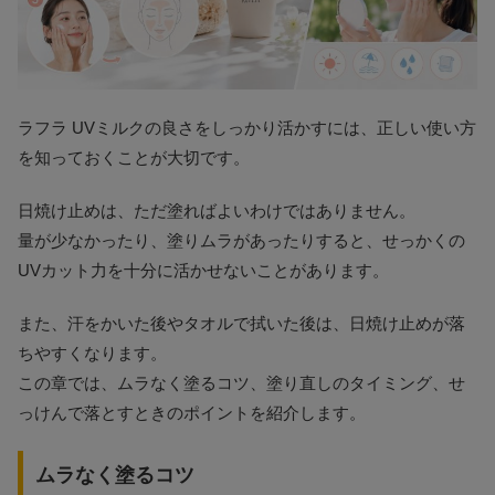
ラフラ UVミルクの良さをしっかり活かすには、正しい使い方
を知っておくことが大切です。
日焼け止めは、ただ塗ればよいわけではありません。
量が少なかったり、塗りムラがあったりすると、せっかくの
UVカット力を十分に活かせないことがあります。
また、汗をかいた後やタオルで拭いた後は、日焼け止めが落
ちやすくなります。
この章では、ムラなく塗るコツ、塗り直しのタイミング、せ
っけんで落とすときのポイントを紹介します。
ムラなく塗るコツ