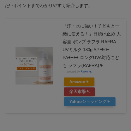
たいポイントまでわかりやすく紹介します。
「汗・水に強い！子どもと一
緒に使える！」日焼け止め 大
容量 ポンプ ラフラ RAFRA
UVミルク 180g SPF50+
PA++++ ロングUVA対応こど
も ラフラ(RAFRA)
created by
Rinker
Amazon
楽天市場
Yahooショッピング