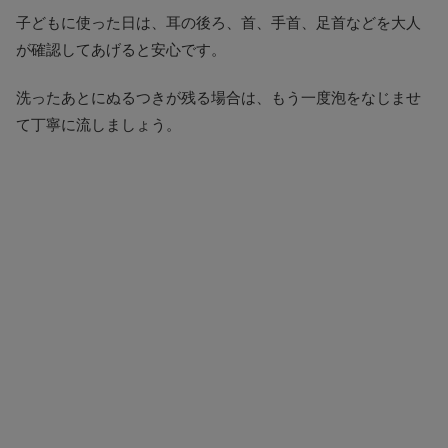
子どもに使った日は、耳の後ろ、首、手首、足首などを大人
が確認してあげると安心です。
洗ったあとにぬるつきが残る場合は、もう一度泡をなじませ
て丁寧に流しましょう。