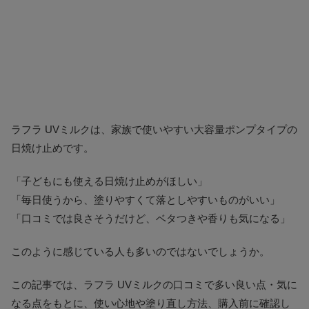
ラフラ UVミルクは、家族で使いやすい大容量ポンプタイプの
日焼け止めです。
「子どもにも使える日焼け止めがほしい」
「毎日使うから、塗りやすくて落としやすいものがいい」
「口コミでは良さそうだけど、ベタつきや香りも気になる」
このように感じている人も多いのではないでしょうか。
この記事では、ラフラ UVミルクの口コミで多い良い点・気に
なる点をもとに、使い心地や塗り直し方法、購入前に確認し