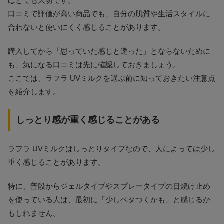
はとても大切です。
口コミで評価が高い商品でも、自分の肌質や生活スタイルに
合わないと使いにくく感じることがあります。
購入してから「思っていた感じと違った」とならないために
も、気になる口コミは先に確認しておきましょう。
ここでは、ラフラ UVミルクを選ぶ前に知っておきたい注意点
を紹介します。
しっとり感が重く感じることがある
ラフラ UVミルクはしっとりタイプなので、人によっては少し
重く感じることがあります。
特に、普段からジェルタイプやスプレータイプの日焼け止め
を使っている人は、最初に「少しベタつくかも」と感じるか
もしれません。