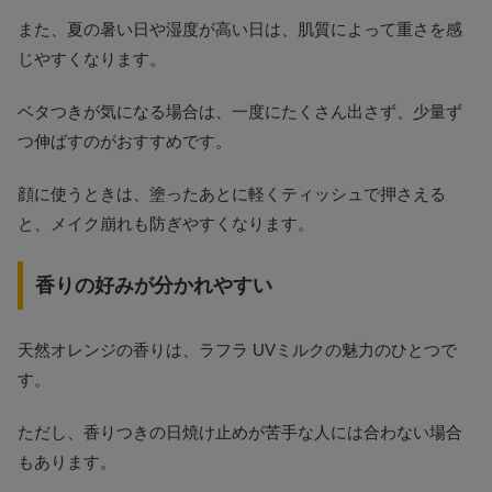
また、夏の暑い日や湿度が高い日は、肌質によって重さを感
じやすくなります。
ベタつきが気になる場合は、一度にたくさん出さず、少量ず
つ伸ばすのがおすすめです。
顔に使うときは、塗ったあとに軽くティッシュで押さえる
と、メイク崩れも防ぎやすくなります。
香りの好みが分かれやすい
天然オレンジの香りは、ラフラ UVミルクの魅力のひとつで
す。
ただし、香りつきの日焼け止めが苦手な人には合わない場合
もあります。