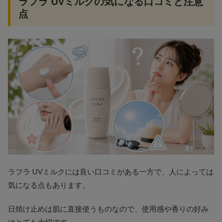
ラフラ UVミルクの気になる口コミと注意
点
ラフラ UVミルクには良い口コミがある一方で、人によっては
気になる点もあります。
日焼け止めは肌に直接使うものなので、使用感や香りの好み