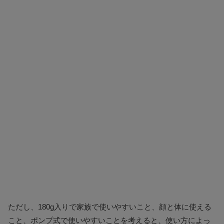
ただし、180g入りで家族で使いやすいこと、顔と体に使える
こと、ポンプ式で使いやすいことを考えると、使い方によっ