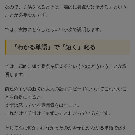
なので、子供を叱るときは『端的に要点だけ伝える』という
ことが必要なんです。
では、実際にどうしたらいいか次で説明します。
『わかる単語』で『短く』叱る
では、端的に短く要点を伝えるというのはどういうことか説
明します。
前述の子供の脳では大人の話すスピードについてこれないこ
とを前提にすると、
まずは怒っている雰囲気を出すこと。
これだけで子供は『まずい』とわかっているんです。
そして次に何がいけなかったのかを子供がわかる単語で伝え