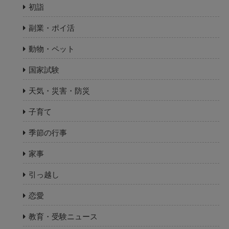
初詣
副業・ポイ活
動物・ペット
国家試験
天気・災害・防災
子育て
季節の行事
家事
引っ越し
恋愛
教育・受験ニュース