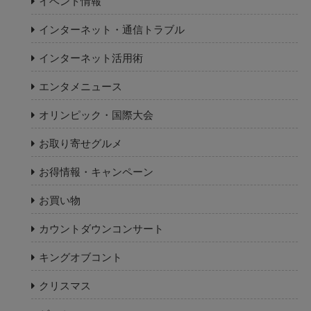
イベント情報
インターネット・通信トラブル
インターネット活用術
エンタメニュース
オリンピック・国際大会
お取り寄せグルメ
お得情報・キャンペーン
お買い物
カウントダウンコンサート
キングオブコント
クリスマス