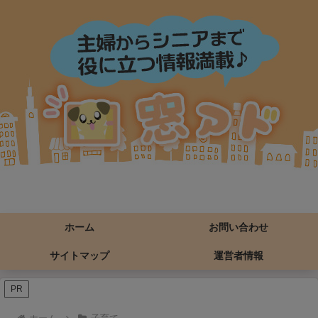
ホーム
お問い合わせ
サイトマップ
運営者情報
PR