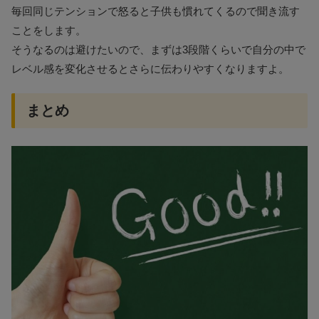
毎回同じテンションで怒ると子供も慣れてくるので聞き流す
ことをします。
そうなるのは避けたいので、まずは3段階くらいで自分の中で
レベル感を変化させるとさらに伝わりやすくなりますよ。
まとめ