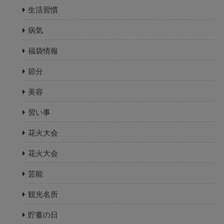
生活習慣
病気
福袋情報
節分
美容
習い事
花火大会
花火大会
芸能
観光名所
貯蓄の日