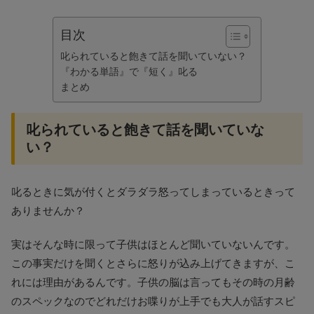
目次
叱られていると飽きて話を聞いていない？
『わかる単語』で『短く』叱る
まとめ
叱られていると飽きて話を聞いていな
い？
叱るときに気が付くとダラダラ怒ってしまっているときって
ありませんか？
実はそんな時に限って子供はほとんど聞いていないんです。
この事実だけを聞くとさらに怒りが込み上げてきますが、こ
れには理由があるんです。子供の脳は言ってもその時の月齢
のスペックなのでどれだけお喋りが上手でも大人が話すスピ