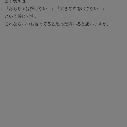
ます例えば、
『おもちゃは投げない！』『大きな声を出さない！』
という感じです。
これならいつも言ってると思った方いると思いますが、