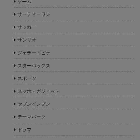
ゲーム
サーティーワン
サッカー
サンリオ
ジェラートピケ
スターバックス
スポーツ
スマホ・ガジェット
セブンイレブン
テーマパーク
ドラマ