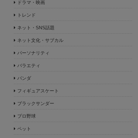
ドラマ・映画
トレンド
ネット・SNS話題
ネット文化・サブカル
パーソナリティ
バラエティ
パンダ
フィギュアスケート
ブラックサンダー
プロ野球
ペット