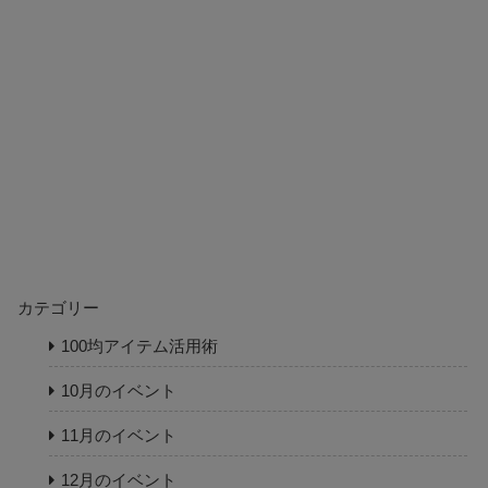
カテゴリー
100均アイテム活用術
10月のイベント
11月のイベント
12月のイベント