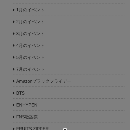
1月のイベント
2月のイベント
3月のイベント
4月のイベント
5月のイベント
7月のイベント
Amazonブラックフライデー
BTS
ENHYPEN
FNS歌謡祭
FRUITS ZIPPER