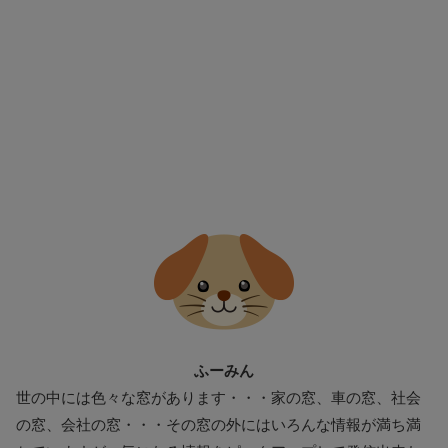
ふーみん
世の中には色々な窓があります・・・家の窓、車の窓、社会
の窓、会社の窓・・・その窓の外にはいろんな情報が満ち満