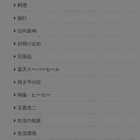
料理
旅行
日向坂46
日焼け止め
日用品
楽天スーパーセール
焼き芋の日
特撮・ヒーロー
玉置浩二
生活の知恵
生活環境