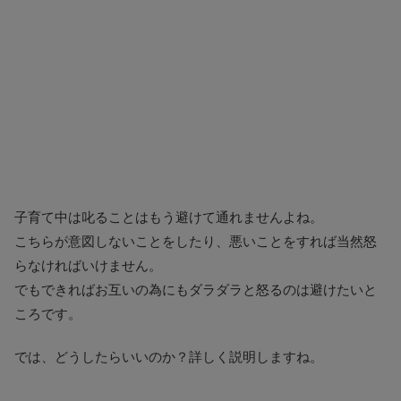
子育て中は叱ることはもう避けて通れませんよね。
こちらが意図しないことをしたり、悪いことをすれば当然怒
らなければいけません。
でもできればお互いの為にもダラダラと怒るのは避けたいと
ころです。
では、どうしたらいいのか？詳しく説明しますね。