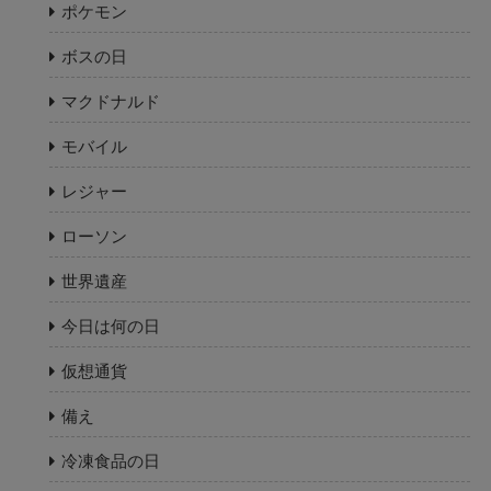
ポケモン
ボスの日
マクドナルド
モバイル
レジャー
ローソン
世界遺産
今日は何の日
仮想通貨
備え
冷凍食品の日