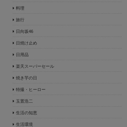
料理
旅行
日向坂46
日焼け止め
日用品
楽天スーパーセール
焼き芋の日
特撮・ヒーロー
玉置浩二
生活の知恵
生活環境