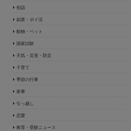
初詣
副業・ポイ活
動物・ペット
国家試験
天気・災害・防災
子育て
季節の行事
家事
引っ越し
恋愛
教育・受験ニュース