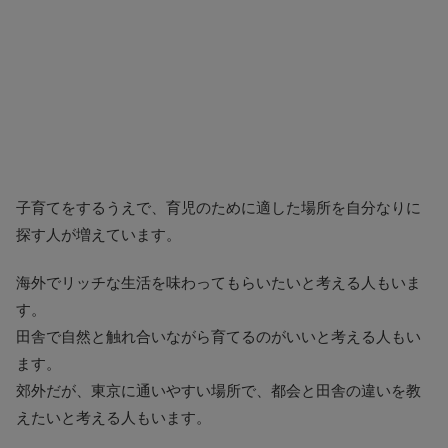
子育てをするうえで、育児のために適した場所を自分なりに
探す人が増えています。
海外でリッチな生活を味わってもらいたいと考える人もいま
す。
田舎で自然と触れ合いながら育てるのがいいと考える人もい
ます。
郊外だが、東京に通いやすい場所で、都会と田舎の違いを教
えたいと考える人もいます。