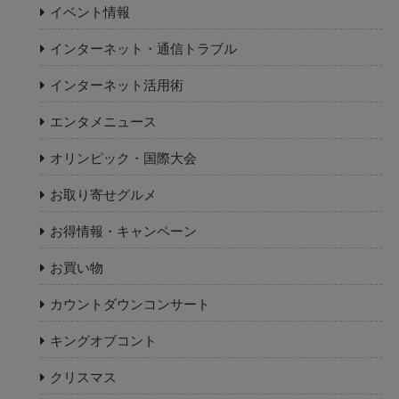
イベント情報
インターネット・通信トラブル
インターネット活用術
エンタメニュース
オリンピック・国際大会
お取り寄せグルメ
お得情報・キャンペーン
お買い物
カウントダウンコンサート
キングオブコント
クリスマス