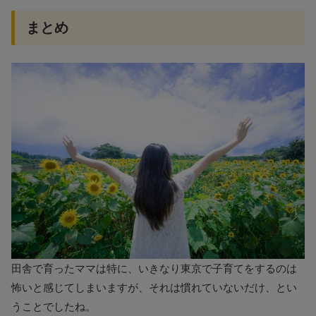
まとめ
田舎で育ったママは特に、いきなり東京で子育てをするのは
怖いと感じてしまいますが、それは慣れていないだけ、とい
うことでしたね。