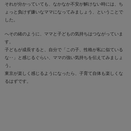
それが分かっていても、なかなか不安が解けない時には、ち
ょっと負けず嫌いなママになってみましょう、ということで
した。
へその緒のように、ママと子どもの気持ちはつながっていま
す。
子どもが成長すると、自分で「この子、性格が私に似ている
な‥」と感じるぐらい、ママの強い気持ちを伝えてみましょ
う。
東京が楽しく感じるようになったら、子育て自体も楽しくな
るはずです。