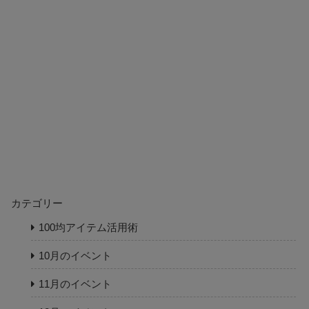
カテゴリー
100均アイテム活用術
10月のイベント
11月のイベント