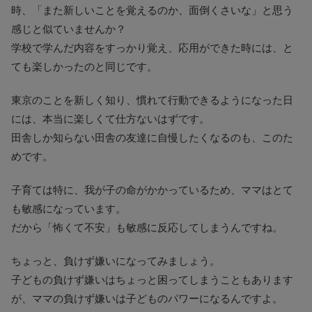
時、「また新しいことを覚えるのか、面倒くさいな」と思う
感じと似ていませんか？
学校で学んだ内容をすっかり覚え、応用ができた時には、と
ても楽しかったのと同じです。
東京のことを新しく知り、慣れて行動できるようになった日
には、本当に楽しくて仕方ないはずです。
田舎しか知らない田舎の友達に自慢したくなるのも、このた
めです。
子育ては特に、我が子の命がかかっているため、ママはとて
も敏感になっています。
だから「怖くて不安」も敏感に反応してしまうんですね。
ちょっと、負けず嫌いになってみましょう。
子どもの負けず嫌いはちょっと困ってしまうこともあります
が、ママの負けず嫌いは子どものパワーになるんですよ。