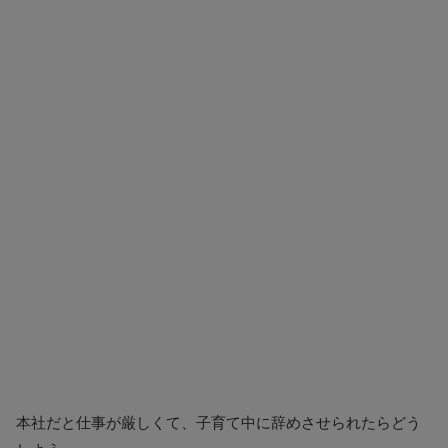
本社だと仕事が厳しくて、子育て中に辞めさせられたらどう