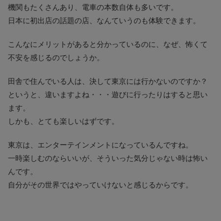
機関もたくさんあり、電車の本数自体も多いです。
日本に初出店の話題の店、なんていうのも体験できます。
こんなにメリットがあると分かっているのに、なぜ、怖くて
不安を感じるのでしょうか。
田舎で住んでいる人は、決して東京には行かないのですか？
というと、違いますよね・・・遊びに行ったりはすると思い
ます。
しかも、とても楽しいはずです。
東京は、エンターテインメントになっているんですね。
一時楽しむのならいいが、そういった気分じゃない時は怖い
んです。
自分がその世界ではやっていけないと感じるからです。