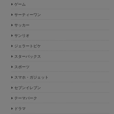
ゲーム
サーティーワン
サッカー
サンリオ
ジェラートピケ
スターバックス
スポーツ
スマホ・ガジェット
セブンイレブン
テーマパーク
ドラマ