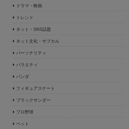
ドラマ・映画
トレンド
ネット・SNS話題
ネット文化・サブカル
パーソナリティ
バラエティ
パンダ
フィギュアスケート
ブラックサンダー
プロ野球
ペット