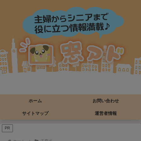
ホーム
お問い合わせ
サイトマップ
運営者情報
PR