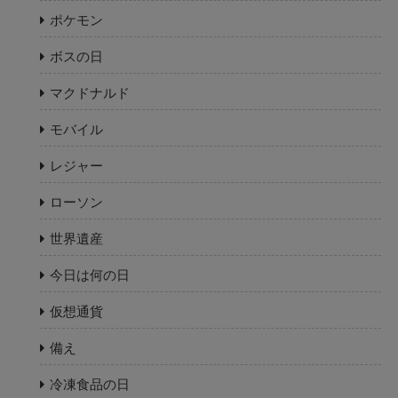
ポケモン
ボスの日
マクドナルド
モバイル
レジャー
ローソン
世界遺産
今日は何の日
仮想通貨
備え
冷凍食品の日