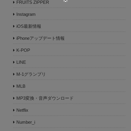
FRUITS ZIPPER
Instagram
iOS最新情報
iPhoneアップデート情報
K-POP
LINE
M-1グランプリ
MLB
MP3変換・音声ダウンロード
Netflix
Number_i