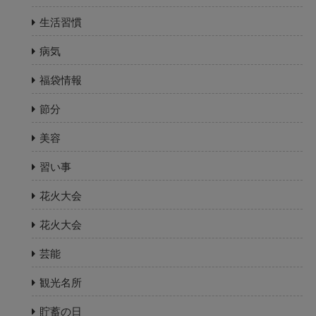
生活習慣
病気
福袋情報
節分
美容
習い事
花火大会
花火大会
芸能
観光名所
貯蓄の日