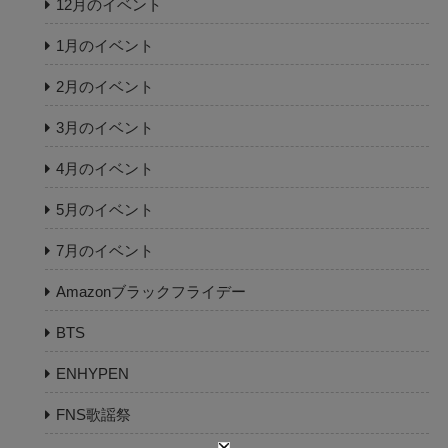
12月のイベント
1月のイベント
2月のイベント
3月のイベント
4月のイベント
5月のイベント
7月のイベント
Amazonブラックフライデー
BTS
ENHYPEN
FNS歌謡祭