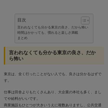
目次
言われなくても分かる東京の良さ、だから怖い
時間はかかっても、慣れると楽しさ満載
まとめ
言われなくても分かる東京の良さ、だか
ら怖い
東京は、全く行ったことがない人でも、良さは分かるはずで
す。
仕事は田舎よりもたくさんあり、大企業の本社も多く、まし
てや給料がいいです。
商業施設もひとつが大きいうえに複数ありますし、公共交通