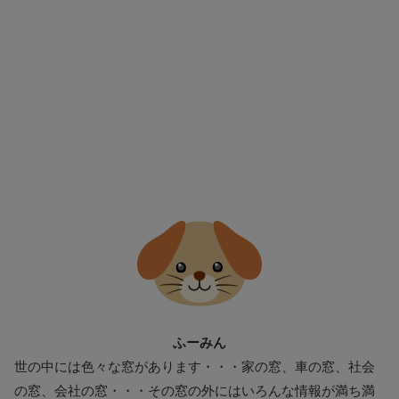
ふーみん
世の中には色々な窓があります・・・家の窓、車の窓、社会
の窓、会社の窓・・・その窓の外にはいろんな情報が満ち満