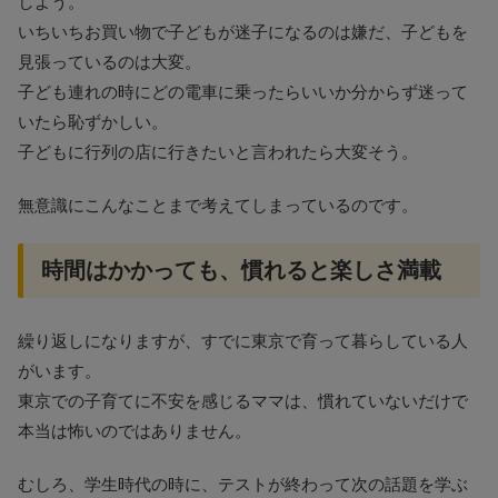
しよう。
いちいちお買い物で子どもが迷子になるのは嫌だ、子どもを
見張っているのは大変。
子ども連れの時にどの電車に乗ったらいいか分からず迷って
いたら恥ずかしい。
子どもに行列の店に行きたいと言われたら大変そう。
無意識にこんなことまで考えてしまっているのです。
時間はかかっても、慣れると楽しさ満載
繰り返しになりますが、すでに東京で育って暮らしている人
がいます。
東京での子育てに不安を感じるママは、慣れていないだけで
本当は怖いのではありません。
むしろ、学生時代の時に、テストが終わって次の話題を学ぶ