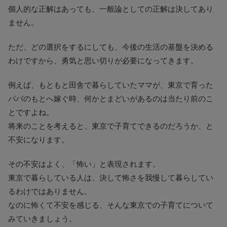
個人的な正解はあっても、一般論としての正解は決してあり
ません。
ただ、どの選択をするにしても、今後の生活の基盤を決める
わけですから、勇気と思い切りが必要になってきます。
例えば、もともと田舎で暮らしていたママが、東京で育った
パパのもとへ嫁ぐ時、何かとまどいがあるのは当たり前のこ
とですよね。
将来のことを考えると、東京で子育てできるのだろうか、と
不安になります。
その不安はよく、「怖い」と表現されます。
東京で暮らしている人は、決して怖さを我慢して暮らしてい
るわけではありません。
なのに怖くて不安を感じる、そんな東京での子育てについて
みていきましょう。