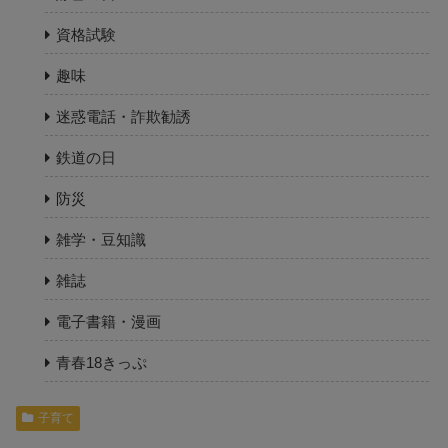
資格試験
趣味
迷惑電話・詐欺勧誘
鉄道の日
防災
雑学・豆知識
雑誌
電子書籍・漫画
青春18きっぷ
子育て