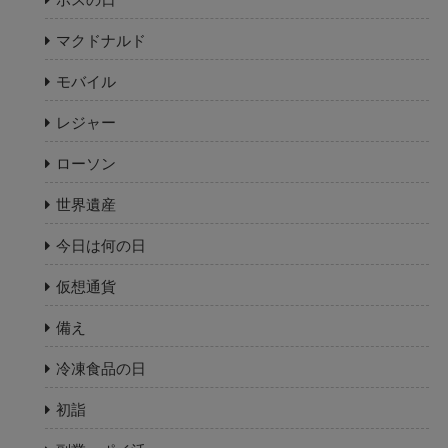
マクドナルド
モバイル
レジャー
ローソン
世界遺産
今日は何の日
仮想通貨
備え
冷凍食品の日
初詣