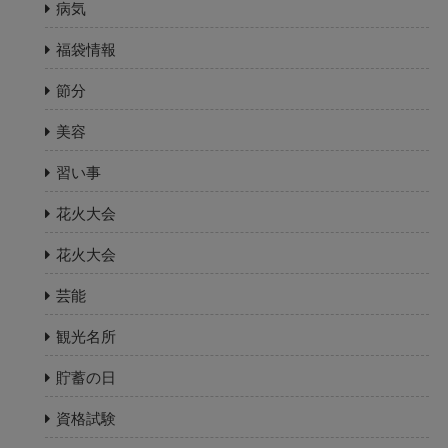
病気
福袋情報
節分
美容
習い事
花火大会
花火大会
芸能
観光名所
貯蓄の日
資格試験