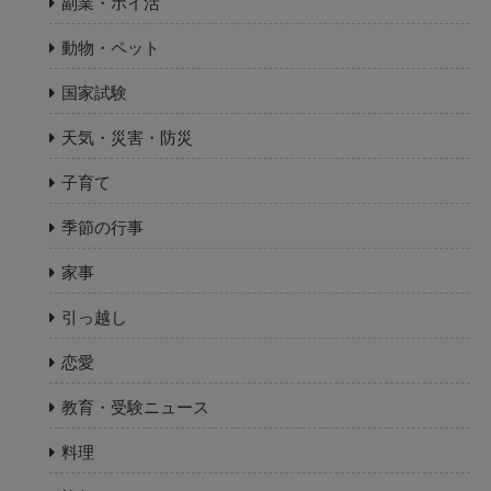
副業・ポイ活
動物・ペット
国家試験
天気・災害・防災
子育て
季節の行事
家事
引っ越し
恋愛
教育・受験ニュース
料理