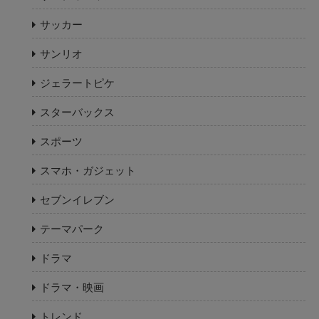
サッカー
サンリオ
ジェラートピケ
スターバックス
スポーツ
スマホ・ガジェット
セブンイレブン
テーマパーク
ドラマ
ドラマ・映画
トレンド