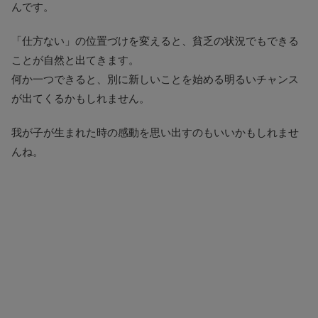
んです。
「仕方ない」の位置づけを変えると、貧乏の状況でもできる
ことが自然と出てきます。
何か一つできると、別に新しいことを始める明るいチャンス
が出てくるかもしれません。
我が子が生まれた時の感動を思い出すのもいいかもしれませ
んね。