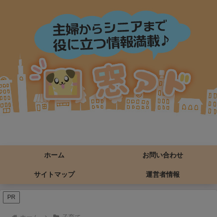
ホーム
お問い合わせ
サイトマップ
運営者情報
PR