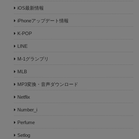
iOS最新情報
iPhoneアップデート情報
K-POP
LINE
M-1グランプリ
MLB
MP3変換・音声ダウンロード
Netflix
Number_i
Perfume
Setlog