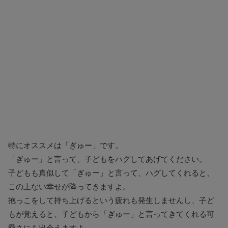
特にオススメは「ぎゅー」です。
「ぎゅー」と言って、子どもをハグしてあげてください。
子どもも真似して「ぎゅー」と言って、ハグしてくれると、
この上ない幸せが降ってきますよ。
抱っこをして持ち上げるという疲れも発生しませんし、子ど
もが覚えると、子どもから「ぎゅー」と言ってきてくれる可
愛さにも出会えますよ。