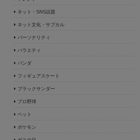
ネット・SNS話題
ネット文化・サブカル
パーソナリティ
バラエティ
パンダ
フィギュアスケート
ブラックサンダー
プロ野球
ペット
ポケモン
ボスの日