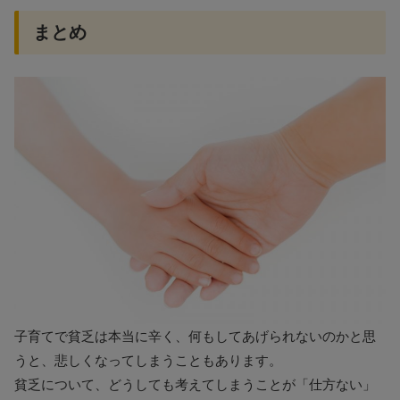
まとめ
子育てで貧乏は本当に辛く、何もしてあげられないのかと思
うと、悲しくなってしまうこともあります。
貧乏について、どうしても考えてしまうことが「仕方ない」