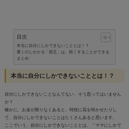
目次
本当に自分にしかできないこととは！？
重くのしかかる「貧乏」は、軽くすることができる
まとめ
本当に自分にしかできないこととは！？
自分にしかできないことなんてない、そう思ってはいません
か？
確かに、お金が限りなくあると、特技に花を咲かせたりし
て、自分にしかできないことはたくさんあると思います。
ここでいう、自分にしかできないこととは、「ママにしかで