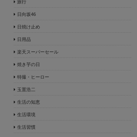
旅行
日向坂46
日焼け止め
日用品
楽天スーパーセール
焼き芋の日
特撮・ヒーロー
玉置浩二
生活の知恵
生活環境
生活習慣