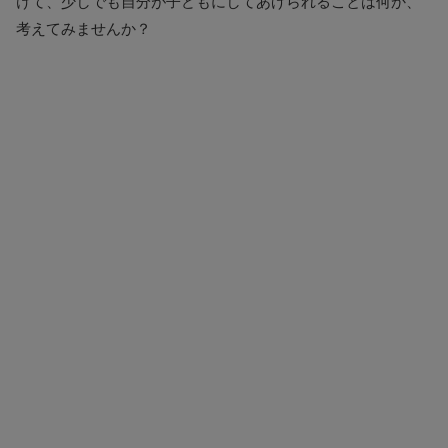
けて、少しでも自分が子どもにしてあげられることは何か、
考えてみませんか？