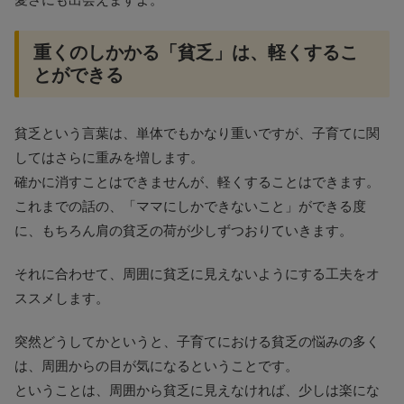
重くのしかかる「貧乏」は、軽くするこ
とができる
貧乏という言葉は、単体でもかなり重いですが、子育てに関
してはさらに重みを増します。
確かに消すことはできませんが、軽くすることはできます。
これまでの話の、「ママにしかできないこと」ができる度
に、もちろん肩の貧乏の荷が少しずつおりていきます。
それに合わせて、周囲に貧乏に見えないようにする工夫をオ
ススメします。
突然どうしてかというと、子育てにおける貧乏の悩みの多く
は、周囲からの目が気になるということです。
ということは、周囲から貧乏に見えなければ、少しは楽にな