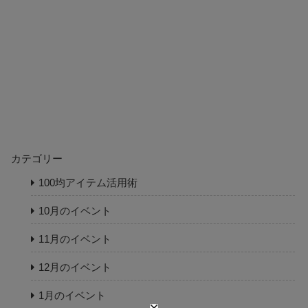
カテゴリー
100均アイテム活用術
10月のイベント
11月のイベント
12月のイベント
1月のイベント