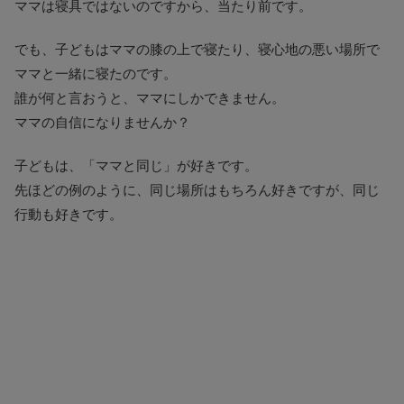
ママは寝具ではないのですから、当たり前です。
でも、子どもはママの膝の上で寝たり、寝心地の悪い場所で
ママと一緒に寝たのです。
誰が何と言おうと、ママにしかできません。
ママの自信になりませんか？
子どもは、「ママと同じ」が好きです。
先ほどの例のように、同じ場所はもちろん好きですが、同じ
行動も好きです。