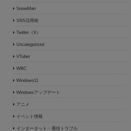
SnowMan
SNS活用術
Twitter（X）
Uncategorized
VTuber
WBC
Windows11
Windowsアップデート
アニメ
イベント情報
インターネット・通信トラブル