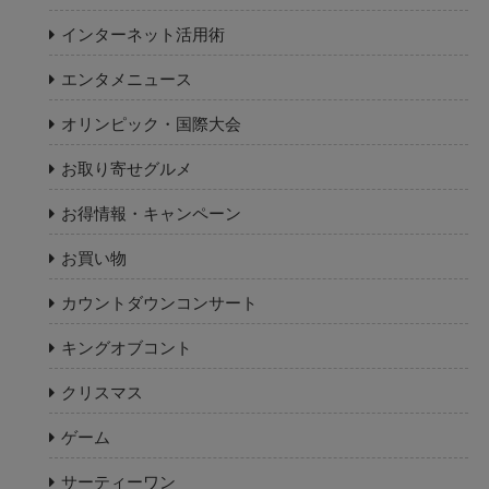
インターネット活用術
エンタメニュース
オリンピック・国際大会
お取り寄せグルメ
お得情報・キャンペーン
お買い物
カウントダウンコンサート
キングオブコント
クリスマス
ゲーム
サーティーワン