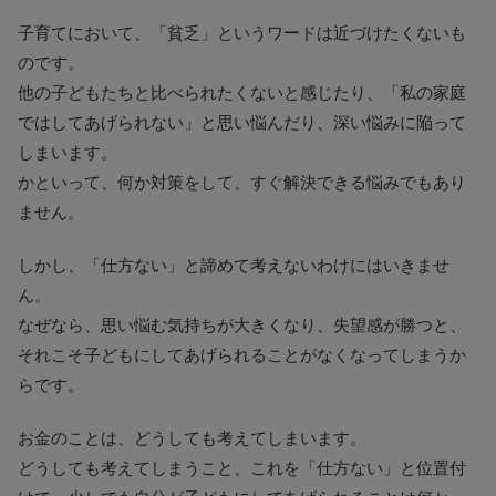
子育てにおいて、「貧乏」というワードは近づけたくないも
のです。
他の子どもたちと比べられたくないと感じたり、「私の家庭
ではしてあげられない」と思い悩んだり、深い悩みに陥って
しまいます。
かといって、何か対策をして、すぐ解決できる悩みでもあり
ません。
しかし、「仕方ない」と諦めて考えないわけにはいきませ
ん。
なぜなら、思い悩む気持ちが大きくなり、失望感が勝つと、
それこそ子どもにしてあげられることがなくなってしまうか
らです。
お金のことは、どうしても考えてしまいます。
どうしても考えてしまうこと、これを「仕方ない」と位置付