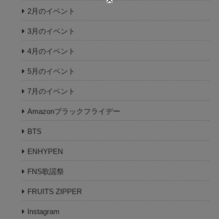
2月のイベント
3月のイベント
4月のイベント
5月のイベント
7月のイベント
Amazonブラックフライデー
BTS
ENHYPEN
FNS歌謡祭
FRUITS ZIPPER
Instagram