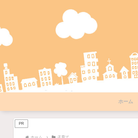
ホーム
PR
ホーム
子育て