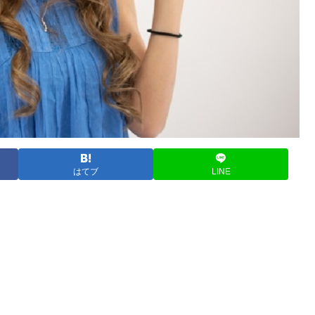
はてブ
LINE