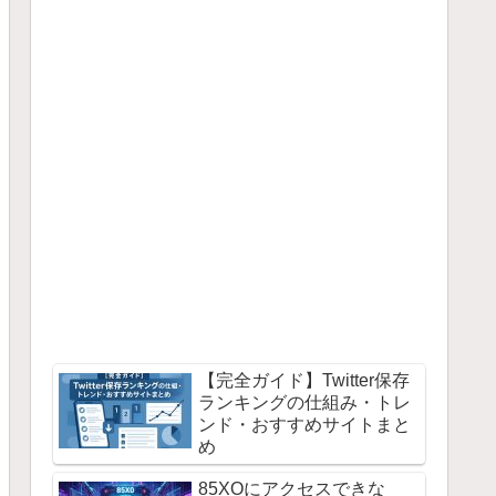
【完全ガイド】Twitter保存
ランキングの仕組み・トレ
ンド・おすすめサイトまと
め
85XOにアクセスできな