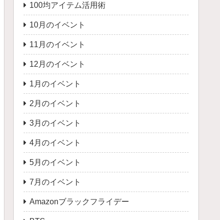
100均アイテム活用術
10月のイベント
11月のイベント
12月のイベント
1月のイベント
2月のイベント
3月のイベント
4月のイベント
5月のイベント
7月のイベント
Amazonブラックフライデー