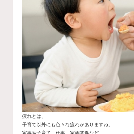
疲れとは、
子育て以外にも色々な疲れがありますね。
家事や子育て、仕事、家族関係など、