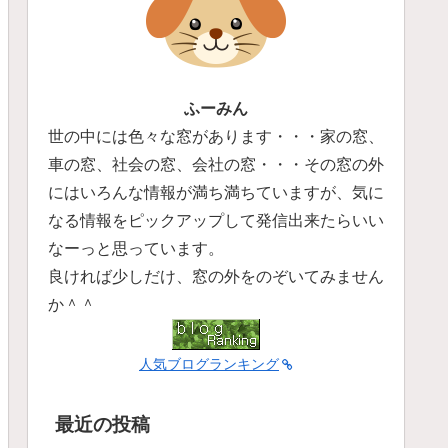
ふーみん
世の中には色々な窓があります・・・家の窓、
車の窓、社会の窓、会社の窓・・・その窓の外
にはいろんな情報が満ち満ちていますが、気に
なる情報をピックアップして発信出来たらいい
なーっと思っています。
良ければ少しだけ、窓の外をのぞいてみません
か＾＾
人気ブログランキング
最近の投稿