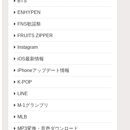
BTS
ENHYPEN
FNS歌謡祭
FRUITS ZIPPER
Instagram
iOS最新情報
iPhoneアップデート情報
K-POP
LINE
M-1グランプリ
MLB
MP3変換・音声ダウンロード