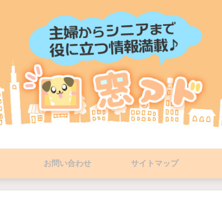
お問い合わせ
サイトマップ