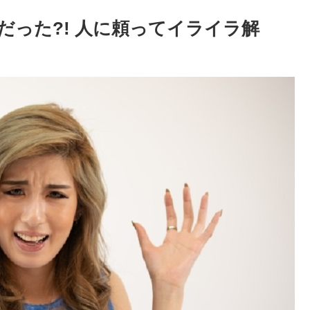
だった?! 人に頼ってイライラ解