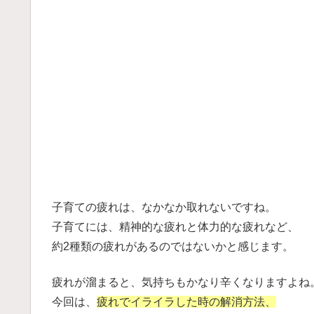
子育ての疲れは、なかなか取れないですね。
子育てには、精神的な疲れと体力的な疲れなど、
約2種類の疲れがあるのではないかと感じます。
疲れが溜まると、気持ちもかなり辛くなりますよね
今回は、
疲れでイライラした時の解消方法、