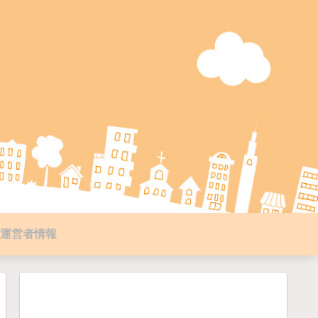
運営者情報