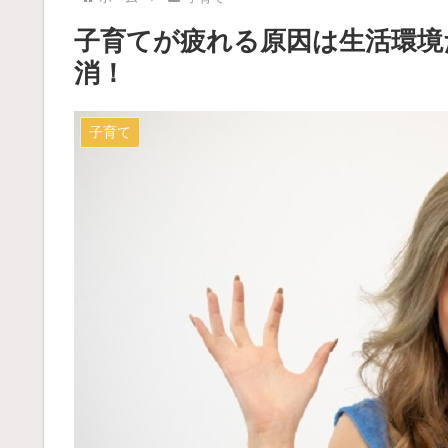
子育てが疲れる原因は生活環境
消！
子育て