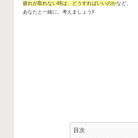
疲れが取れない時は、どうすればいいのか
など、
あなたと一緒に、考えましょう!!
目次