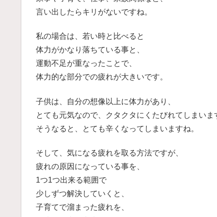
言い出したらキリがないですね。
私の場合は、若い時と比べると
体力がかなり落ちている事と、
運動不足が重なったことで、
体力的な部分での疲れが大きいです。
子供は、自分の想像以上に体力があり、
とても元気なので、クタクタにくたびれてしまいま
そうなると、とても辛くなってしまいますね。
そして、気になる疲れを取る方法ですが、
疲れの原因になっている事を、
1つ1つ出来る範囲で
少しずつ解決していくと、
子育てで溜まった疲れを、