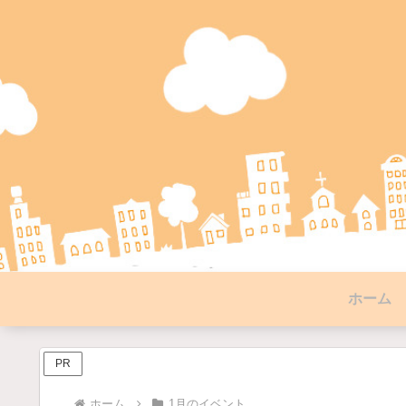
ホーム
PR
ホーム
1月のイベント