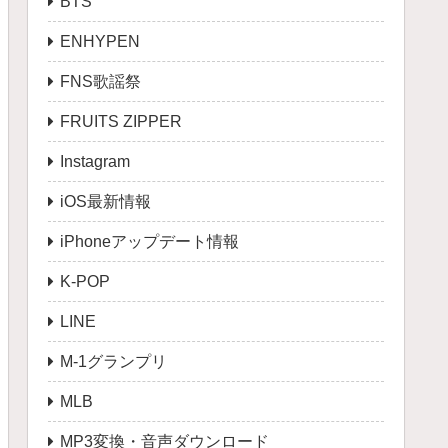
BTS
ENHYPEN
FNS歌謡祭
FRUITS ZIPPER
Instagram
iOS最新情報
iPhoneアップデート情報
K-POP
LINE
M-1グランプリ
MLB
MP3変換・音声ダウンロード