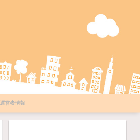
運営者情報