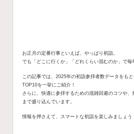
お正月の定番行事といえば、やっぱり初詣。
でも「どこに行くか」「どれくらい混むのか」で毎
この記事では、2025年の初詣参拝者数データをも
TOP10を一挙にご紹介！
さらに、快適に参拝するための混雑回避のコツや、知
まで盛り込んでいます。
情報を押さえて、スマートな初詣を楽しみましょう