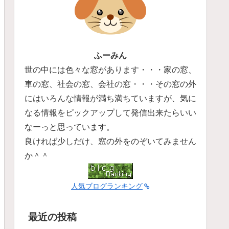
ふーみん
世の中には色々な窓があります・・・家の窓、
車の窓、社会の窓、会社の窓・・・その窓の外
にはいろんな情報が満ち満ちていますが、気に
なる情報をピックアップして発信出来たらいい
なーっと思っています。
良ければ少しだけ、窓の外をのぞいてみません
か＾＾
人気ブログランキング
最近の投稿