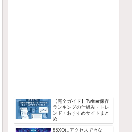
【完全ガイド】Twitter保存
ランキングの仕組み・トレ
ンド・おすすめサイトまと
め
85XOにアクセスできな