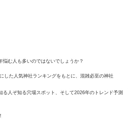
年悩む人も多いのではないでしょうか？
とにした人気神社ランキングをもとに、混雑必至の神社
る人ぞ知る穴場スポット、そして2026年のトレンド予測
！