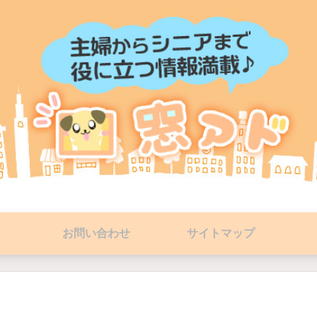
お問い合わせ
サイトマップ