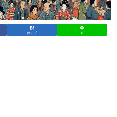
はてブ
LINE