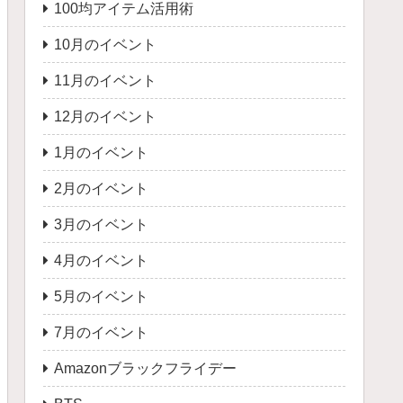
100均アイテム活用術
10月のイベント
11月のイベント
12月のイベント
1月のイベント
2月のイベント
3月のイベント
4月のイベント
5月のイベント
7月のイベント
Amazonブラックフライデー