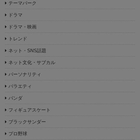
テーマパーク
ドラマ
ドラマ・映画
トレンド
ネット・SNS話題
ネット文化・サブカル
パーソナリティ
バラエティ
パンダ
フィギュアスケート
ブラックサンダー
プロ野球