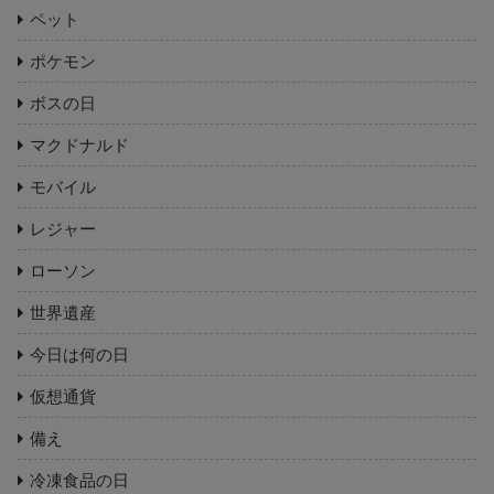
ペット
ポケモン
ボスの日
マクドナルド
モバイル
レジャー
ローソン
世界遺産
今日は何の日
仮想通貨
備え
冷凍食品の日