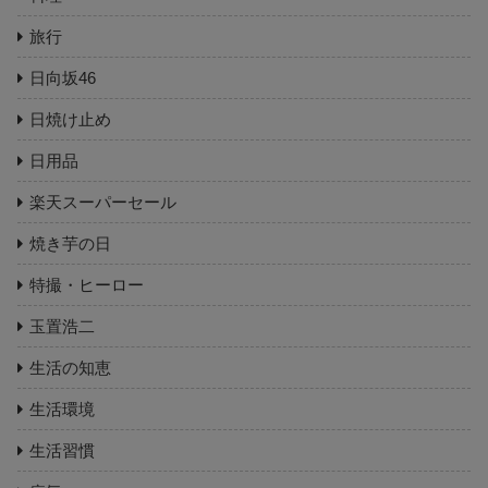
旅行
日向坂46
日焼け止め
日用品
楽天スーパーセール
焼き芋の日
特撮・ヒーロー
玉置浩二
生活の知恵
生活環境
生活習慣