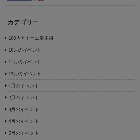
カテゴリー
100均アイテム活用術
10月のイベント
11月のイベント
12月のイベント
1月のイベント
2月のイベント
3月のイベント
4月のイベント
5月のイベント