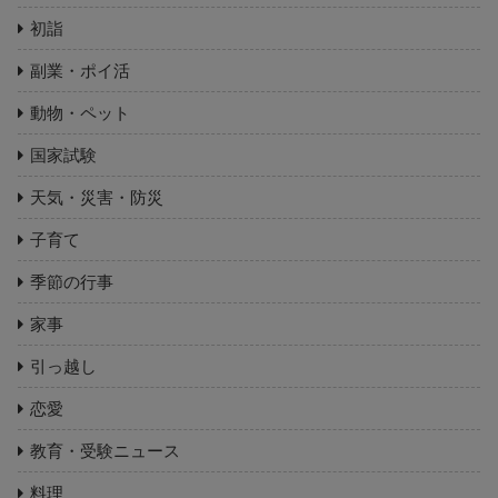
初詣
副業・ポイ活
動物・ペット
国家試験
天気・災害・防災
子育て
季節の行事
家事
引っ越し
恋愛
教育・受験ニュース
料理