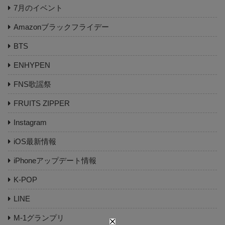
7月のイベント
Amazonブラックフライデー
BTS
ENHYPEN
FNS歌謡祭
FRUITS ZIPPER
Instagram
iOS最新情報
iPhoneアップデート情報
K-POP
LINE
M-1グランプリ