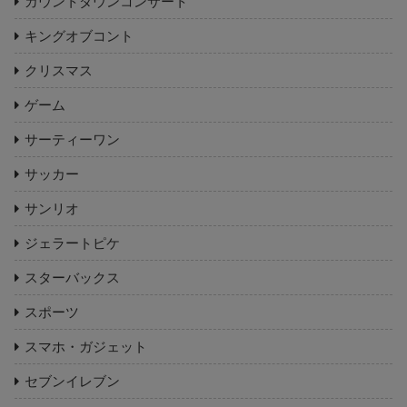
カウントダウンコンサート
キングオブコント
クリスマス
ゲーム
サーティーワン
サッカー
サンリオ
ジェラートピケ
スターバックス
スポーツ
スマホ・ガジェット
セブンイレブン