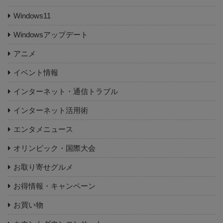
Windows11
Windowsアップデート
アニメ
イベント情報
インターネット・通信トラブル
インターネット活用術
エンタメニュース
オリンピック・国際大会
お取り寄せグルメ
お得情報・キャンペーン
お買い物