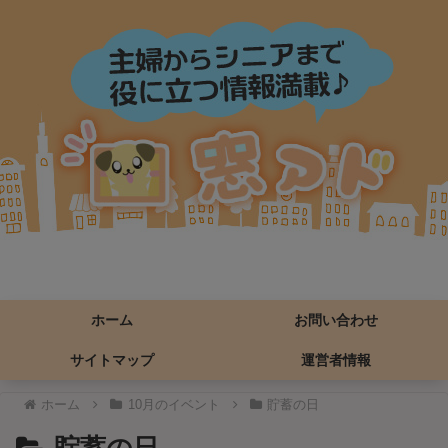
ホーム
お問い合わせ
サイトマップ
運営者情報
ホーム
10月のイベント
貯蓄の日