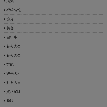
病気
福袋情報
節分
美容
習い事
花火大会
花火大会
芸能
観光名所
貯蓄の日
資格試験
趣味