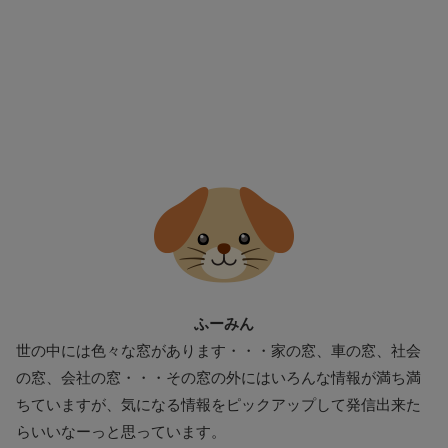
ふーみん
世の中には色々な窓があります・・・家の窓、車の窓、社会
の窓、会社の窓・・・その窓の外にはいろんな情報が満ち満
ちていますが、気になる情報をピックアップして発信出来た
らいいなーっと思っています。