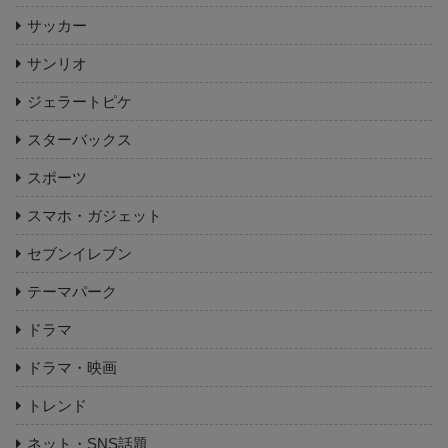
サッカー
サンリオ
ジェラートピケ
スターバックス
スポーツ
スマホ・ガジェット
セブンイレブン
テーマパーク
ドラマ
ドラマ・映画
トレンド
ネット・SNS話題