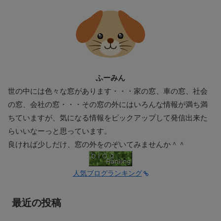
ふーみん
世の中には色々な窓があります・・・家の窓、車の窓、社会
の窓、会社の窓・・・その窓の外にはいろんな情報が満ち満
ちていますが、気になる情報をピックアップして発信出来た
らいいなーっと思っています。
良ければ少しだけ、窓の外をのぞいてみませんか＾＾
人気ブログランキング
最近の投稿