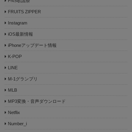
FNS歌謡祭
FRUITS ZIPPER
Instagram
iOS最新情報
iPhoneアップデート情報
K-POP
LINE
M-1グランプリ
MLB
MP3変換・音声ダウンロード
Netflix
Number_i