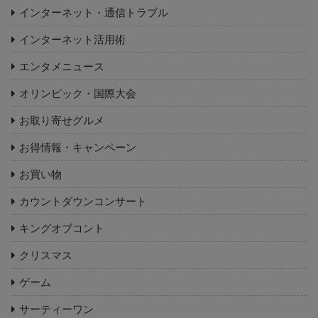
インターネット・通信トラブル
インターネット活用術
エンタメニュース
オリンピック・国際大会
お取り寄せグルメ
お得情報・キャンペーン
お買い物
カウントダウンコンサート
キングオブコント
クリスマス
ゲーム
サーティーワン