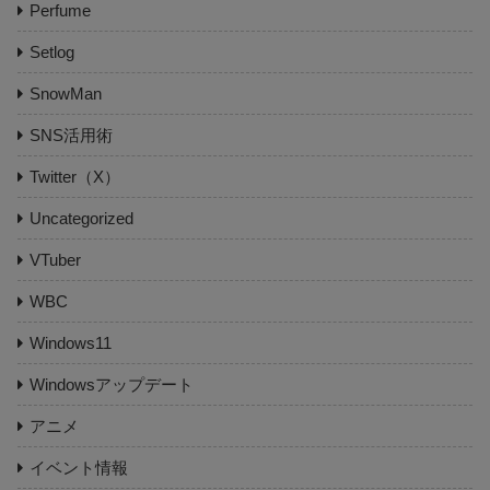
Perfume
Setlog
SnowMan
SNS活用術
Twitter（X）
Uncategorized
VTuber
WBC
Windows11
Windowsアップデート
アニメ
イベント情報