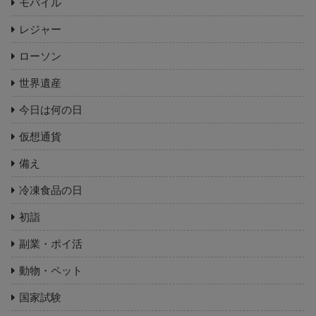
モバイル
レジャー
ローソン
世界遺産
今日は何の日
仮想通貨
備え
冷凍食品の日
初詣
副業・ポイ活
動物・ペット
国家試験