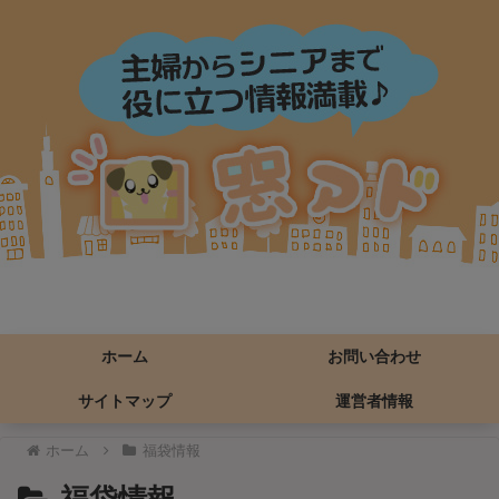
ホーム
お問い合わせ
サイトマップ
運営者情報
ホーム
福袋情報