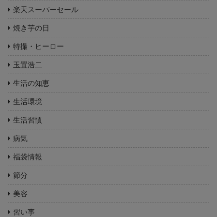
楽天スーパーセール
焼き芋の日
特撮・ヒーロー
玉置浩二
生活の知恵
生活環境
生活習慣
病気
福袋情報
節分
美容
習い事