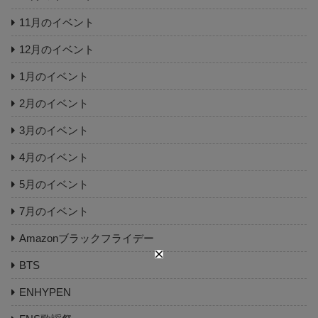
11月のイベント
12月のイベント
1月のイベント
2月のイベント
3月のイベント
4月のイベント
5月のイベント
7月のイベント
Amazonブラックフライデー
BTS
ENHYPEN