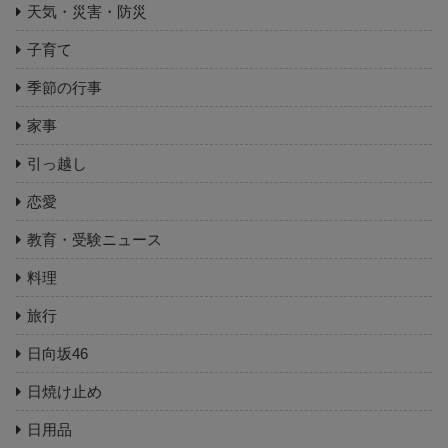
天気・災害・防災
子育て
季節の行事
家事
引っ越し
恋愛
教育・受験ニュース
料理
旅行
日向坂46
日焼け止め
日用品