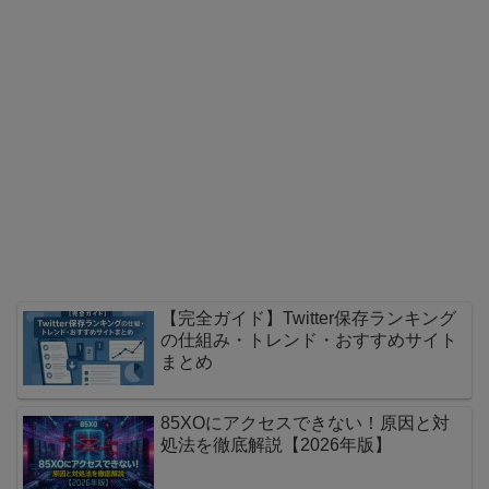
【完全ガイド】Twitter保存ランキング
の仕組み・トレンド・おすすめサイト
まとめ
85XOにアクセスできない！原因と対
処法を徹底解説【2026年版】