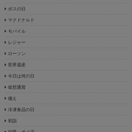
ボスの日
マクドナルド
モバイル
レジャー
ローソン
世界遺産
今日は何の日
仮想通貨
備え
冷凍食品の日
初詣
副業・ポイ活