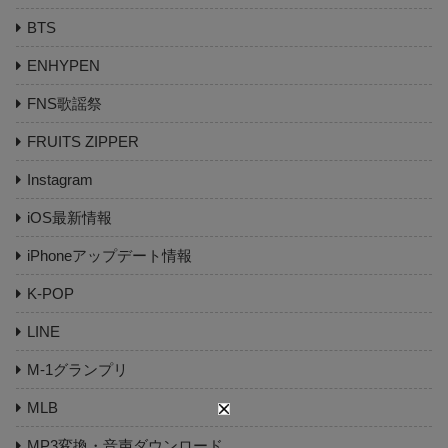
BTS
ENHYPEN
FNS歌謡祭
FRUITS ZIPPER
Instagram
iOS最新情報
iPhoneアップデート情報
K-POP
LINE
M-1グランプリ
MLB
MP3変換・音声ダウンロード