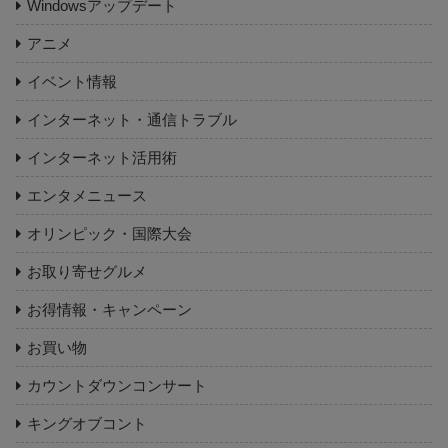
Windowsアップデート
アニメ
イベント情報
インターネット・通信トラブル
インターネット活用術
エンタメニュース
オリンピック・国際大会
お取り寄せグルメ
お得情報・キャンペーン
お買い物
カウントダウンコンサート
キングオブコント