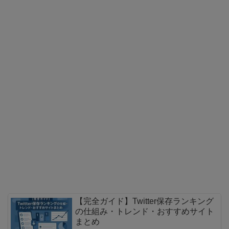
【完全ガイド】Twitter保存ランキング
の仕組み・トレンド・おすすめサイト
まとめ