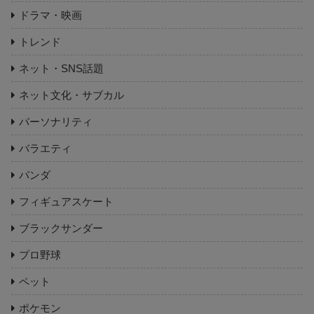
ドラマ・映画
トレンド
ネット・SNS話題
ネット文化・サブカル
パーソナリティ
バラエティ
パンダ
フィギュアスケート
ブラックサンダー
プロ野球
ペット
ポケモン