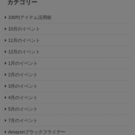
カテゴリー
100均アイテム活用術
10月のイベント
11月のイベント
12月のイベント
1月のイベント
2月のイベント
3月のイベント
4月のイベント
5月のイベント
7月のイベント
Amazonブラックフライデー