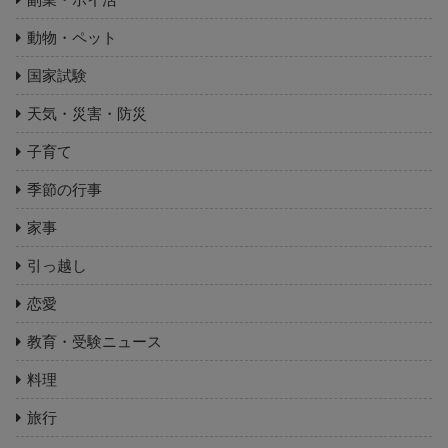
動物・ペット
国家試験
天気・災害・防災
子育て
季節の行事
家事
引っ越し
恋愛
教育・受験ニュース
料理
旅行