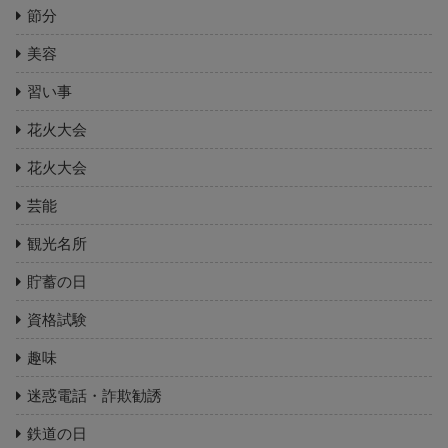
節分
美容
習い事
花火大会
花火大会
芸能
観光名所
貯蓄の日
資格試験
趣味
迷惑電話・詐欺勧誘
鉄道の日