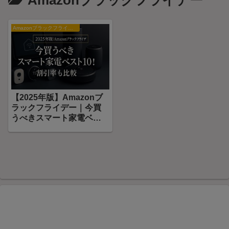
Amazonブラックフライデー
Amazonブラックフライデー
【2025年版】Amazonブ
ラックフライデー｜今買
うべきスマート家電ベス
ト10！割引率も比較