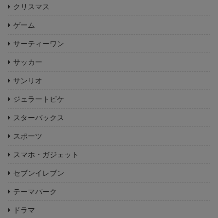
クリスマス
ゲーム
サーティーワン
サッカー
サンリオ
ジェラートピケ
スターバックス
スポーツ
スマホ・ガジェット
セブンイレブン
テーマパーク
ドラマ