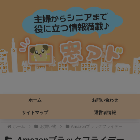
ホーム
お問い合わせ
サイトマップ
運営者情報
ホーム
お買い物
Amazonブラックフライデー