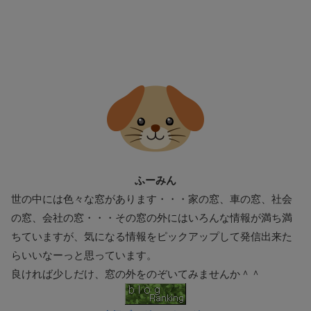
ふーみん
世の中には色々な窓があります・・・家の窓、車の窓、社会
の窓、会社の窓・・・その窓の外にはいろんな情報が満ち満
ちていますが、気になる情報をピックアップして発信出来た
らいいなーっと思っています。
良ければ少しだけ、窓の外をのぞいてみませんか＾＾