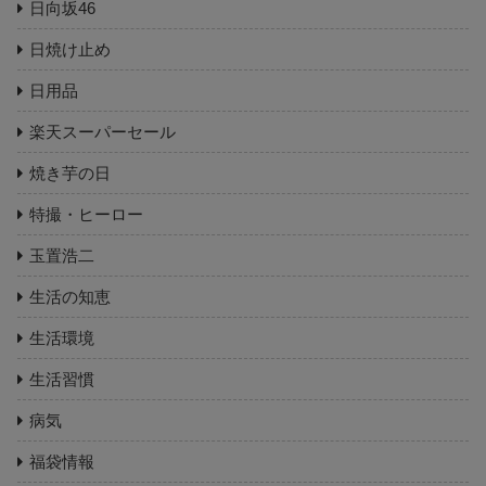
日向坂46
日焼け止め
日用品
楽天スーパーセール
焼き芋の日
特撮・ヒーロー
玉置浩二
生活の知恵
生活環境
生活習慣
病気
福袋情報