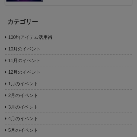
カテゴリー
100均アイテム活用術
10月のイベント
11月のイベント
12月のイベント
1月のイベント
2月のイベント
3月のイベント
4月のイベント
5月のイベント