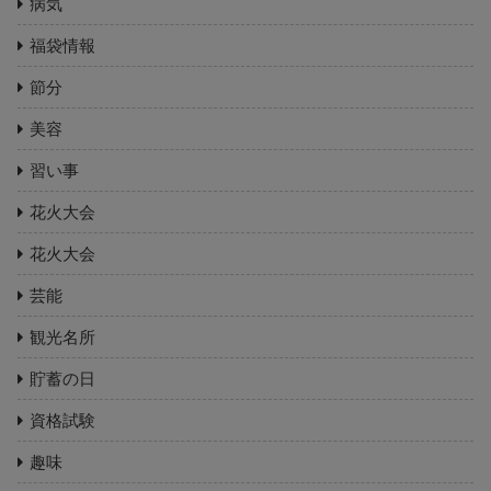
病気
福袋情報
節分
美容
習い事
花火大会
花火大会
芸能
観光名所
貯蓄の日
資格試験
趣味