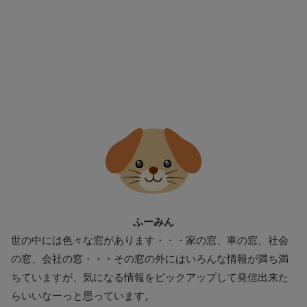
ふーみん
世の中には色々な窓があります・・・家の窓、車の窓、社会
の窓、会社の窓・・・その窓の外にはいろんな情報が満ち満
ちていますが、気になる情報をピックアップして発信出来た
らいいなーっと思っています。