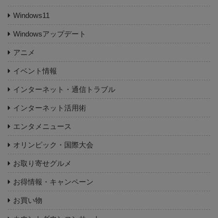
Windows11
Windowsアップデート
アニメ
イベント情報
インターネット・通信トラブル
インターネット活用術
エンタメニュース
オリンピック・国際大会
お取り寄せグルメ
お得情報・キャンペーン
お買い物