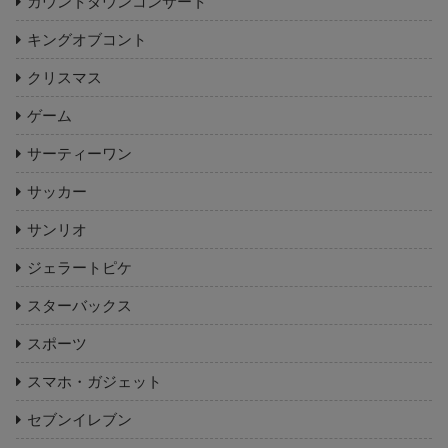
カウントダウンコンサート
キングオブコント
クリスマス
ゲーム
サーティーワン
サッカー
サンリオ
ジェラートピケ
スターバックス
スポーツ
スマホ・ガジェット
セブンイレブン