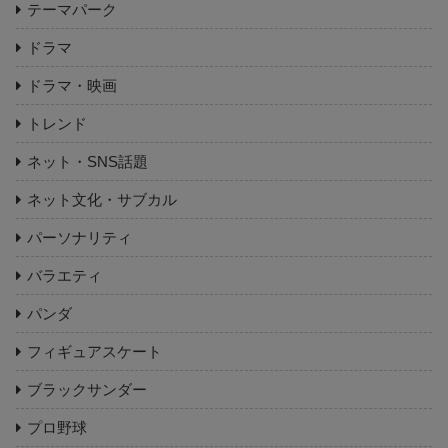
テーマパーク
ドラマ
ドラマ・映画
トレンド
ネット・SNS話題
ネット文化・サブカル
パーソナリティ
バラエティ
パンダ
フィギュアスケート
ブラックサンダー
プロ野球