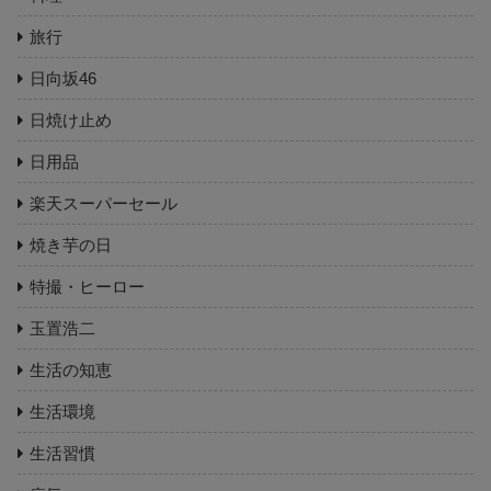
旅行
日向坂46
日焼け止め
日用品
楽天スーパーセール
焼き芋の日
特撮・ヒーロー
玉置浩二
生活の知恵
生活環境
生活習慣