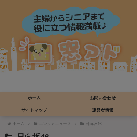
ホーム
お問い合わせ
サイトマップ
運営者情報
ホーム
エンタメニュース
日向坂46