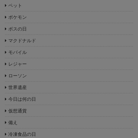
ペット
ポケモン
ボスの日
マクドナルド
モバイル
レジャー
ローソン
世界遺産
今日は何の日
仮想通貨
備え
冷凍食品の日