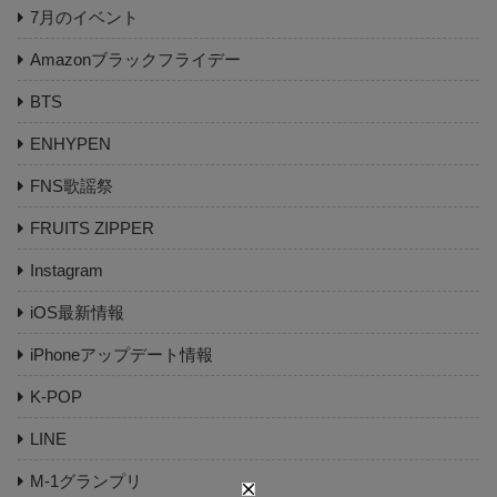
7月のイベント
Amazonブラックフライデー
BTS
ENHYPEN
FNS歌謡祭
FRUITS ZIPPER
Instagram
iOS最新情報
iPhoneアップデート情報
K-POP
LINE
M-1グランプリ