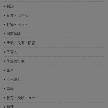
初詣
副業・ポイ活
動物・ペット
国家試験
天気・災害・防災
子育て
季節の行事
家事
引っ越し
恋愛
教育・受験ニュース
料理