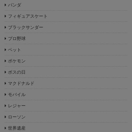
パンダ
フィギュアスケート
ブラックサンダー
プロ野球
ペット
ポケモン
ボスの日
マクドナルド
モバイル
レジャー
ローソン
世界遺産