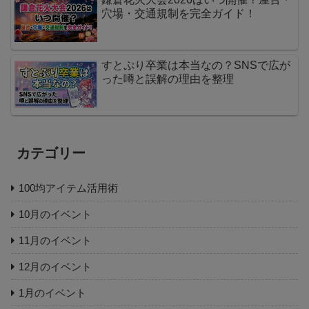
穴場・交通規制を完全ガイド！
すとぷり卒業は本当なの？SNSで広が
った噂と誤解の理由を整理
カテゴリー
100均アイテム活用術
10月のイベント
11月のイベント
12月のイベント
1月のイベント