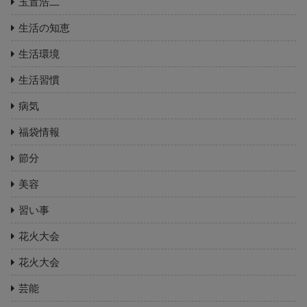
玉置浩二
生活の知恵
生活環境
生活習慣
病気
福袋情報
節分
美容
習い事
花火大会
花火大会
芸能