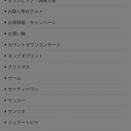
オリンピック・国際大会
お取り寄せグルメ
お得情報・キャンペーン
お買い物
カウントダウンコンサート
キングオブコント
クリスマス
ゲーム
サーティーワン
サッカー
サンリオ
ジェラートピケ