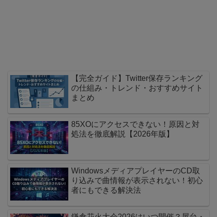
【完全ガイド】Twitter保存ランキング
の仕組み・トレンド・おすすめサイト
まとめ
85XOにアクセスできない！原因と対
処法を徹底解説【2026年版】
WindowsメディアプレイヤーのCD取
り込みで曲情報が表示されない！初心
者にもできる解決法
鎌倉花火大会2026はいつ開催？屋台・