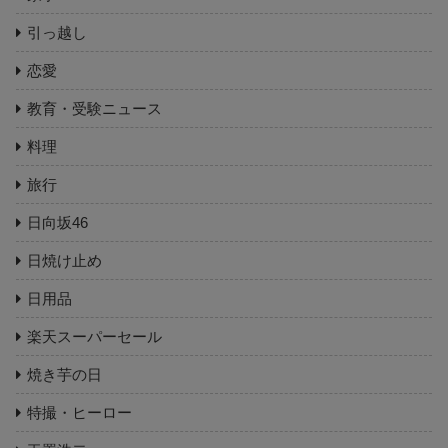
引っ越し
恋愛
教育・受験ニュース
料理
旅行
日向坂46
日焼け止め
日用品
楽天スーパーセール
焼き芋の日
特撮・ヒーロー