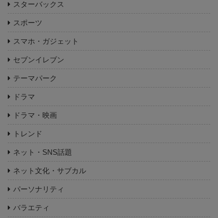
スターバックス
スポーツ
スマホ・ガジェット
セブンイレブン
テーマパーク
ドラマ
ドラマ・映画
トレンド
ネット・SNS話題
ネット文化・サブカル
パーソナリティ
バラエティ