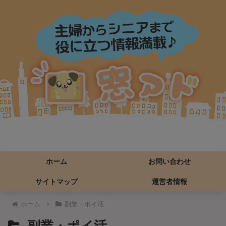
ホーム
お問い合わせ
サイトマップ
運営者情報
ホーム
副業・ポイ活