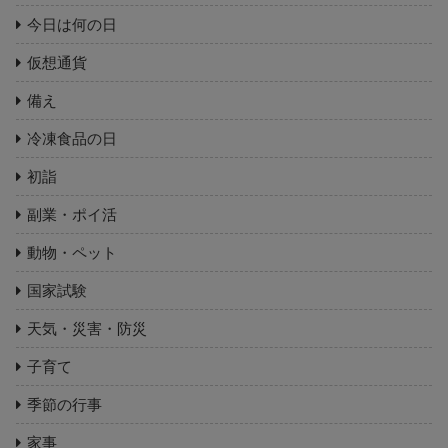
今日は何の日
仮想通貨
備え
冷凍食品の日
初詣
副業・ポイ活
動物・ペット
国家試験
天気・災害・防災
子育て
季節の行事
家事