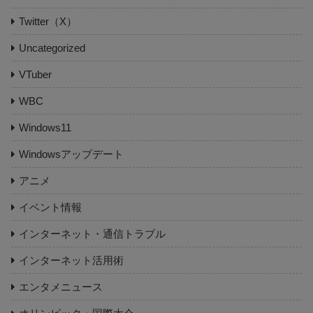
Twitter（X）
Uncategorized
VTuber
WBC
Windows11
Windowsアップデート
アニメ
イベント情報
インターネット・通信トラブル
インターネット活用術
エンタメニュース