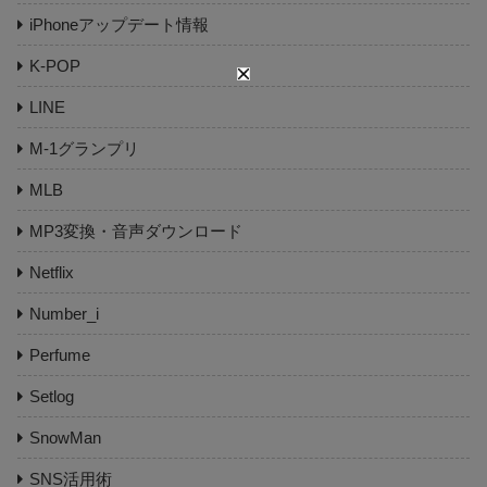
iPhoneアップデート情報
K-POP
LINE
M-1グランプリ
MLB
MP3変換・音声ダウンロード
Netflix
Number_i
Perfume
Setlog
SnowMan
SNS活用術