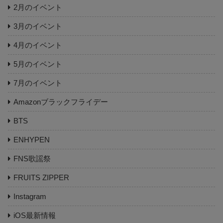
2月のイベント
3月のイベント
4月のイベント
5月のイベント
7月のイベント
Amazonブラックフライデー
BTS
ENHYPEN
FNS歌謡祭
FRUITS ZIPPER
Instagram
iOS最新情報