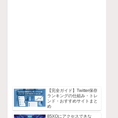
【完全ガイド】Twitter保存
ランキングの仕組み・トレ
ンド・おすすめサイトまと
め
85XOにアクセスできな