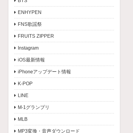
BTS
ENHYPEN
FNS歌謡祭
FRUITS ZIPPER
Instagram
iOS最新情報
iPhoneアップデート情報
K-POP
LINE
M-1グランプリ
MLB
MP3変換・音声ダウンロード