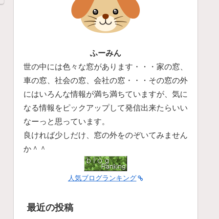
ふーみん
世の中には色々な窓があります・・・家の窓、
車の窓、社会の窓、会社の窓・・・その窓の外
にはいろんな情報が満ち満ちていますが、気に
なる情報をピックアップして発信出来たらいい
なーっと思っています。
良ければ少しだけ、窓の外をのぞいてみません
か＾＾
人気ブログランキング
最近の投稿