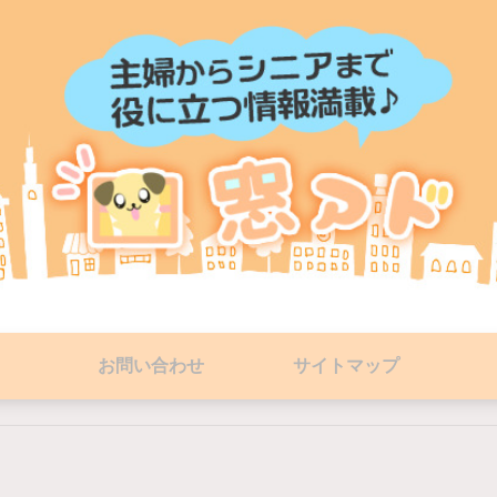
お問い合わせ
サイトマップ