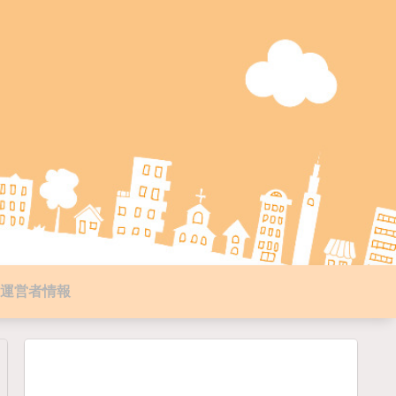
運営者情報