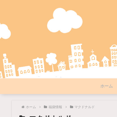
ホーム
ホーム
福袋情報
マクドナルド