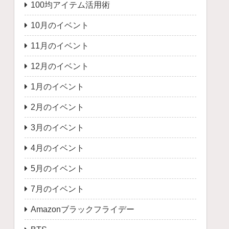
100均アイテム活用術
10月のイベント
11月のイベント
12月のイベント
1月のイベント
2月のイベント
3月のイベント
4月のイベント
5月のイベント
7月のイベント
Amazonブラックフライデー