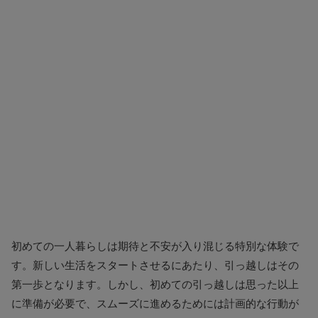
初めての一人暮らしは期待と不安が入り混じる特別な体験で
す。新しい生活をスタートさせるにあたり、引っ越しはその
第一歩となります。しかし、初めての引っ越しは思った以上
に準備が必要で、スムーズに進めるためには計画的な行動が