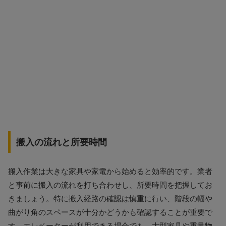
搬入の流れと所要時間
搬入作業は大きな家具や家電から始めると効率的です。業者
と事前に搬入の流れを打ち合わせし、所要時間を把握してお
きましょう。特に搬入経路の確認は慎重に行い、階段の幅や
曲がり角のスペースが十分かどうかも確認することが重要で
す。エレベーターが利用できる場合でも、大型家具や重量物