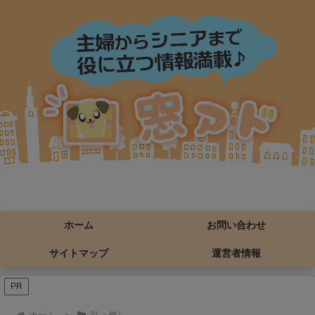
ホーム
お問い合わせ
サイトマップ
運営者情報
PR