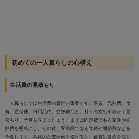
初めての一人暮らしの心構え
生活費の見積もり
一人暮らしでは生活費の管理が重要です。家賃、光熱費、食
費、通信費、日用品代、交際費など、月々の支出を細かく見
積もり、予算を立てましょう。まずは固定費である家賃や光
熱費を明確にし、その後、変動費である食費や通信費などを
予測します。具体的な支出例を挙げると、食費は自炊を取り