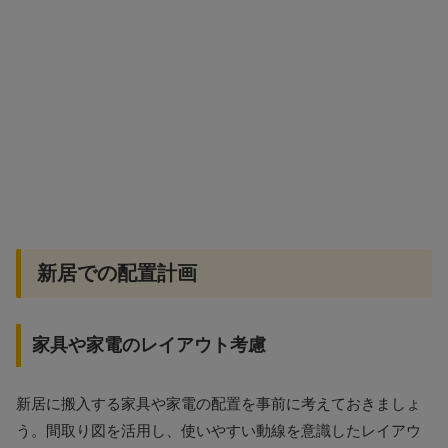
新居での配置計画
家具や家電のレイアウト考慮
新居に搬入する家具や家電の配置を事前に考えておきましょ
う。間取り図を活用し、使いやすい動線を意識したレイアウ