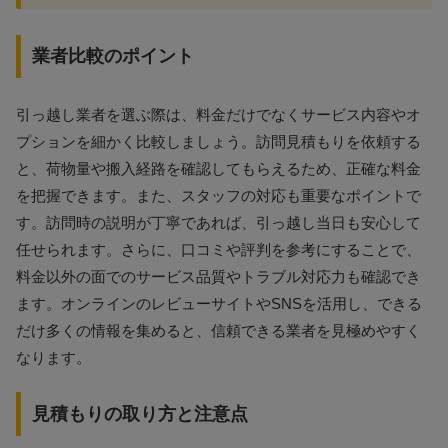
業者比較のポイント
引っ越し業者を選ぶ際は、料金だけでなくサービス内容やオ
プションを細かく比較しましょう。訪問見積もりを依頼する
と、荷物量や搬入経路を確認してもらえるため、正確な料金
を把握できます。また、スタッフの対応も重要なポイントで
す。訪問時の説明が丁寧であれば、引っ越し当日も安心して
任せられます。さらに、口コミや評判を参考にすることで、
料金以外の面でのサービス品質やトラブル対応力も確認でき
ます。オンラインのレビューサイトやSNSを活用し、できる
だけ多くの情報を集めると、信頼できる業者を見極めやすく
なります。
見積もりの取り方と注意点