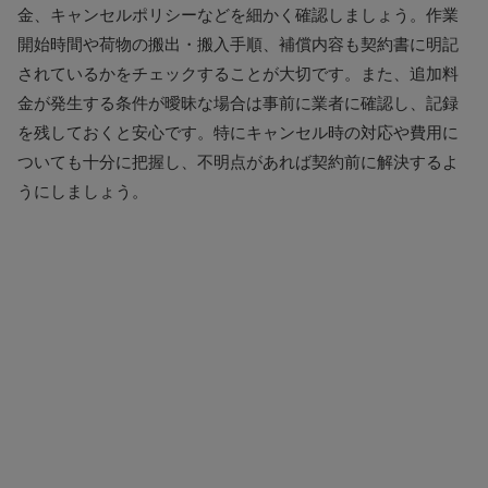
金、キャンセルポリシーなどを細かく確認しましょう。作業
開始時間や荷物の搬出・搬入手順、補償内容も契約書に明記
されているかをチェックすることが大切です。また、追加料
金が発生する条件が曖昧な場合は事前に業者に確認し、記録
を残しておくと安心です。特にキャンセル時の対応や費用に
ついても十分に把握し、不明点があれば契約前に解決するよ
うにしましょう。