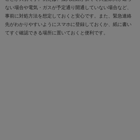
ない場合や電気・ガスが予定通り開通していない場合など、
事前に対処方法を想定しておくと安心です。また、緊急連絡
先がわかりやすいようにスマホに登録しておくか、紙に書い
てすぐ確認できる場所に置いておくと便利です。