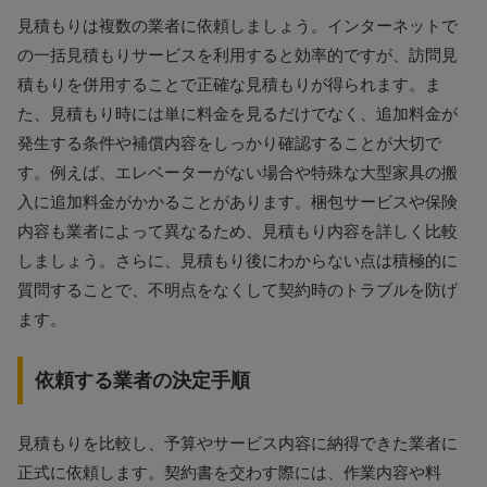
見積もりは複数の業者に依頼しましょう。インターネットで
の一括見積もりサービスを利用すると効率的ですが、訪問見
積もりを併用することで正確な見積もりが得られます。ま
た、見積もり時には単に料金を見るだけでなく、追加料金が
発生する条件や補償内容をしっかり確認することが大切で
す。例えば、エレベーターがない場合や特殊な大型家具の搬
入に追加料金がかかることがあります。梱包サービスや保険
内容も業者によって異なるため、見積もり内容を詳しく比較
しましょう。さらに、見積もり後にわからない点は積極的に
質問することで、不明点をなくして契約時のトラブルを防げ
ます。
依頼する業者の決定手順
見積もりを比較し、予算やサービス内容に納得できた業者に
正式に依頼します。契約書を交わす際には、作業内容や料