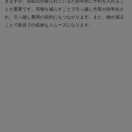
きますが、回収日が限られているため早めに予約を入れるこ
とが重要です。荷物を減らすことで引っ越し作業が効率化さ
れ、引っ越し費用の節約にもつながります。また、物が減る
ことで新居での収納もスムーズになります。