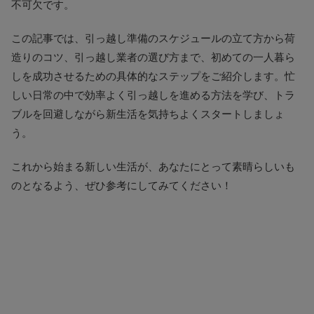
不可欠です。
この記事では、引っ越し準備のスケジュールの立て方から荷
造りのコツ、引っ越し業者の選び方まで、初めての一人暮ら
しを成功させるための具体的なステップをご紹介します。忙
しい日常の中で効率よく引っ越しを進める方法を学び、トラ
ブルを回避しながら新生活を気持ちよくスタートしましょ
う。
これから始まる新しい生活が、あなたにとって素晴らしいも
のとなるよう、ぜひ参考にしてみてください！