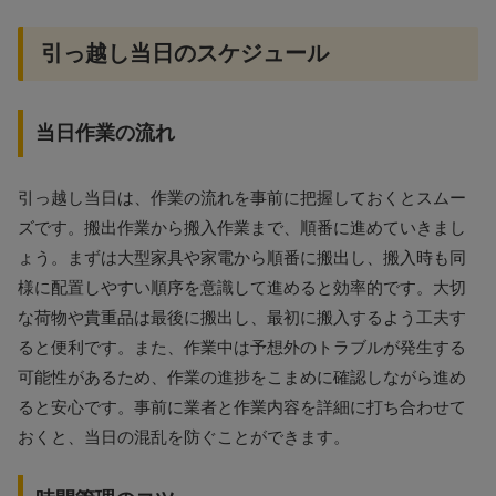
引っ越し当日のスケジュール
当日作業の流れ
引っ越し当日は、作業の流れを事前に把握しておくとスムー
ズです。搬出作業から搬入作業まで、順番に進めていきまし
ょう。まずは大型家具や家電から順番に搬出し、搬入時も同
様に配置しやすい順序を意識して進めると効率的です。大切
な荷物や貴重品は最後に搬出し、最初に搬入するよう工夫す
ると便利です。また、作業中は予想外のトラブルが発生する
可能性があるため、作業の進捗をこまめに確認しながら進め
ると安心です。事前に業者と作業内容を詳細に打ち合わせて
おくと、当日の混乱を防ぐことができます。