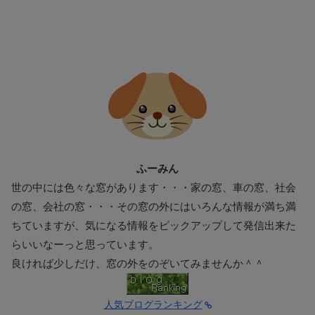
ふーみん
世の中には色々な窓があります・・・家の窓、車の窓、社会
の窓、会社の窓・・・その窓の外にはいろんな情報が満ち満
ちていますが、気になる情報をピックアップして発信出来た
らいいなーっと思っています。
良ければ少しだけ、窓の外をのぞいてみませんか＾＾
人気ブログランキング