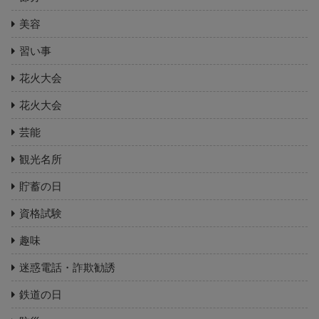
美容
習い事
花火大会
花火大会
芸能
観光名所
貯蓄の日
資格試験
趣味
迷惑電話・詐欺勧誘
鉄道の日