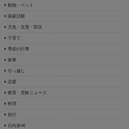
動物・ペット
国家試験
天気・災害・防災
子育て
季節の行事
家事
引っ越し
恋愛
教育・受験ニュース
料理
旅行
日向坂46