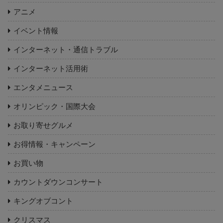
アニメ
イベント情報
インターネット・通信トラブル
インターネット活用術
エンタメニュース
オリンピック・国際大会
お取り寄せグルメ
お得情報・キャンペーン
お買い物
カウントダウンコンサート
キングオブコント
クリスマス