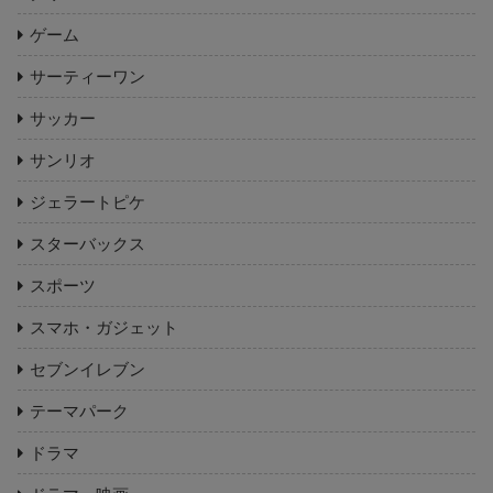
ゲーム
サーティーワン
サッカー
サンリオ
ジェラートピケ
スターバックス
スポーツ
スマホ・ガジェット
セブンイレブン
テーマパーク
ドラマ