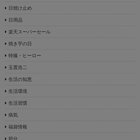
日焼け止め
日用品
楽天スーパーセール
焼き芋の日
特撮・ヒーロー
玉置浩二
生活の知恵
生活環境
生活習慣
病気
福袋情報
節分