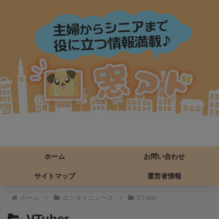
ホーム
お問い合わせ
サイトマップ
運営者情報
ホーム
エンタメニュース
VTuber