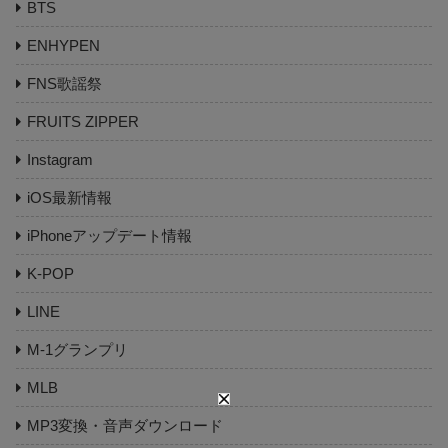
BTS
ENHYPEN
FNS歌謡祭
FRUITS ZIPPER
Instagram
iOS最新情報
iPhoneアップデート情報
K-POP
LINE
M-1グランプリ
MLB
MP3変換・音声ダウンロード