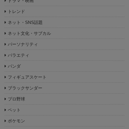
ドラマ・映画
トレンド
ネット・SNS話題
ネット文化・サブカル
パーソナリティ
バラエティ
パンダ
フィギュアスケート
ブラックサンダー
プロ野球
ペット
ポケモン