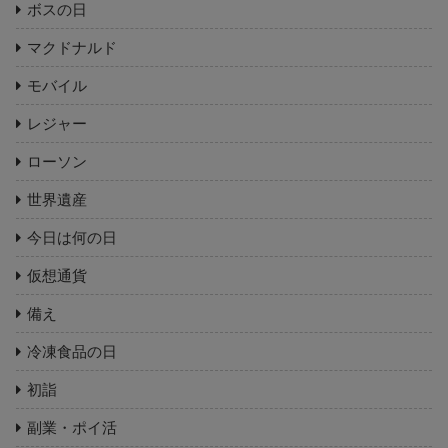
ボスの日
マクドナルド
モバイル
レジャー
ローソン
世界遺産
今日は何の日
仮想通貨
備え
冷凍食品の日
初詣
副業・ポイ活