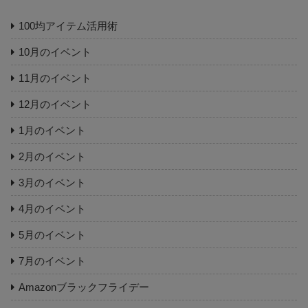
100均アイテム活用術
10月のイベント
11月のイベント
12月のイベント
1月のイベント
2月のイベント
3月のイベント
4月のイベント
5月のイベント
7月のイベント
Amazonブラックフライデー