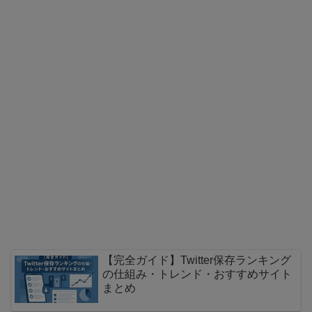
【完全ガイド】Twitter保存ランキング
の仕組み・トレンド・おすすめサイト
まとめ