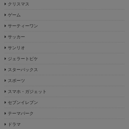
クリスマス
ゲーム
サーティーワン
サッカー
サンリオ
ジェラートピケ
スターバックス
スポーツ
スマホ・ガジェット
セブンイレブン
テーマパーク
ドラマ