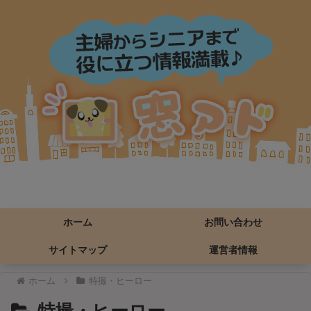
ホーム
お問い合わせ
サイトマップ
運営者情報
ホーム
特撮・ヒーロー