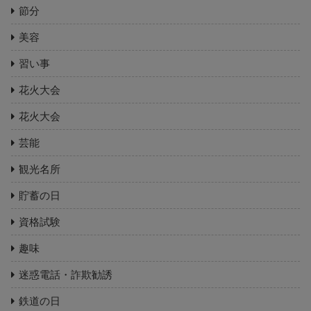
節分
美容
習い事
花火大会
花火大会
芸能
観光名所
貯蓄の日
資格試験
趣味
迷惑電話・詐欺勧誘
鉄道の日