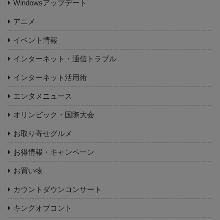
Windowsアップデート
アニメ
イベント情報
インターネット・通信トラブル
インターネット活用術
エンタメニュース
オリンピック・国際大会
お取り寄せグルメ
お得情報・キャンペーン
お買い物
カウントダウンコンサート
キングオブコント