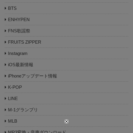
BTS
ENHYPEN
FNS歌謡祭
FRUITS ZIPPER
Instagram
iOS最新情報
iPhoneアップデート情報
K-POP
LINE
M-1グランプリ
MLB
MP3変換・音声ダウンロード