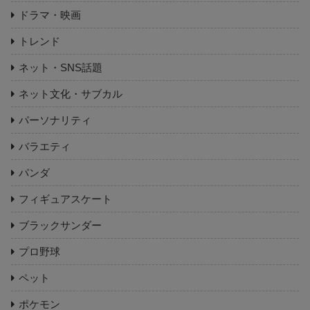
ドラマ・映画
トレンド
ネット・SNS話題
ネット文化・サブカル
パーソナリティ
バラエティ
パンダ
フィギュアスケート
ブラックサンダー
プロ野球
ペット
ポケモン