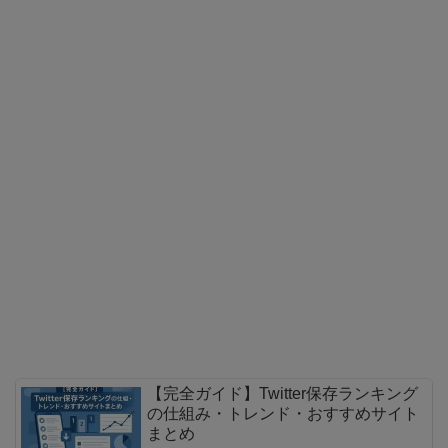
【完全ガイド】Twitter保存ランキング
の仕組み・トレンド・おすすめサイト
まとめ