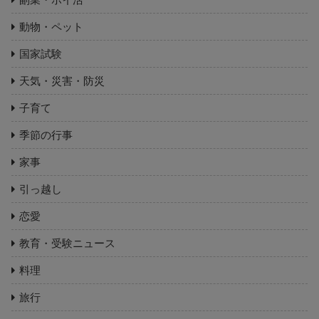
動物・ペット
国家試験
天気・災害・防災
子育て
季節の行事
家事
引っ越し
恋愛
教育・受験ニュース
料理
旅行