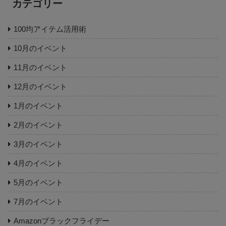
カテゴリー
100均アイテム活用術
10月のイベント
11月のイベント
12月のイベント
1月のイベント
2月のイベント
3月のイベント
4月のイベント
5月のイベント
7月のイベント
Amazonブラックフライデー