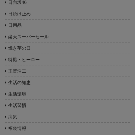
日向坂46
日焼け止め
日用品
楽天スーパーセール
焼き芋の日
特撮・ヒーロー
玉置浩二
生活の知恵
生活環境
生活習慣
病気
福袋情報