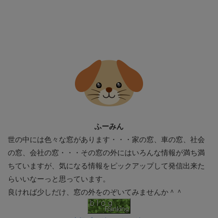
ふーみん
世の中には色々な窓があります・・・家の窓、車の窓、社会
の窓、会社の窓・・・その窓の外にはいろんな情報が満ち満
ちていますが、気になる情報をピックアップして発信出来た
らいいなーっと思っています。
良ければ少しだけ、窓の外をのぞいてみませんか＾＾