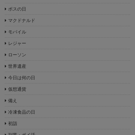
ボスの日
マクドナルド
モバイル
レジャー
ローソン
世界遺産
今日は何の日
仮想通貨
備え
冷凍食品の日
初詣
副業・ポイ活