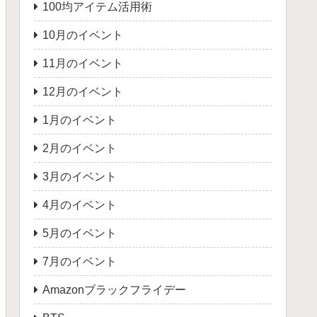
100均アイテム活用術
10月のイベント
11月のイベント
12月のイベント
1月のイベント
2月のイベント
3月のイベント
4月のイベント
5月のイベント
7月のイベント
Amazonブラックフライデー