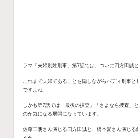
ラマ「夫婦別姓刑事」第7話では、ついに四方田誠
これまで夫婦であることを隠しながらバディ刑事と
ですよね。
しかも第7話では「最後の捜査」「さよなら捜査」
のか気になる展開になっています。
佐藤二朗さん演じる四方田誠と、橋本愛さん演じる
うか。