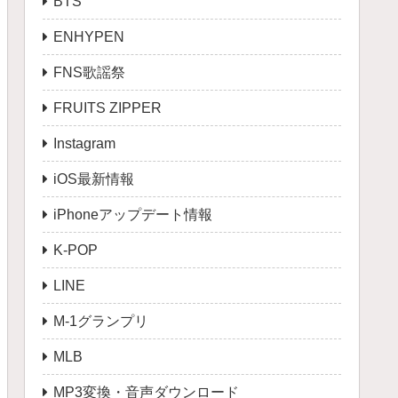
BTS
ENHYPEN
FNS歌謡祭
FRUITS ZIPPER
Instagram
iOS最新情報
iPhoneアップデート情報
K-POP
LINE
M-1グランプリ
MLB
MP3変換・音声ダウンロード