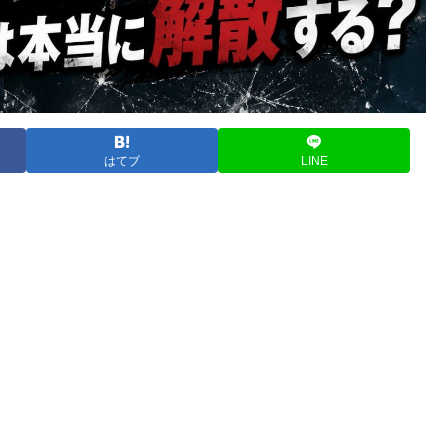
はてブ
LINE