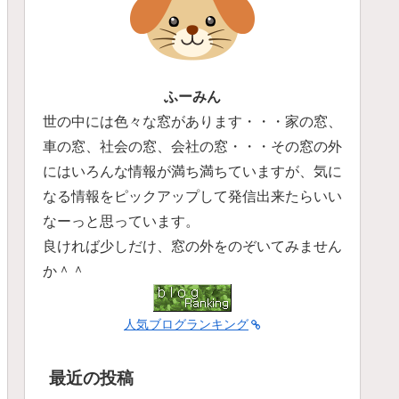
ふーみん
世の中には色々な窓があります・・・家の窓、
車の窓、社会の窓、会社の窓・・・その窓の外
にはいろんな情報が満ち満ちていますが、気に
なる情報をピックアップして発信出来たらいい
なーっと思っています。
良ければ少しだけ、窓の外をのぞいてみません
か＾＾
人気ブログランキング
最近の投稿