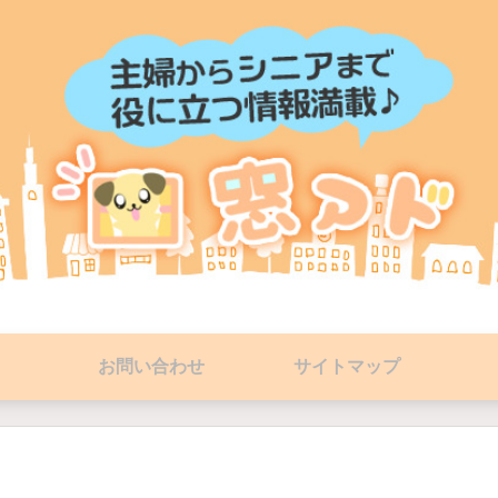
お問い合わせ
サイトマップ