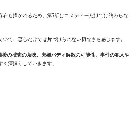
存在も描かれるため、第7話はコメディーだけでは終わらな
ていて、恋心だけでは片づけられない切なさも感じます。
、最後の捜査の意味、夫婦バディ解散の可能性、事件の犯人や
すく深掘りしていきます。