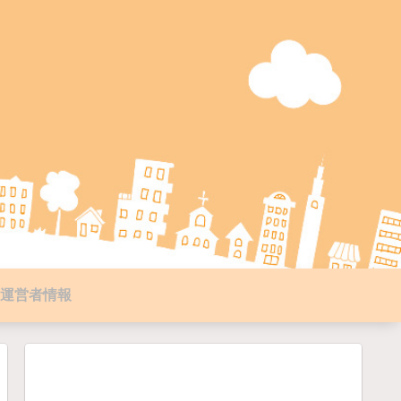
運営者情報