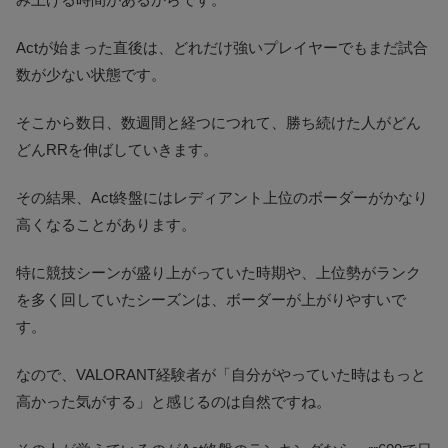
Actが始まった直後は、どれだけ強いプレイヤーでもまだ試合
数が少ない状態です。
そこから数日、数週間と経つにつれて、勝ち続けた人がどん
どんRRを伸ばしていきます。
その結果、Act終盤にはレディアント上位のボーダーがかなり
高くなることがあります。
特に競技シーンが盛り上がっていた時期や、上位勢がランク
を多く回していたシーズンは、ボーダーが上がりやすいで
す。
なので、VALORANT経験者が「自分がやっていた時はもっと
高かった気がする」と感じるのは自然ですね。