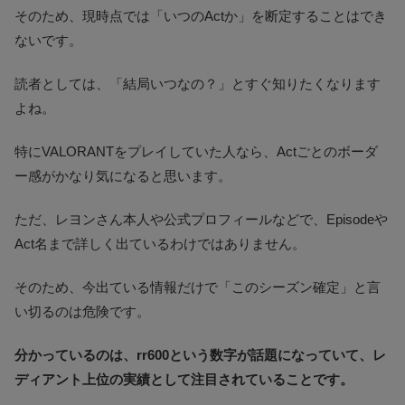
そのため、現時点では「いつのActか」を断定することはでき
ないです。
読者としては、「結局いつなの？」とすぐ知りたくなります
よね。
特にVALORANTをプレイしていた人なら、Actごとのボーダ
ー感がかなり気になると思います。
ただ、レヨンさん本人や公式プロフィールなどで、Episodeや
Act名まで詳しく出ているわけではありません。
そのため、今出ている情報だけで「このシーズン確定」と言
い切るのは危険です。
分かっているのは、rr600という数字が話題になっていて、レ
ディアント上位の実績として注目されていることです。