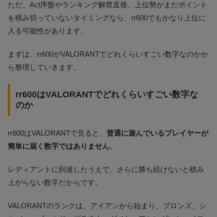
ただ、Act序盤やランキング解禁直後、上位勢がまだポイント
を積み切っていないタイミングなら、rr600でもかなり上位に
入る可能性があります。
まずは、rr600がVALORANTでどれくらいすごい数字なのかか
ら整理していきます。
rr600はVALORANTでどれくらいすごい数字な
のか
rr600はVALORANTで見ると、
普通に遊んでいるプレイヤーが
簡単に届く数字ではありません
。
レディアントに到達したうえで、さらに勝ち続けないと積み
上がらない数字だからです。
VALORANTのランクは、アイアンから始まり、ブロンズ、シ