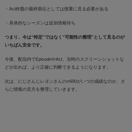
・Act終盤の最終順位としては慎重に見る必要がある
・具体的なシーズンは追加情報待ち
つまり、今は“特定”ではなく“可能性の整理”として見るのが
いちばん安全です。
今後、配信内でEpisodeやAct、当時のスクリーンショットな
どが出れば、より正確に判断できるようになります。
次は、にじさんじレヨンさんのrr600がいつの成績なのか、さ
らに情報の見方を整理していきます。