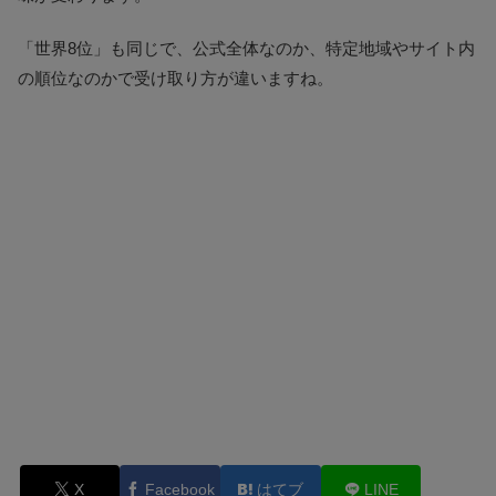
「世界8位」も同じで、公式全体なのか、特定地域やサイト内
の順位なのかで受け取り方が違いますね。
X
Facebook
はてブ
LINE