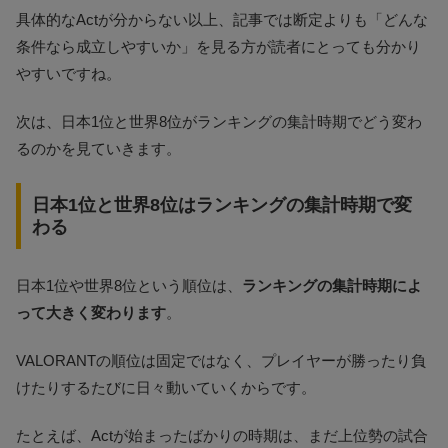
具体的なActが分からない以上、記事では断定よりも「どんな
条件なら成立しやすいか」を見る方が読者にとっても分かり
やすいですね。
次は、日本1位と世界8位がランキングの集計時期でどう変わ
るのかを見ていきます。
日本1位と世界8位はランキングの集計時期で変
わる
日本1位や世界8位という順位は、
ランキングの集計時期によ
って大きく変わります
。
VALORANTの順位は固定ではなく、プレイヤーが勝ったり負
けたりするたびに日々動いていくからです。
たとえば、Actが始まったばかりの時期は、まだ上位勢の試合