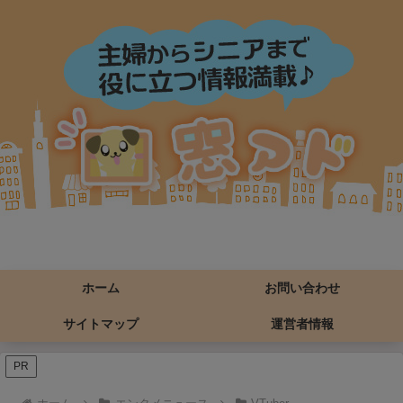
ホーム
お問い合わせ
サイトマップ
運営者情報
PR