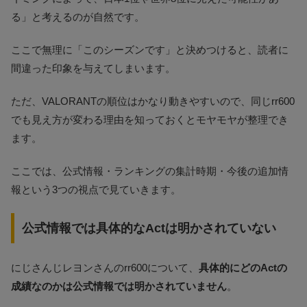
る」と考えるのが自然です。
ここで無理に「このシーズンです」と決めつけると、読者に
間違った印象を与えてしまいます。
ただ、VALORANTの順位はかなり動きやすいので、同じrr600
でも見え方が変わる理由を知っておくとモヤモヤが整理でき
ます。
ここでは、公式情報・ランキングの集計時期・今後の追加情
報という3つの視点で見ていきます。
公式情報では具体的なActは明かされていない
にじさんじレヨンさんのrr600について、
具体的にどのActの
成績なのかは公式情報では明かされていません
。