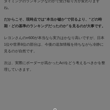
タイミングのランキングなのかで受け取り方が変わります
ね。
だからこそ、現時点では“本当か嘘か”で切るより、“どの時
期・どの基準のランキングだったのか”を見るのが大事です。
レヨンさんのrr600が本当なら実力はかなり高いですが、日本
1位や世界8位の部分は、今後の追加情報を待ちながら冷静に
見るのが自然です。
次は、実際にボーダーが高かったActをどう考えるべきかを整
理していきます。