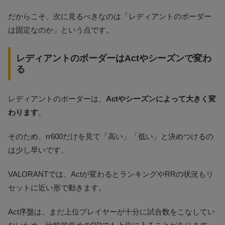
だからこそ、次に見るべきなのは「レディアントのボーダー
は固定なのか」という点です。
レディアントのボーダーはActやシーズンで変わ
る
レディアントのボーダーは、
Actやシーズンによって大きく変
わります
。
そのため、rr600だけを見て「高い」「低い」と決めつけるの
は少し早いです。
VALORANTでは、Actが変わるとランキングやRRの状況もリ
セットに近い形で動きます。
Act序盤は、まだ上位プレイヤーが十分に試合数をこなしてい