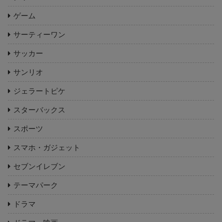
ゲーム
サーティーワン
サッカー
サンリオ
ジェラートピケ
スターバックス
スポーツ
スマホ・ガジェット
セブンイレブン
テーマパーク
ドラマ