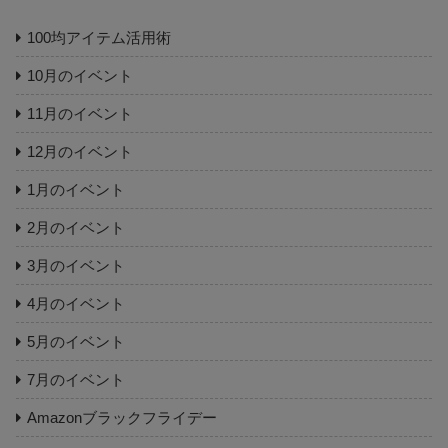
100均アイテム活用術
10月のイベント
11月のイベント
12月のイベント
1月のイベント
2月のイベント
3月のイベント
4月のイベント
5月のイベント
7月のイベント
Amazonブラックフライデー