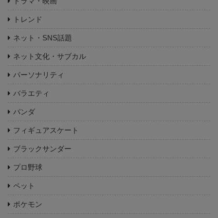
ドラマ・映画
トレンド
ネット・SNS話題
ネット文化・サブカル
パーソナリティ
バラエティ
パンダ
フィギュアスケート
ブラックサンダー
プロ野球
ペット
ポケモン