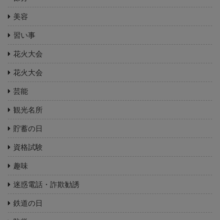
美容
習い事
花火大会
花火大会
芸能
観光名所
貯蓄の日
資格試験
趣味
迷惑電話・詐欺勧誘
鉄道の日