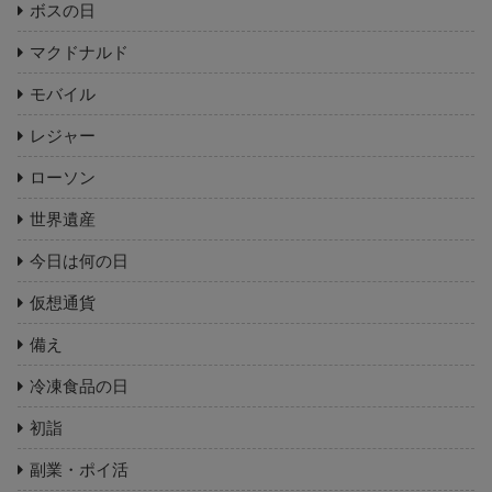
ボスの日
マクドナルド
モバイル
レジャー
ローソン
世界遺産
今日は何の日
仮想通貨
備え
冷凍食品の日
初詣
副業・ポイ活