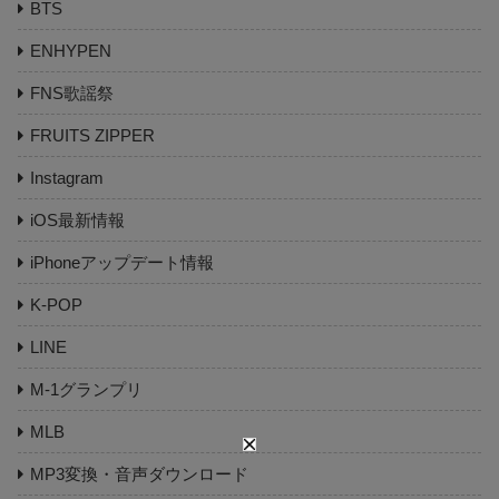
BTS
ENHYPEN
FNS歌謡祭
FRUITS ZIPPER
Instagram
iOS最新情報
iPhoneアップデート情報
K-POP
LINE
M-1グランプリ
MLB
MP3変換・音声ダウンロード