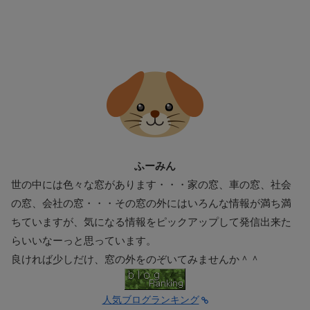
ふーみん
世の中には色々な窓があります・・・家の窓、車の窓、社会
の窓、会社の窓・・・その窓の外にはいろんな情報が満ち満
ちていますが、気になる情報をピックアップして発信出来た
らいいなーっと思っています。
良ければ少しだけ、窓の外をのぞいてみませんか＾＾
人気ブログランキング