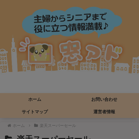
ホーム
お問い合わせ
サイトマップ
運営者情報
ホーム
楽天スーパーセール