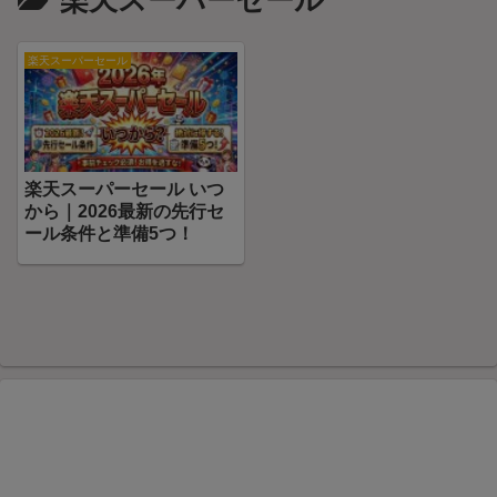
楽天スーパーセール
楽天スーパーセール
楽天スーパーセール いつ
から｜2026最新の先行セ
ール条件と準備5つ！