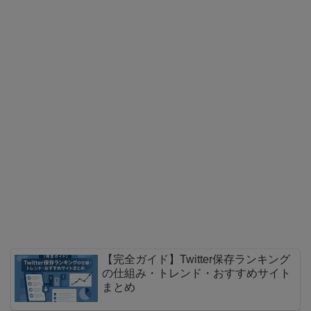
【完全ガイド】Twitter保存ランキング
の仕組み・トレンド・おすすめサイト
まとめ