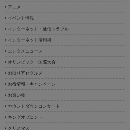
アニメ
イベント情報
インターネット・通信トラブル
インターネット活用術
エンタメニュース
オリンピック・国際大会
お取り寄せグルメ
お得情報・キャンペーン
お買い物
カウントダウンコンサート
キングオブコント
クリスマス