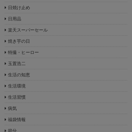
日焼け止め
日用品
楽天スーパーセール
焼き芋の日
特撮・ヒーロー
玉置浩二
生活の知恵
生活環境
生活習慣
病気
福袋情報
節分