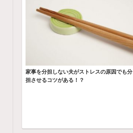
家事を分担しない夫がストレスの原因でも分
担させるコツがある！？