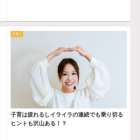
子育て
子育は疲れるしイライラの連続でも乗り切る
ヒントも沢山ある！？