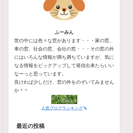
ふーみん
世の中には色々な窓があります・・・家の窓、
車の窓、社会の窓、会社の窓・・・その窓の外
にはいろんな情報が満ち満ちていますが、気に
なる情報をピックアップして発信出来たらいい
なーっと思っています。
良ければ少しだけ、窓の外をのぞいてみません
か＾＾
人気ブログランキング
最近の投稿