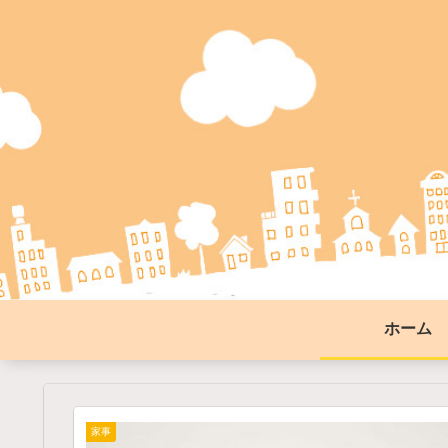
ホーム
家事