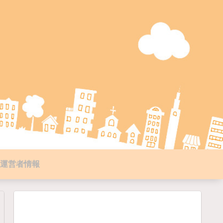
運営者情報