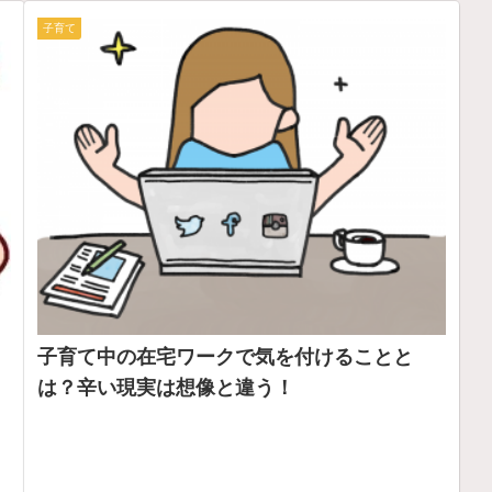
子育て
子育て中の在宅ワークで気を付けることと
は？辛い現実は想像と違う！