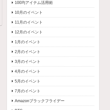
100均アイテム活用術
10月のイベント
11月のイベント
12月のイベント
1月のイベント
2月のイベント
3月のイベント
4月のイベント
5月のイベント
7月のイベント
Amazonブラックフライデー