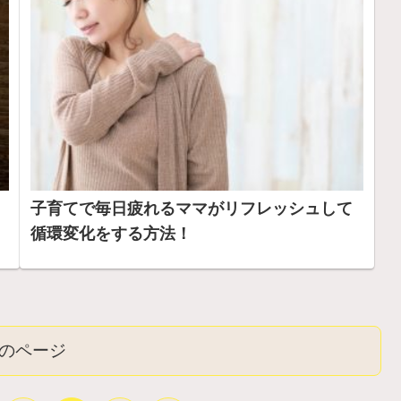
子育てで毎日疲れるママがリフレッシュして
循環変化をする方法！
のページ