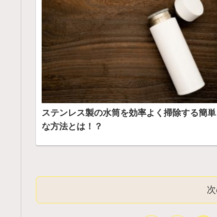
ステンレス製の水筒を効率よく掃除する簡単
な方法とは！？
次