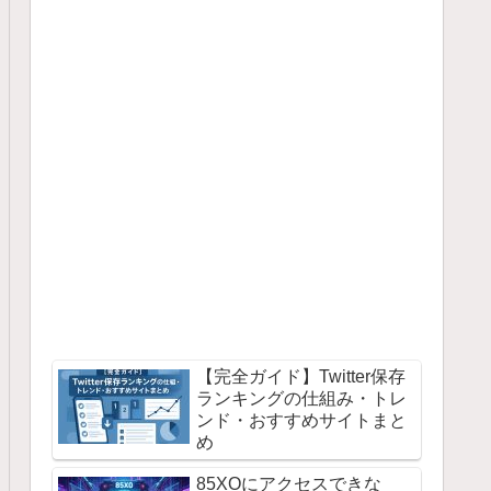
【完全ガイド】Twitter保存
ランキングの仕組み・トレ
ンド・おすすめサイトまと
め
85XOにアクセスできな