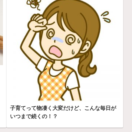
子育てって物凄く大変だけど、こんな毎日が
いつまで続くの！？