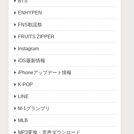
BTS
ENHYPEN
FNS歌謡祭
FRUITS ZIPPER
Instagram
iOS最新情報
iPhoneアップデート情報
K-POP
LINE
M-1グランプリ
MLB
MP3変換・音声ダウンロード